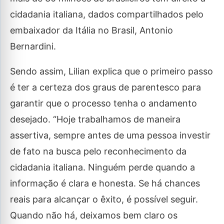
cidadania italiana, dados compartilhados pelo
embaixador da Itália no Brasil, Antonio
Bernardini.
Sendo assim, Lilian explica que o primeiro passo
é ter a certeza dos graus de parentesco para
garantir que o processo tenha o andamento
desejado. “Hoje trabalhamos de maneira
assertiva, sempre antes de uma pessoa investir
de fato na busca pelo reconhecimento da
cidadania italiana. Ninguém perde quando a
informação é clara e honesta. Se há chances
reais para alcançar o êxito, é possível seguir.
Quando não há, deixamos bem claro os