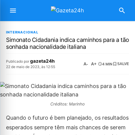
INTERNACIONAL
Simonato Cidadania indica caminhos para a tão
sonhada nacionalidade italiana
gazeta24h
Publicado por
A-
A+
4 MIN
SALVE
22 de maio de 2023, às 12:55
Créditos: Marinho
Quando o futuro é bem planejado, os resultados
esperados sempre têm mais chances de serem