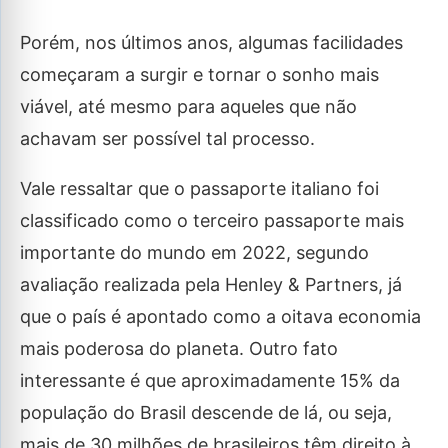
Porém, nos últimos anos, algumas facilidades
começaram a surgir e tornar o sonho mais
viável, até mesmo para aqueles que não
achavam ser possível tal processo.
Vale ressaltar que o passaporte italiano foi
classificado como o terceiro passaporte mais
importante do mundo em 2022, segundo
avaliação realizada pela Henley & Partners, já
que o país é apontado como a oitava economia
mais poderosa do planeta. Outro fato
interessante é que aproximadamente 15% da
população do Brasil descende de lá, ou seja,
mais de 30 milhões de brasileiros têm direito à