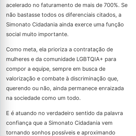
acelerado no faturamento de mais de 700%. Se
não bastasse todos os diferenciais citados, a
Simonato Cidadania ainda exerce uma função
social muito importante.
Como meta, ela prioriza a contratação de
mulheres e da comunidade LGBTQIA+ para
compor a equipe, sempre em busca de
valorização e combate à discriminação que,
querendo ou não, ainda permanece enraizada
na sociedade como um todo.
E é atuando no verdadeiro sentido da palavra
confiança que a Simonato Cidadania vem
tornando sonhos possíveis e aproximando