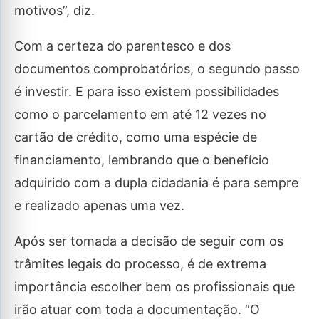
motivos”, diz.
Com a certeza do parentesco e dos
documentos comprobatórios, o segundo passo
é investir. E para isso existem possibilidades
como o parcelamento em até 12 vezes no
cartão de crédito, como uma espécie de
financiamento, lembrando que o benefício
adquirido com a dupla cidadania é para sempre
e realizado apenas uma vez.
Após ser tomada a decisão de seguir com os
trâmites legais do processo, é de extrema
importância escolher bem os profissionais que
irão atuar com toda a documentação. “O