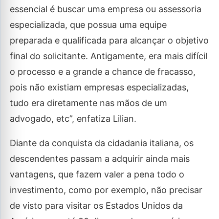
essencial é buscar uma empresa ou assessoria
especializada, que possua uma equipe
preparada e qualificada para alcançar o objetivo
final do solicitante. Antigamente, era mais difícil
o processo e a grande a chance de fracasso,
pois não existiam empresas especializadas,
tudo era diretamente nas mãos de um
advogado, etc”, enfatiza Lilian.
Diante da conquista da cidadania italiana, os
descendentes passam a adquirir ainda mais
vantagens, que fazem valer a pena todo o
investimento, como por exemplo, não precisar
de visto para visitar os Estados Unidos da