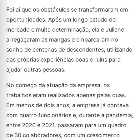
Foi aí que os obstáculos se transformaram em
oportunidades. Após um longo estudo de
mercado e muita determinação, ela e Juliane
arregaçaram as mangas e embarcaram no
sonho de centenas de descendentes, utilizando
das próprias experiências boas e ruins para
ajudar outras pessoas.
No começo da atuação da empresa, os
trabalhos eram realizados apenas pelas duas.
Em menos de dois anos, a empresa já contava
com quatro funcionários e, durante a pandemia,
entre 2020 e 2021, passaram para um quadro
de 30 colaboradores, com um crescimento