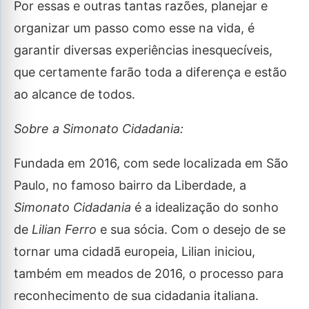
Por essas e outras tantas razões, planejar e
organizar um passo como esse na vida, é
garantir diversas experiências inesquecíveis,
que certamente farão toda a diferença e estão
ao alcance de todos.
Sobre a Simonato Cidadania:
Fundada em 2016, com sede localizada em São
Paulo, no famoso bairro da Liberdade, a
Simonato Cidadania
é a idealização do sonho
de
Lilian Ferro
e sua sócia. Com o desejo de se
tornar uma cidadã europeia, Lilian iniciou,
também em meados de 2016, o processo para
reconhecimento de sua cidadania italiana.