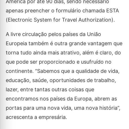
América por até 90 dias, sendo necessário
apenas preencher o formulário chamada ESTA
(Electronic System for Travel Authorization).
A livre circulação pelos países da União
Europeia também é outra grande vantagem que
torna tudo ainda mais atrativo, além é claro, do
que pode ser proporcionado e usufruído no
continente. “Sabemos que a qualidade de vida,
educação, saúde, oportunidades de trabalho,
lazer, entre tantas outras coisas que
encontramos nos países da Europa, abrem as
portas para uma nova vida, uma nova história”,
acrescenta a empresária.