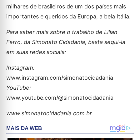
milhares de brasileiros de um dos países mais
importantes e queridos da Europa, a bela Itália.
Para saber mais sobre o trabalho de Lilian
Ferro, da Simonato Cidadania, basta segui-la
em suas redes sociais:
Instagram:
www.instagram.com/simonatocidadania
YouTube:
www.youtube.com/@simonatocidadania
www.simonatocidadania.com.br