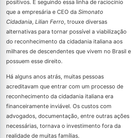
positivos. É seguindo essa linha de raciocínio
que a empresária e CEO da
Simonato
Cidadania
,
Lilian Ferro
, trouxe diversas
alternativas para tornar possível a viabilização
do reconhecimento da cidadania italiana aos
milhares de descendentes que vivem no Brasil e
possuem esse direito.
Há alguns anos atrás, muitas pessoas
acreditavam que entrar com um processo de
reconhecimento da cidadania italiana era
financeiramente inviável. Os custos com
advogados, documentação, entre outras ações
necessárias, tornava o investimento fora da
realidade de muitas famílias.