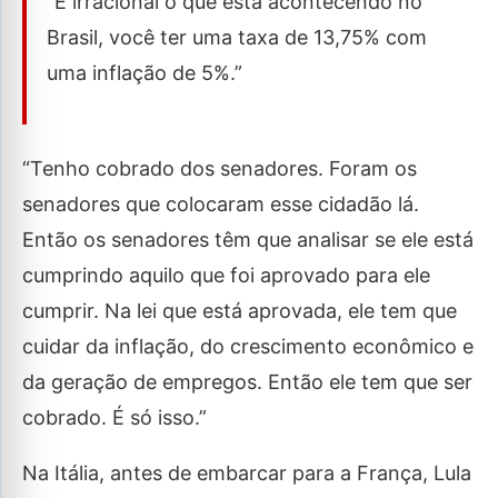
“É irracional o que está acontecendo no
Brasil, você ter uma taxa de 13,75% com
uma inflação de 5%.”
“Tenho cobrado dos senadores. Foram os
senadores que colocaram esse cidadão lá.
Então os senadores têm que analisar se ele está
cumprindo aquilo que foi aprovado para ele
cumprir. Na lei que está aprovada, ele tem que
cuidar da inflação, do crescimento econômico e
da geração de empregos. Então ele tem que ser
cobrado. É só isso.”
Na Itália, antes de embarcar para a França, Lula