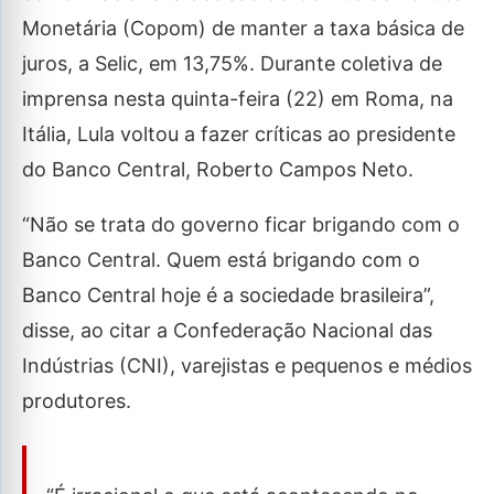
Monetária (Copom) de manter a taxa básica de
juros, a Selic, em 13,75%. Durante coletiva de
imprensa nesta quinta-feira (22) em Roma, na
Itália, Lula voltou a fazer críticas ao presidente
do Banco Central, Roberto Campos Neto.
“Não se trata do governo ficar brigando com o
Banco Central. Quem está brigando com o
Banco Central hoje é a sociedade brasileira”,
disse, ao citar a Confederação Nacional das
Indústrias (CNI), varejistas e pequenos e médios
produtores.