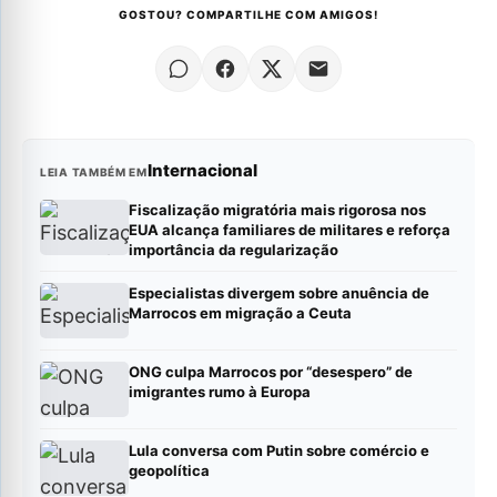
GOSTOU? COMPARTILHE COM AMIGOS!
Internacional
LEIA TAMBÉM EM
Fiscalização migratória mais rigorosa nos
EUA alcança familiares de militares e reforça
importância da regularização
Especialistas divergem sobre anuência de
Marrocos em migração a Ceuta
ONG culpa Marrocos por “desespero” de
imigrantes rumo à Europa
Lula conversa com Putin sobre comércio e
geopolítica