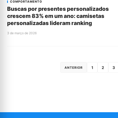
COMPORTAMENTO
Buscas por presentes personalizados
crescem 83% em um ano: camisetas
personalizadas lideram ranking
3 de março de 2026
1
2
3
ANTERIOR