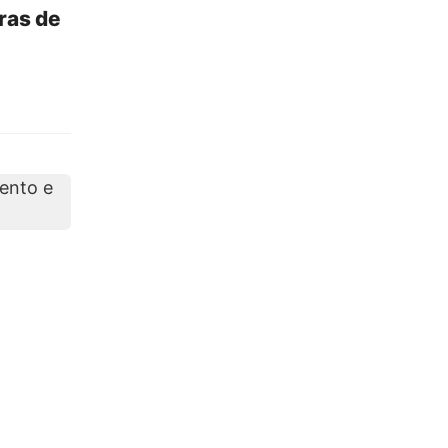
iras de