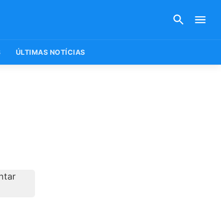
S
ÚLTIMAS NOTÍCIAS