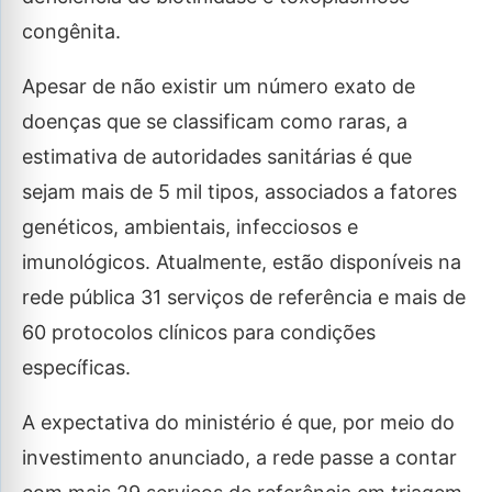
congênita.
Apesar de não existir um número exato de
doenças que se classificam como raras, a
estimativa de autoridades sanitárias é que
sejam mais de 5 mil tipos, associados a fatores
genéticos, ambientais, infecciosos e
imunológicos. Atualmente, estão disponíveis na
rede pública 31 serviços de referência e mais de
60 protocolos clínicos para condições
específicas.
A expectativa do ministério é que, por meio do
investimento anunciado, a rede passe a contar