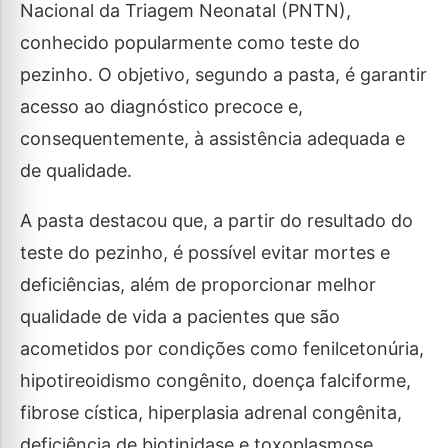
Nacional da Triagem Neonatal (PNTN),
conhecido popularmente como teste do
pezinho. O objetivo, segundo a pasta, é garantir
acesso ao diagnóstico precoce e,
consequentemente, à assistência adequada e
de qualidade.
A pasta destacou que, a partir do resultado do
teste do pezinho, é possível evitar mortes e
deficiências, além de proporcionar melhor
qualidade de vida a pacientes que são
acometidos por condições como fenilcetonúria,
hipotireoidismo congênito, doença falciforme,
fibrose cística, hiperplasia adrenal congênita,
deficiência de biotinidase e toxoplasmose