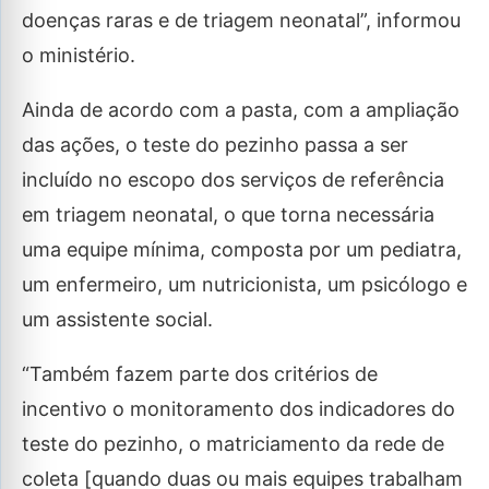
doenças raras e de triagem neonatal”, informou
o ministério.
Ainda de acordo com a pasta, com a ampliação
das ações, o teste do pezinho passa a ser
incluído no escopo dos serviços de referência
em triagem neonatal, o que torna necessária
uma equipe mínima, composta por um pediatra,
um enfermeiro, um nutricionista, um psicólogo e
um assistente social.
“Também fazem parte dos critérios de
incentivo o monitoramento dos indicadores do
teste do pezinho, o matriciamento da rede de
coleta [quando duas ou mais equipes trabalham