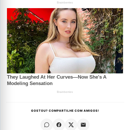
GOSTOU? COMPARTILHE COM AMIGOS!