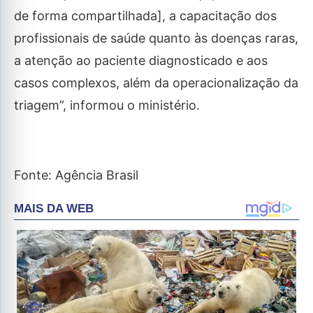
de forma compartilhada], a capacitação dos
profissionais de saúde quanto às doenças raras,
a atenção ao paciente diagnosticado e aos
casos complexos, além da operacionalização da
triagem”, informou o ministério.
Fonte: Agência Brasil