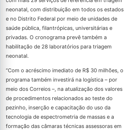
com mais 29 serviços de referência em triagem
neonatal, com distribuição em todos os estados
e no Distrito Federal por meio de unidades de
saúde pública, filantrópicas, universitárias e
privadas. O cronograma prevê também a
habilitação de 28 laboratórios para triagem
neonatal.
“Com o acréscimo imediato de R$ 30 milhões, o
programa também investirá na logística – por
meio dos Correios –, na atualização dos valores
de procedimentos relacionados ao teste do
pezinho, inserção e capacitação do uso da
tecnologia de espectrometria de massas e a
formação das câmaras técnicas assessoras em