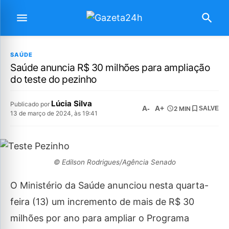
SAÚDE
Saúde anuncia R$ 30 milhões para ampliação
do teste do pezinho
Lúcia Silva
Publicado por
A-
A+
2 MIN
SALVE
13 de março de 2024, às 19:41
© Edilson Rodrigues/Agência Senado
O Ministério da Saúde anunciou nesta quarta-
feira (13) um incremento de mais de R$ 30
milhões por ano para ampliar o Programa