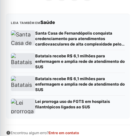
Saúde
LEIA TAMBÉM EM
Santa Casa de Fernandópolis conquista
credenciamento para atendimentos
cardiovasculares de alta complexidade pelo
SUS
Batatais recebe R$ 6,1 milhões para
enfermagem e amplia rede de atendimento do
SUS
Batatais recebe R$ 6,1 milhões para
enfermagem e amplia rede de atendimento do
SUS
Lei prorroga uso do FGTS em hospitais
filantrópicos ligados ao SUS
Encontrou algum erro?
Entre em contato