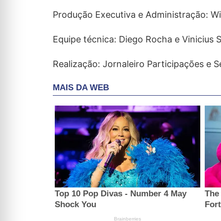
Produção Executiva e Administração: Wil
Equipe técnica: Diego Rocha e Vinicius
Realização: Jornaleiro Participações e S