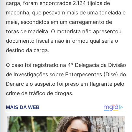
carga, foram encontrados 2.124 tijolos de
maconha, que pesavam mais de uma tonelada e
meia, escondidos em um carregamento de
toras de madeira. O motorista não apresentou
documento fiscal e não informou qual seria o
destino da carga.
O caso foi registrado na 4° Delegacia da Divisão
de Investigações sobre Entorpecentes (Dise) do
Denarc e o suspeito foi preso em flagrante pelo
crime de tráfico de drogas.