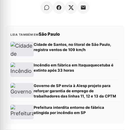
São Paulo
LEIA TAMBÉM EM
Cidade de Santos, no litoral de São Paulo,
registra ventos de 109 km/h
Incêndio em fábrica em Itaquaquecetuba é
extinto após 33 horas
Governo de SP envia à Alesp projeto para
reforçar garantia de emprego de
trabalhadores das linhas 11, 12 e 13 da CPTM
Prefeitura interdita entorno de fábrica
atingida por incêndio em SP