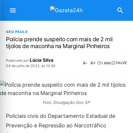
SÃO PAULO
Polícia prende suspeito com mais de 2 mil
tijolos de maconha na Marginal Pinheiros
Lúcia Silva
Publicado por
A-
A+
1 MIN
SALVE
04 de julho de 2023, às 10:56
Foto: Divulgação Gov.SP
Policiais civis do Departamento Estadual de
Prevenção e Repressão ao Narcotráfico