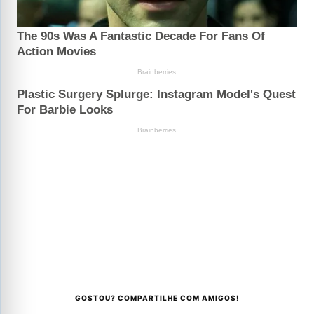
GOSTOU? COMPARTILHE COM AMIGOS!