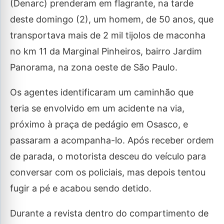
(Denarc) prenderam em flagrante, na tarde
deste domingo (2), um homem, de 50 anos, que
transportava mais de 2 mil tijolos de maconha
no km 11 da Marginal Pinheiros, bairro Jardim
Panorama, na zona oeste de São Paulo.
Os agentes identificaram um caminhão que
teria se envolvido em um acidente na via,
próximo à praça de pedágio em Osasco, e
passaram a acompanha-lo. Após receber ordem
de parada, o motorista desceu do veículo para
conversar com os policiais, mas depois tentou
fugir a pé e acabou sendo detido.
Durante a revista dentro do compartimento de