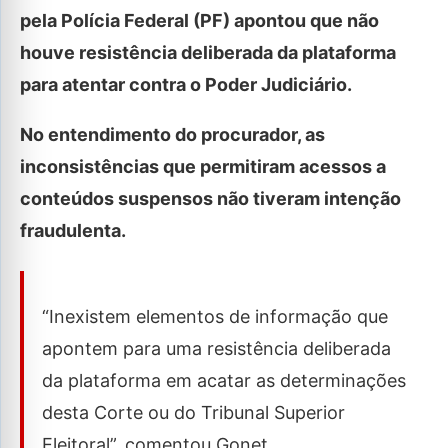
pela Polícia Federal (PF) apontou que não
houve resistência deliberada da plataforma
para atentar contra o Poder Judiciário.
No entendimento do procurador, as
inconsistências que permitiram acessos a
conteúdos suspensos não tiveram intenção
fraudulenta.
“Inexistem elementos de informação que
apontem para uma resistência deliberada
da plataforma em acatar as determinações
desta Corte ou do Tribunal Superior
Eleitoral”, comentou Gonet.