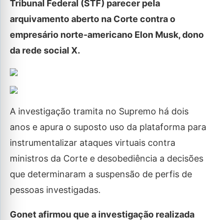
Tribunal Federal (STF) parecer pela
arquivamento aberto na Corte contra o
empresário norte-americano Elon Musk, dono
da rede social X.
A investigação tramita no Supremo há dois
anos e apura o suposto uso da plataforma para
instrumentalizar ataques virtuais contra
ministros da Corte e desobediência a decisões
que determinaram a suspensão de perfis de
pessoas investigadas.
Gonet afirmou que a investigação realizada