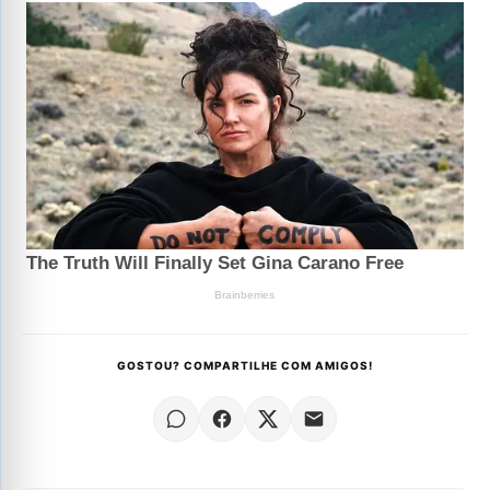
GOSTOU? COMPARTILHE COM AMIGOS!