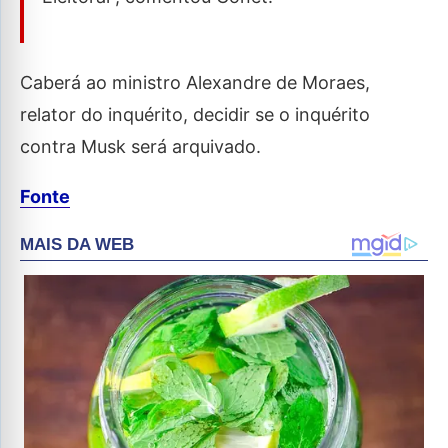
Caberá ao ministro Alexandre de Moraes,
relator do inquérito, decidir se o inquérito
contra Musk será arquivado.
Fonte