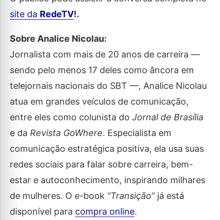
site da
RedeTV
!.
Sobre Analice Nicolau:
Jornalista com mais de 20 anos de carreira
—
sendo pelo menos 17 deles como âncora em
telejornais nacionais do SBT —
, Analice Nicolau
atua em grandes veículos de comunicação,
entre eles como colunista do
Jornal de Brasília
e da
Revista GoWhere
. Especialista em
comunicação estratégica positiva, ela usa suas
redes sociais para falar sobre carreira, bem-
estar e autoconhecimento, inspirando milhares
de mulheres. O e-book
“Transição”
já está
disponível para
compra online
.