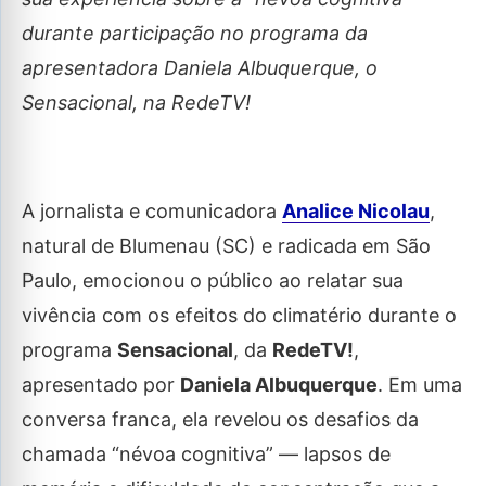
durante participação no programa da
apresentadora Daniela Albuquerque, o
Sensacional, na RedeTV!
A jornalista e comunicadora
Analice Nicolau
,
natural de Blumenau (SC) e radicada em São
Paulo, emocionou o público ao relatar sua
vivência com os efeitos do climatério durante o
programa
Sensacional
, da
RedeTV!
,
apresentado por
Daniela Albuquerque
. Em uma
conversa franca, ela revelou os desafios da
chamada “névoa cognitiva”
—
lapsos de