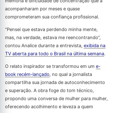
memória e dificuldade de concentração que a
acompanharam por meses e quase
comprometeram sua confiança profissional.
“Pensei que estava perdendo minha mente,
mas, na verdade, estava me reencontrando”,
contou Analice durante a entrevista,
exibida na
TV aberta para todo o Brasil na última semana
.
O relato inspirador se transformou em um
e-
book recém-lançado
, no qual a jornalista
compartilha sua jornada de autoconhecimento
e superação. A obra foge do tom técnico,
propondo uma conversa de mulher para mulher,
oferecendo acolhimento e leveza a quem