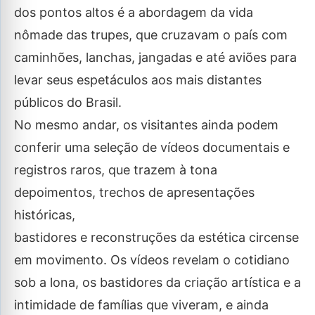
dos pontos altos é a abordagem da vida
nômade das trupes, que cruzavam o país com
caminhões, lanchas, jangadas e até aviões para
levar seus espetáculos aos mais distantes
públicos do Brasil.
No mesmo andar, os visitantes ainda podem
conferir uma seleção de vídeos documentais e
registros raros, que trazem à tona
depoimentos, trechos de apresentações
históricas,
bastidores e reconstruções da estética circense
em movimento. Os vídeos revelam o cotidiano
sob a lona, os bastidores da criação artística e a
intimidade de famílias que viveram, e ainda