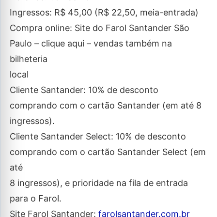
Ingressos: R$ 45,00 (R$ 22,50, meia-entrada)
Compra online: Site do Farol Santander São
Paulo – clique aqui – vendas também na
bilheteria
local
Cliente Santander: 10% de desconto
comprando com o cartão Santander (em até 8
ingressos).
Cliente Santander Select: 10% de desconto
comprando com o cartão Santander Select (em
até
8 ingressos), e prioridade na fila de entrada
para o Farol.
Site Farol Santander:
farolsantander.com.br