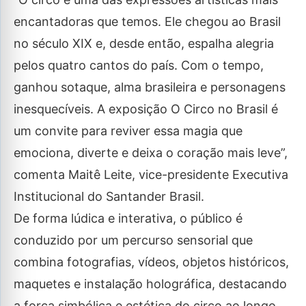
encantadoras que temos. Ele chegou ao Brasil
no século XIX e, desde então, espalha alegria
pelos quatro cantos do país. Com o tempo,
ganhou sotaque, alma brasileira e personagens
inesquecíveis. A exposição O Circo no Brasil é
um convite para reviver essa magia que
emociona, diverte e deixa o coração mais leve”,
comenta Maitê Leite, vice-presidente Executiva
Institucional do Santander Brasil.
De forma lúdica e interativa, o público é
conduzido por um percurso sensorial que
combina fotografias, vídeos, objetos históricos,
maquetes e instalação holográfica, destacando
a força simbólica e estética do circo ao longo