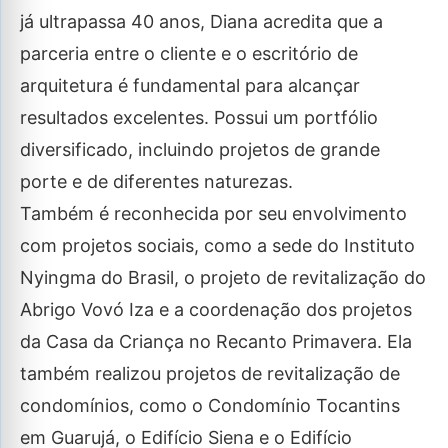
já ultrapassa 40 anos, Diana acredita que a
parceria entre o cliente e o escritório de
arquitetura é fundamental para alcançar
resultados excelentes. Possui um portfólio
diversificado, incluindo projetos de grande
porte e de diferentes naturezas.
Também é reconhecida por seu envolvimento
com projetos sociais, como a sede do Instituto
Nyingma do Brasil, o projeto de revitalização do
Abrigo Vovó Iza e a coordenação dos projetos
da Casa da Criança no Recanto Primavera. Ela
também realizou projetos de revitalização de
condomínios, como o Condomínio Tocantins
em Guarujá, o Edifício Siena e o Edifício