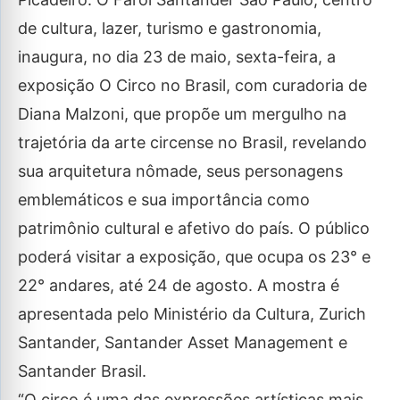
de cultura, lazer, turismo e gastronomia,
inaugura, no dia 23 de maio, sexta-feira, a
exposição O Circo no Brasil, com curadoria de
Diana Malzoni, que propõe um mergulho na
trajetória da arte circense no Brasil, revelando
sua arquitetura nômade, seus personagens
emblemáticos e sua importância como
patrimônio cultural e afetivo do país. O público
poderá visitar a exposição, que ocupa os 23° e
22° andares, até 24 de agosto. A mostra é
apresentada pelo Ministério da Cultura, Zurich
Santander, Santander Asset Management e
Santander Brasil.
“O circo é uma das expressões artísticas mais