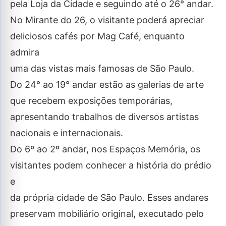
pela Loja da Cidade e seguindo até o 26° andar.
No Mirante do 26, o visitante poderá apreciar
deliciosos cafés por Mag Café, enquanto
admira
uma das vistas mais famosas de São Paulo.
Do 24° ao 19° andar estão as galerias de arte
que recebem exposições temporárias,
apresentando trabalhos de diversos artistas
nacionais e internacionais.
Do 6º ao 2º andar, nos Espaços Memória, os
visitantes podem conhecer a história do prédio
e
da própria cidade de São Paulo. Esses andares
preservam mobiliário original, executado pelo