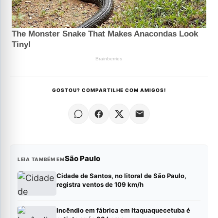
GOSTOU? COMPARTILHE COM AMIGOS!
São Paulo
LEIA TAMBÉM EM
Cidade de Santos, no litoral de São Paulo,
registra ventos de 109 km/h
Incêndio em fábrica em Itaquaquecetuba é