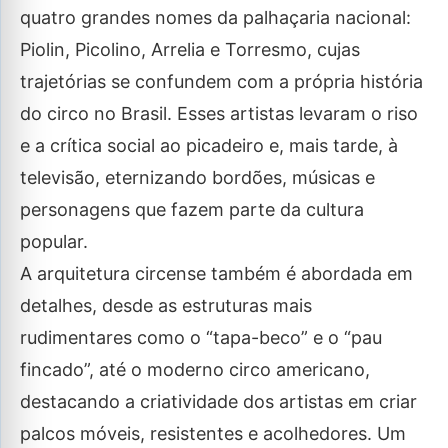
quatro grandes nomes da palhaçaria nacional:
Piolin, Picolino, Arrelia e Torresmo, cujas
trajetórias se confundem com a própria história
do circo no Brasil. Esses artistas levaram o riso
e a crítica social ao picadeiro e, mais tarde, à
televisão, eternizando bordões, músicas e
personagens que fazem parte da cultura
popular.
A arquitetura circense também é abordada em
detalhes, desde as estruturas mais
rudimentares como o “tapa-beco” e o “pau
fincado”, até o moderno circo americano,
destacando a criatividade dos artistas em criar
palcos móveis, resistentes e acolhedores. Um