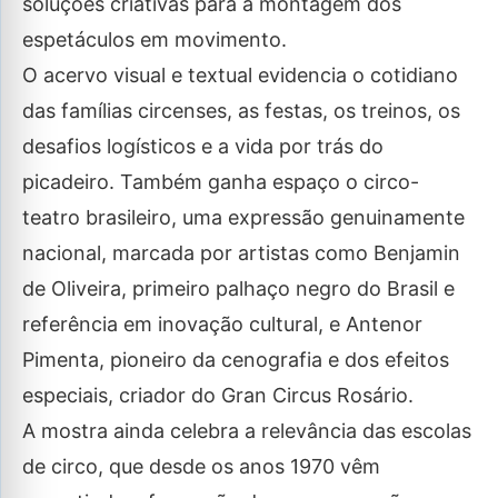
soluções criativas para a montagem dos
espetáculos em movimento.
O acervo visual e textual evidencia o cotidiano
das famílias circenses, as festas, os treinos, os
desafios logísticos e a vida por trás do
picadeiro. Também ganha espaço o circo-
teatro brasileiro, uma expressão genuinamente
nacional, marcada por artistas como Benjamin
de Oliveira, primeiro palhaço negro do Brasil e
referência em inovação cultural, e Antenor
Pimenta, pioneiro da cenografia e dos efeitos
especiais, criador do Gran Circus Rosário.
A mostra ainda celebra a relevância das escolas
de circo, que desde os anos 1970 vêm