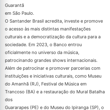
Guarantã
em São Paulo.
O Santander Brasil acredita, investe e promove
o acesso às mais distintas manifestações
culturais e a democratização da cultura para a
sociedade. Em 2023, o Banco entrou
oficialmente no universo da música,
patrocinando grandes shows internacionais.
Além de patrocinar e promover parcerias com
instituições e iniciativas culturais, como Museu
do Amanhã (RJ), Festival de Música em
Trancoso (BA) e a restauração do Mural Batalha
dos
Guararapes (PE) e do Museu do Ipiranga (SP), o