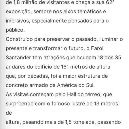
de 1,8 milhão de visitantes e chega a sua 62ª
exposição, sempre nos eixos temáticos e
imersivos, especialmente pensados para o
público.
Construído para preservar o passado, iluminar o
presente e transformar o futuro, o Farol
Santander tem atrações que ocupam 18 dos 35
andares do edifício de 161 metros de altura
que, por décadas, foi a maior estrutura de
concreto armado da América do Sul.
As visitas começam pelo Hall do térreo, que
surpreende com o famoso lustre de 13 metros
de
altura, pesando mais de 1,5 tonelada, passando