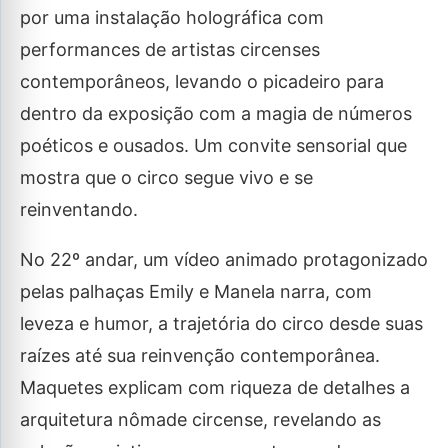
por uma instalação holográfica com
performances de artistas circenses
contemporâneos, levando o picadeiro para
dentro da exposição com a magia de números
poéticos e ousados. Um convite sensorial que
mostra que o circo segue vivo e se
reinventando.
No 22º andar, um vídeo animado protagonizado
pelas palhaças Emily e Manela narra, com
leveza e humor, a trajetória do circo desde suas
raízes até sua reinvenção contemporânea.
Maquetes explicam com riqueza de detalhes a
arquitetura nômade circense, revelando as