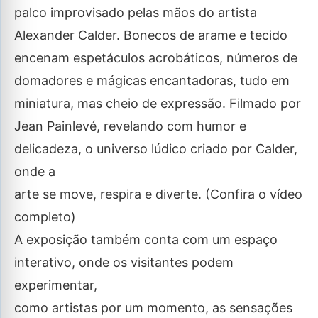
palco improvisado pelas mãos do artista
Alexander Calder. Bonecos de arame e tecido
encenam espetáculos acrobáticos, números de
domadores e mágicas encantadoras, tudo em
miniatura, mas cheio de expressão. Filmado por
Jean Painlevé, revelando com humor e
delicadeza, o universo lúdico criado por Calder,
onde a
arte se move, respira e diverte. (Confira o vídeo
completo)
A exposição também conta com um espaço
interativo, onde os visitantes podem
experimentar,
como artistas por um momento, as sensações