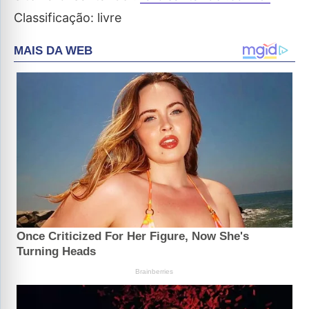
Classificação: livre