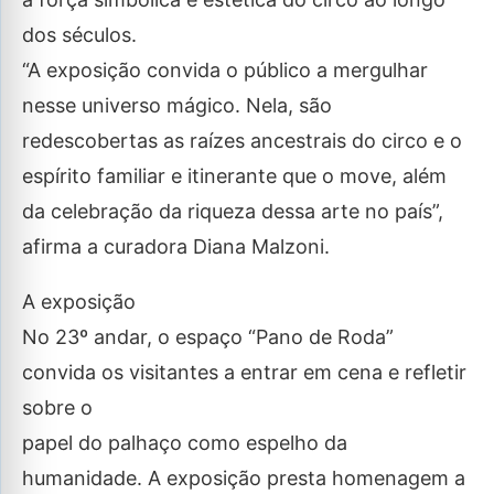
dos séculos.
“A exposição convida o público a mergulhar
nesse universo mágico. Nela, são
redescobertas as raízes ancestrais do circo e o
espírito familiar e itinerante que o move, além
da celebração da riqueza dessa arte no país”,
afirma a curadora Diana Malzoni.
A exposição
No 23º andar, o espaço “Pano de Roda”
convida os visitantes a entrar em cena e refletir
sobre o
papel do palhaço como espelho da
humanidade. A exposição presta homenagem a