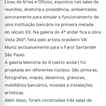
Liceu de Artes e Ofícios, expostos nas salas de
reuniões, diretoria e presidência, ambientadas
sonoramente para simular o funcionamento de
uma instituição bancária na primeira metade
do século XX. Na galeria do 4º andar fica a obra
Vista 360°, feita pelo artista brasileiro Vik
Muniz exclusivamente para o Farol Santander
São Paulo.
A galeria Memória do 6 (sexto andar) foi
projetada em diferentes núcleos. São pinturas,
fotografias, mapas, desenhos, gravuras,
mobiliários bancários, moedas e instalações
artísticas.
Além disso, foram construídas três salas de