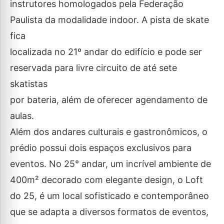
instrutores homologados pela Federação
Paulista da modalidade indoor. A pista de skate
fica
localizada no 21º andar do edifício e pode ser
reservada para livre circuito de até sete
skatistas
por bateria, além de oferecer agendamento de
aulas.
Além dos andares culturais e gastronômicos, o
prédio possui dois espaços exclusivos para
eventos. No 25° andar, um incrível ambiente de
400m² decorado com elegante design, o Loft
do 25, é um local sofisticado e contemporâneo
que se adapta a diversos formatos de eventos,