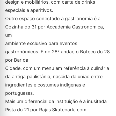
design e mobiliários, com carta de drinks
especiais e aperitivos.
Outro espaço conectado à gastronomia é a
Cozinha do 31 por Accademia Gastronomica,
um
ambiente exclusivo para eventos
gastronômicos. E no 28º andar, o Boteco do 28
por Bar da
Cidade, com um menu em referência à culinária
da antiga paulistânia, nascida da união entre
ingredientes e costumes indígenas e
portugueses.
Mais um diferencial da instituição é a inusitada
Pista do 21 por Rajas Skatepark, com