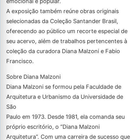
emocional e popular.
A exposição também reúne obras originais
selecionadas da Coleção Santander Brasil,
oferecendo ao público um recorte especial de
seu acervo, além de trabalhos pertencentes à
coleção da curadora Diana Malzoni e Fabio
Francisco.
Sobre Diana Malzoni
Diana Malzoni se formou pela Faculdade de
Arquitetura e Urbanismo da Universidade de
São
Paulo em 1973. Desde 1981, ela comanda seu
próprio escritório, o “Diana Malzoni
Arquitetura”. Com uma carreira de sucesso que