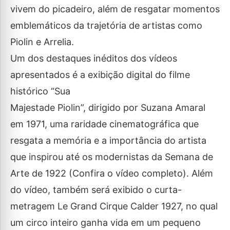
vivem do picadeiro, além de resgatar momentos
emblemáticos da trajetória de artistas como
Piolin e Arrelia.
Um dos destaques inéditos dos vídeos
apresentados é a exibição digital do filme
histórico “Sua
Majestade Piolin”, dirigido por Suzana Amaral
em 1971, uma raridade cinematográfica que
resgata a memória e a importância do artista
que inspirou até os modernistas da Semana de
Arte de 1922 (Confira o vídeo completo). Além
do vídeo, também será exibido o curta-
metragem Le Grand Cirque Calder 1927, no qual
um circo inteiro ganha vida em um pequeno