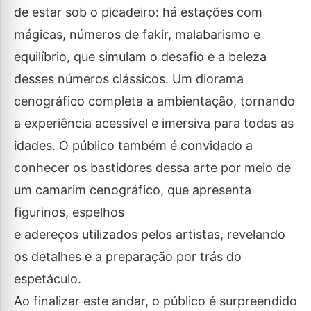
de estar sob o picadeiro: há estações com
mágicas, números de fakir, malabarismo e
equilíbrio, que simulam o desafio e a beleza
desses números clássicos. Um diorama
cenográfico completa a ambientação, tornando
a experiência acessível e imersiva para todas as
idades. O público também é convidado a
conhecer os bastidores dessa arte por meio de
um camarim cenográfico, que apresenta
figurinos, espelhos
e adereços utilizados pelos artistas, revelando
os detalhes e a preparação por trás do
espetáculo.
Ao finalizar este andar, o público é surpreendido