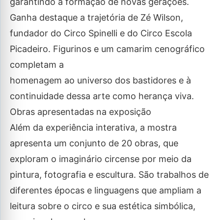
garantindo a formação de novas gerações.
Ganha destaque a trajetória de Zé Wilson,
fundador do Circo Spinelli e do Circo Escola
Picadeiro. Figurinos e um camarim cenográfico
completam a
homenagem ao universo dos bastidores e à
continuidade dessa arte como herança viva.
Obras apresentadas na exposição
Além da experiência interativa, a mostra
apresenta um conjunto de 20 obras, que
exploram o imaginário circense por meio da
pintura, fotografia e escultura. São trabalhos de
diferentes épocas e linguagens que ampliam a
leitura sobre o circo e sua estética simbólica,