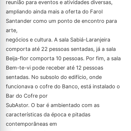
reunião para eventos e atividades diversas,
ampliando ainda mais a oferta do Farol
Santander como um ponto de encontro para
arte,
negócios e cultura. A sala Sabiá-Laranjeira
comporta até 22 pessoas sentadas, já a sala
Beija-flor comporta 10 pessoas. Por fim, a sala
Bem-te-vi pode receber até 12 pessoas
sentadas. No subsolo do edifício, onde
funcionava o cofre do Banco, está instalado o
Bar do Cofre por
SubAstor. O bar é ambientado com as
características da época e pitadas
contemporâneas em