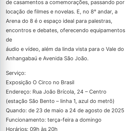
de casamentos a comemorações, passando por
locação de filmes e novelas. E, no 8° andar, a
Arena do 8 é o espaço ideal para palestras,
encontros e debates, oferecendo equipamentos
de
áudio e vídeo, além da linda vista para o Vale do
Anhangabaú e Avenida São João.
Serviço:
Exposição O Circo no Brasil
Endereço: Rua João Brícola, 24 – Centro
(estação São Bento – linha 1, azul do metrô)
Quando: de 23 de maio a 24 de agosto de 2025
Funcionamento: terça-feira a domingo
Horários: 09h às 20h