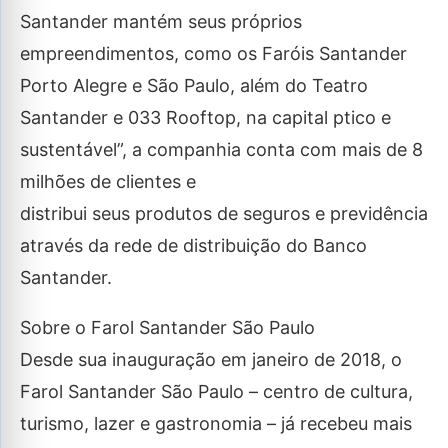
Santander mantém seus próprios
empreendimentos, como os Faróis Santander
Porto Alegre e São Paulo, além do Teatro
Santander e 033 Rooftop, na capital ptico e
sustentável”, a companhia conta com mais de 8
milhões de clientes e
distribui seus produtos de seguros e previdência
através da rede de distribuição do Banco
Santander.
Sobre o Farol Santander São Paulo
Desde sua inauguração em janeiro de 2018, o
Farol Santander São Paulo – centro de cultura,
turismo, lazer e gastronomia – já recebeu mais