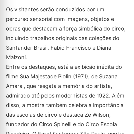
Os visitantes serão conduzidos por um
percurso sensorial com imagens, objetos e
obras que destacam a força simbólica do circo,
incluindo trabalhos originais das coleções do
Santander Brasil. Fabio Francisco e Diana
Malzoni.
Entre os destaques, está a exibicão inédita do
filme Sua Majestade Piolin (1971), de Suzana
Amaral, que resgata a memória do artista,
admirado até pelos modernistas de 1922. Além
disso, a mostra também celebra a importância
das escolas de circo e destaca Zé Wilson,
fundador do Circo Spinelli e do Circo Escola
Picadeiro. O Farol Santander São Paulo, centro