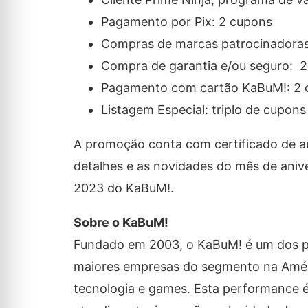
Pagamento por Pix: 2 cupons
Compras de marcas patrocinadoras
Compra de garantia e/ou seguro: 
Pagamento com cartão KaBuM!: 2 
Listagem Especial: triplo de cupon
A promoção conta com certificado de a
detalhes e as novidades do mês de aniv
2023 do KaBuM!.
Sobre o KaBuM!
Fundado em 2003, o KaBuM! é um dos pion
maiores empresas do segmento na América
tecnologia e games. Esta performance é