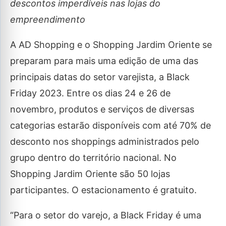
descontos imperdíveis nas lojas do
empreendimento
A AD Shopping e o Shopping Jardim Oriente se
preparam para mais uma edição de uma das
principais datas do setor varejista, a Black
Friday 2023. Entre os dias 24 e 26 de
novembro, produtos e serviços de diversas
categorias estarão disponíveis com até 70% de
desconto nos shoppings administrados pelo
grupo dentro do território nacional. No
Shopping Jardim Oriente são 50 lojas
participantes. O estacionamento é gratuito.
“Para o setor do varejo, a Black Friday é uma