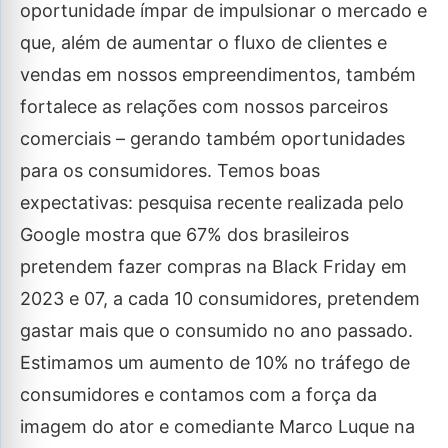
oportunidade ímpar de impulsionar o mercado e
que, além de aumentar o fluxo de clientes e
vendas em nossos empreendimentos, também
fortalece as relações com nossos parceiros
comerciais – gerando também oportunidades
para os consumidores. Temos boas
expectativas: pesquisa recente realizada pelo
Google mostra que 67% dos brasileiros
pretendem fazer compras na Black Friday em
2023 e 07, a cada 10 consumidores, pretendem
gastar mais que o consumido no ano passado.
Estimamos um aumento de 10% no tráfego de
consumidores e contamos com a força da
imagem do ator e comediante Marco Luque na