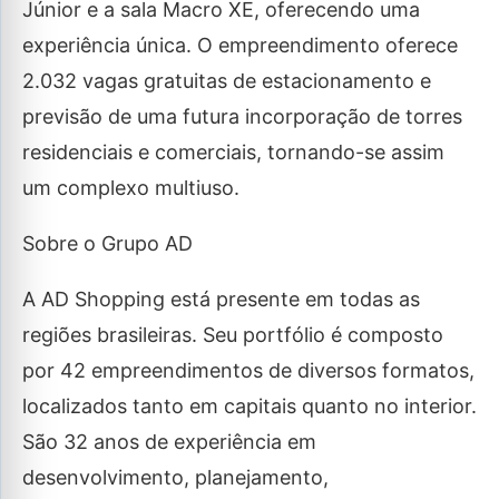
Júnior e a sala Macro XE, oferecendo uma
experiência única. O empreendimento oferece
2.032 vagas gratuitas de estacionamento e
previsão de uma futura incorporação de torres
residenciais e comerciais, tornando-se assim
um complexo multiuso.
Sobre o Grupo AD
A AD Shopping está presente em todas as
regiões brasileiras. Seu portfólio é composto
por 42 empreendimentos de diversos formatos,
localizados tanto em capitais quanto no interior.
São 32 anos de experiência em
desenvolvimento, planejamento,