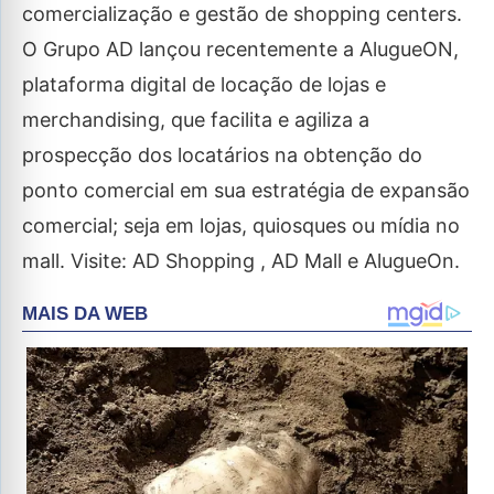
comercialização e gestão de shopping centers.
O Grupo AD lançou recentemente a AlugueON,
plataforma digital de locação de lojas e
merchandising, que facilita e agiliza a
prospecção dos locatários na obtenção do
ponto comercial em sua estratégia de expansão
comercial; seja em lojas, quiosques ou mídia no
mall. Visite: AD Shopping , AD Mall e AlugueOn.