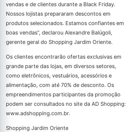
vendas e de clientes durante a Black Friday.
Nossos lojistas prepararam descontos em
produtos selecionados. Estamos confiantes em
boas vendas”, declarou Alexandre Balúgoli,
gerente geral do Shopping Jardim Oriente.
Os clientes encontrarão ofertas exclusivas em
grande parte das lojas, em diversos setores,
como eletrônicos, vestuários, acessórios e
alimentação, com até 70% de desconto. Os
empreendimentos participantes da promoção
podem ser consultados no site da AD Shopping:
www.adshopping.com.br.
Shopping Jardim Oriente