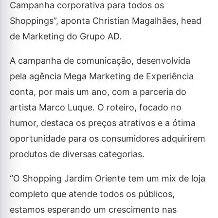
Campanha corporativa para todos os
Shoppings”, aponta Christian Magalhães, head
de Marketing do Grupo AD.
A campanha de comunicação, desenvolvida
pela agência Mega Marketing de Experiência
conta, por mais um ano, com a parceria do
artista Marco Luque. O roteiro, focado no
humor, destaca os preços atrativos e a ótima
oportunidade para os consumidores adquirirem
produtos de diversas categorias.
“O Shopping Jardim Oriente tem um mix de loja
completo que atende todos os públicos,
estamos esperando um crescimento nas