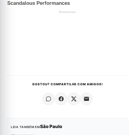
GOSTOU? COMPARTILHE COM AMIGOS!
São Paulo
LEIA TAMBÉM EM