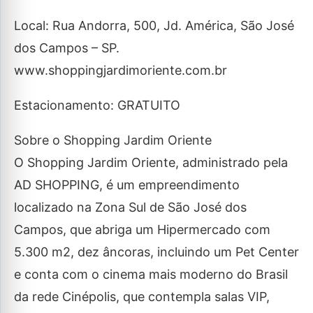
Local: Rua Andorra, 500, Jd. América, São José
dos Campos – SP.
www.shoppingjardimoriente.com.br
Estacionamento: GRATUITO
Sobre o Shopping Jardim Oriente
O Shopping Jardim Oriente, administrado pela
AD SHOPPING, é um empreendimento
localizado na Zona Sul de São José dos
Campos, que abriga um Hipermercado com
5.300 m2, dez âncoras, incluindo um Pet Center
e conta com o cinema mais moderno do Brasil
da rede Cinépolis, que contempla salas VIP,