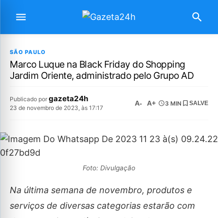
SÃO PAULO
Marco Luque na Black Friday do Shopping
Jardim Oriente, administrado pelo Grupo AD
gazeta24h
Publicado por
A-
A+
3 MIN
SALVE
23 de novembro de 2023, às 17:17
Foto: Divulgação
Na última semana de novembro, produtos e
serviços de diversas categorias estarão com