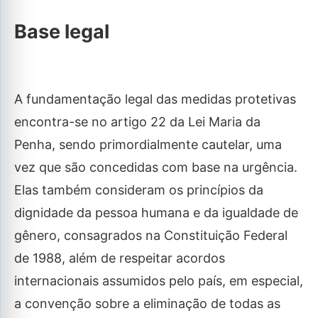
Base legal
A fundamentação legal das medidas protetivas
encontra-se no artigo 22 da Lei Maria da
Penha, sendo primordialmente cautelar, uma
vez que são concedidas com base na urgência.
Elas também consideram os princípios da
dignidade da pessoa humana e da igualdade de
gênero, consagrados na Constituição Federal
de 1988, além de respeitar acordos
internacionais assumidos pelo país, em especial,
a convenção sobre a eliminação de todas as