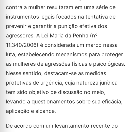
contra a mulher resultaram em uma série de
instrumentos legais focados na tentativa de
prevenir e garantir a punição efetiva dos
agressores. A Lei Maria da Penha (nº
11.340/2006) é considerada um marco nessa
luta, estabelecendo mecanismos para proteger
as mulheres de agressões físicas e psicológicas.
Nesse sentido, destacam-se as medidas
protetivas de urgência, cuja natureza jurídica
tem sido objetivo de discussão no meio,
levando a questionamentos sobre sua eficácia,
aplicação e alcance.
De acordo com um levantamento recente do