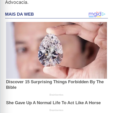
Advocacia.