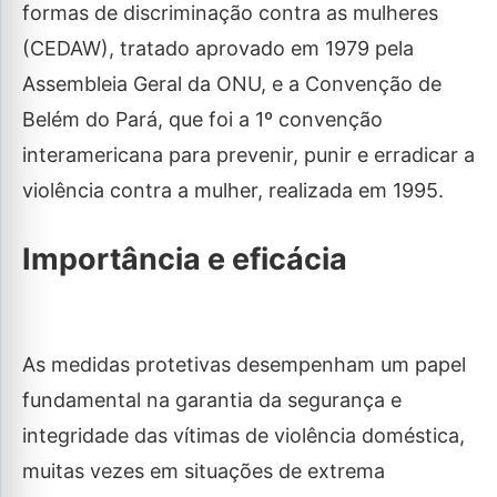
formas de discriminação contra as mulheres
(CEDAW), tratado aprovado em 1979 pela
Assembleia Geral da ONU, e a Convenção de
Belém do Pará, que foi a 1º convenção
interamericana para prevenir, punir e erradicar a
violência contra a mulher, realizada em 1995.
Importância e eficácia
As medidas protetivas desempenham um papel
fundamental na garantia da segurança e
integridade das vítimas de violência doméstica,
muitas vezes em situações de extrema