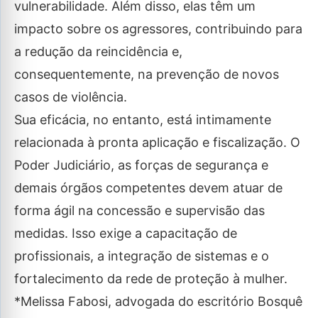
vulnerabilidade. Além disso, elas têm um
impacto sobre os agressores, contribuindo para
a redução da reincidência e,
consequentemente, na prevenção de novos
casos de violência.
Sua eficácia, no entanto, está intimamente
relacionada à pronta aplicação e fiscalização. O
Poder Judiciário, as forças de segurança e
demais órgãos competentes devem atuar de
forma ágil na concessão e supervisão das
medidas. Isso exige a capacitação de
profissionais, a integração de sistemas e o
fortalecimento da rede de proteção à mulher.
*Melissa Fabosi, advogada do escritório Bosquê