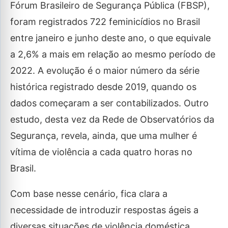
Fórum Brasileiro de Segurança Pública (FBSP),
foram registrados 722 feminicídios no Brasil
entre janeiro e junho deste ano, o que equivale
a 2,6% a mais em relação ao mesmo período de
2022. A evolução é o maior número da série
histórica registrado desde 2019, quando os
dados começaram a ser contabilizados. Outro
estudo, desta vez da Rede de Observatórios da
Segurança, revela, ainda, que uma mulher é
vítima de violência a cada quatro horas no
Brasil.
Com base nesse cenário, fica clara a
necessidade de introduzir respostas ágeis a
diversas situações de violência doméstica.