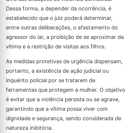
Dessa forma, a depender da ocorrência, é
estabelecido que o juiz poderá determinar,
entre outras deliberações, o afastamento do
agressor do lar, a proibição de se aproximar da
vítima e a restrição de visitas aos filhos.
As medidas protetivas de urgência dispensam,
portanto, a existência de ação judicial ou
inquérito policial por se tratarem de
ferramentas que protegem a mulher. O objetivo
é evitar que a violência persista ou se agrave,
garantindo que a vítima possa viver com
dignidade e segurança, sendo considerada de
natureza inibitória.