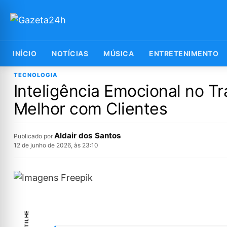
INÍCIO
NOTÍCIAS
MÚSICA
ENTRETENIMENTO
TECNOLOGIA
Inteligência Emocional no Tr
Melhor com Clientes
Aldair dos Santos
Publicado por
12 de junho de 2026, às 23:10