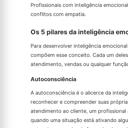
Profissionais com inteligência emocional
conflitos com empatia.
Os 5 pilares da inteligência e
Para desenvolver inteligência emocional
compõem esse conceito. Cada um deles t
atendimento, vendas ou qualquer função
Autoconsciência
A autoconsciência é o alicerce da inteli
reconhecer e compreender suas própri
atendimento ao cliente, um profissional
quando uma situação está ativando alg