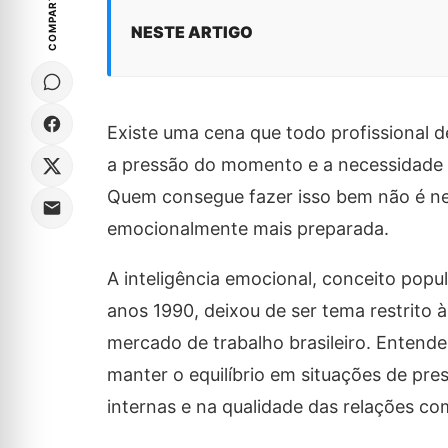
COMPARTILHE
NESTE ARTIGO
Existe uma cena que todo profissional de
a pressão do momento e a necessidade
Quem consegue fazer isso bem não é nec
emocionalmente mais preparada.
A inteligência emocional, conceito popul
anos 1990, deixou de ser tema restrito 
mercado de trabalho brasileiro. Entend
manter o equilíbrio em situações de pre
internas e na qualidade das relações com