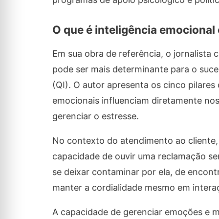
O que é inteligência emocional
Em sua obra de referência, o jornalista 
pode ser mais determinante para o sucess
(QI). O autor apresenta os cinco pilares
emocionais influenciam diretamente nos
gerenciar o estresse.
No contexto do atendimento ao cliente, 
capacidade de ouvir uma reclamação sem
se deixar contaminar por ela, de encont
manter a cordialidade mesmo em intera
A capacidade de gerenciar emoções e man