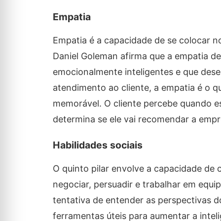
Empatia
Empatia é a capacidade de se colocar no
Daniel Goleman afirma que a empatia dev
emocionalmente inteligentes e que dese
atendimento ao cliente, a empatia é o 
memorável. O cliente percebe quando e
determina se ele vai recomendar a empr
Habilidades sociais
O quinto pilar envolve a capacidade de 
negociar, persuadir e trabalhar em equi
tentativa de entender as perspectivas do
ferramentas úteis para aumentar a inte