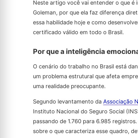
Neste artigo você vai entender o que é i
Goleman, por que ela faz diferença dir
essa habilidade hoje e como desenvolve
certificado válido em todo o Brasil.
Por que a inteligência emocion
O cenário do trabalho no Brasil está da
um problema estrutural que afeta empre
uma realidade preocupante.
Segundo levantamento da
Associação N
Instituto Nacional do Seguro Social (IN
passando de 1.760 para 6.985 registros
sobre o que caracteriza esse quadro, d