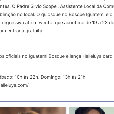
ntes. O Padre Silvio Scopel, Assistente Local da Co
bênção no local. O quiosque no Bosque Iguatemi e o 
regressiva até o evento, que acontece de 19 a 23 de 
om entrada gratuita.
s oficiais no Iguatemi Bosque e lança Halleluya card
ábado: 10h às 22h. Domingo: 13h às 21h
alleluya.com/