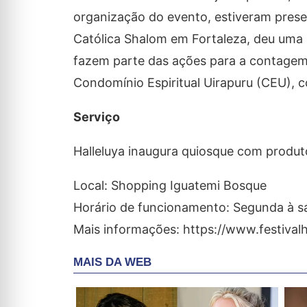
organização do evento, estiveram prese
Católica Shalom em Fortaleza, deu uma 
fazem parte das ações para a contagem 
Condomínio Espiritual Uirapuru (CEU), c
Serviço
Halleluya inaugura quiosque com produto
Local: Shopping Iguatemi Bosque
Horário de funcionamento: Segunda à s
Mais informações: https://www.festivalh