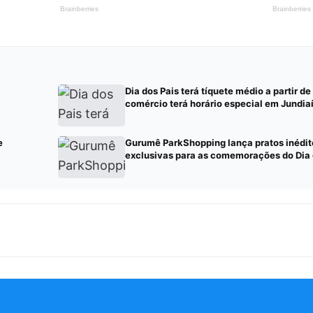
Dia dos Pais terá tíquete médio a partir de
comércio terá horário especial em Jundia
e
Gurumê ParkShopping lança pratos inédito
exclusivas para as comemorações do Dia 