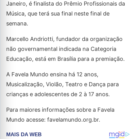
Janeiro, é finalista do Prêmio Profissionais da
Música, que terá sua final neste final de
semana.
Marcello Andriotti, fundador da organização
não governamental indicada na Categoria
Educação, está em Brasília para a premiação.
A Favela Mundo ensina há 12 anos,
Musicalização, Violão, Teatro e Dança para
crianças e adolescentes de 2 à 17 anos.
Para maiores informações sobre a Favela
Mundo acesse: favelamundo.org.br.