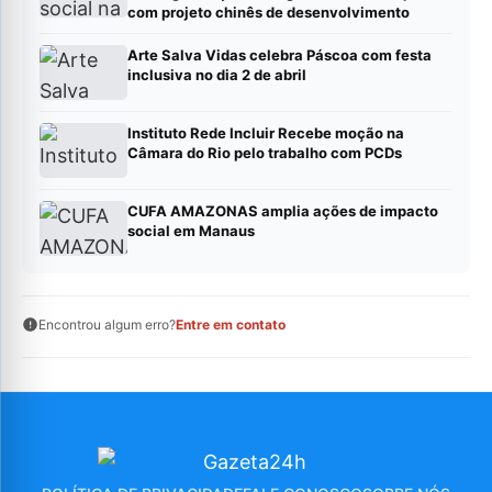
com projeto chinês de desenvolvimento
Arte Salva Vidas celebra Páscoa com festa
inclusiva no dia 2 de abril
Instituto Rede Incluir Recebe moção na
Câmara do Rio pelo trabalho com PCDs
CUFA AMAZONAS amplia ações de impacto
social em Manaus
Encontrou algum erro?
Entre em contato