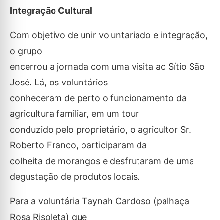
Integração Cultural
Com objetivo de unir voluntariado e integração,
o grupo
encerrou a jornada com uma visita ao Sítio São
José. Lá, os voluntários
conheceram de perto o funcionamento da
agricultura familiar, em um tour
conduzido pelo proprietário, o agricultor Sr.
Roberto Franco, participaram da
colheita de morangos e desfrutaram de uma
degustação de produtos locais.
Para a voluntária Taynah Cardoso (palhaça
Rosa Risoleta) que