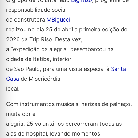
responsabilidade social
da construtora
MBigucci
,
realizou no dia 25 de abril a primeira edição de
2026 da Trip Riso. Desta vez,
a “expedição da alegria” desembarcou na
cidade de Itatiba, interior
de São Paulo, para uma visita especial à
Santa
Casa
de Misericórdia
local.
Com instrumentos musicais, narizes de palhaço,
muita cor e
alegria, 25 voluntários percorreram todas as
alas do hospital, levando momentos