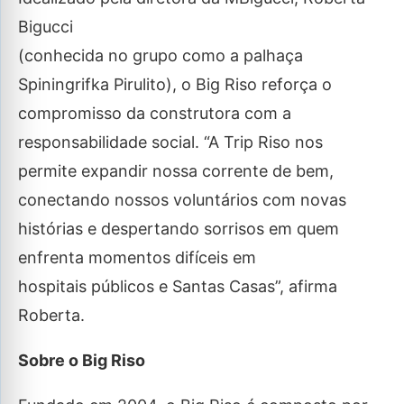
Bigucci
(conhecida no grupo como a palhaça
Spiningrifka Pirulito), o Big Riso reforça o
compromisso da construtora com a
responsabilidade social. “A Trip Riso nos
permite expandir nossa corrente de bem,
conectando nossos voluntários com novas
histórias e despertando sorrisos em quem
enfrenta momentos difíceis em
hospitais públicos e Santas Casas”, afirma
Roberta.
Sobre o Big Riso