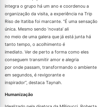
integra o grupo há um ano e coordenou a
organização da visita, a experiência na Trip
Riso de Itatiba foi marcante. “É uma sensação
única. Mesmo sendo ‘novata’ ali
no meio de uma galera que já está junta há
tanto tempo, o acolhimento é
imediato. Ver de perto a forma como eles
conseguem transmitir amor e alegria
por onde passam, transformando o ambiente
em segundos, é revigorante e
inspirador”, destaca Taynah.
Humanização
Idealizado pela diretora da MBigucci, Roberta