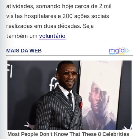
atividades, somando hoje cerca de 2 mil
visitas hospitalares e 200 ações sociais
realizadas em duas décadas. Seja
também um
voluntário