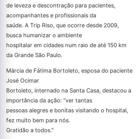
de leveza e descontração para pacientes,
acompanhantes e profissionais da
saúde. A Trip Riso, que ocorre desde 2009,
busca humanizar o ambiente
hospitalar em cidades num raio de até 150 km
da Grande São Paulo.
Márcia de Fátima Bortoleto, esposa do paciente
José Ocimar
Bortoleto, internado na Santa Casa, destacou a
importância da ação: “ver tantas
pessoas alegres e bonitas visitando o hospital,
fez muito bem para nós.
Gratidão a todos.”