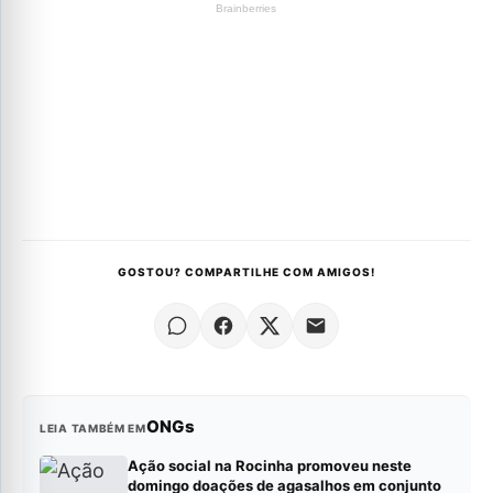
GOSTOU? COMPARTILHE COM AMIGOS!
ONGs
LEIA TAMBÉM EM
Ação social na Rocinha promoveu neste
domingo doações de agasalhos em conjunto