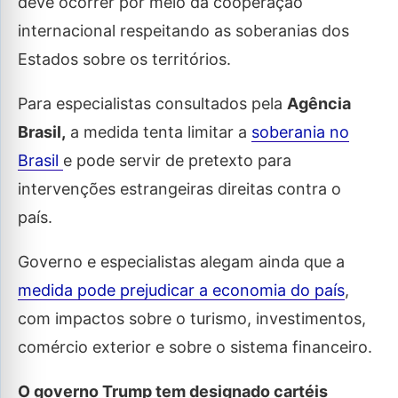
deve ocorrer por meio da cooperação
internacional respeitando as soberanias dos
Estados sobre os territórios.
Para especialistas consultados pela
Agência
Brasil,
a medida tenta limitar a
soberania no
Brasil
e pode servir de pretexto para
intervenções estrangeiras direitas contra o
país.
Governo e especialistas alegam ainda que a
medida pode prejudicar a economia do país
,
com impactos sobre o turismo, investimentos,
comércio exterior e sobre o sistema financeiro.
O governo Trump tem designado cartéis