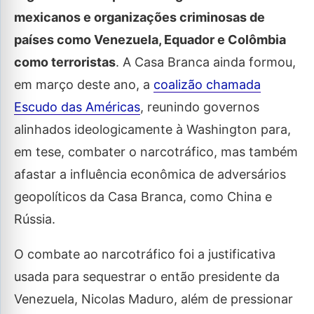
mexicanos e organizações criminosas de
países como Venezuela, Equador e Colômbia
como terroristas
. A Casa Branca ainda formou,
em março deste ano, a
coalizão chamada
Escudo das Américas
, reunindo governos
alinhados ideologicamente à Washington para,
em tese, combater o narcotráfico, mas também
afastar a influência econômica de adversários
geopolíticos da Casa Branca, como China e
Rússia.
O combate ao narcotráfico foi a justificativa
usada para sequestrar o então presidente da
Venezuela, Nicolas Maduro, além de pressionar