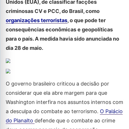
Unidos (EUA), de classificar facções
criminosas CV e PCC, do Brasil, como
organizações terroristas
, o que pode ter
consequências econômicas e geopolíticas
para o país. A medida havia sido anunciada no
dia 28 de maio.
O governo brasileiro criticou a decisão por
considerar que ela abre margem para que
Washington interfira nos assuntos internos com
a desculpa do combate ao terrorismo.
O Palácio
do Planalto
defende que o combate ao crime