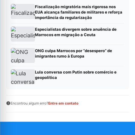
Fiscalização migratória mais rigorosa nos
EUA alcança familiares de militares e reforça
importância da regularização
Especialistas divergem sobre anuência de
Marrocos em migração a Ceuta
ONG culpa Marrocos por “desespero” de
imigrantes rumo à Europa
Lula conversa com Putin sobre comércio e
geopolítica
Encontrou algum erro?
Entre em contato