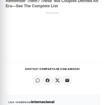
GOSTOU? COMPARTILHE COM AMIGOS!
Internacional
LEIA TAMBÉM EM