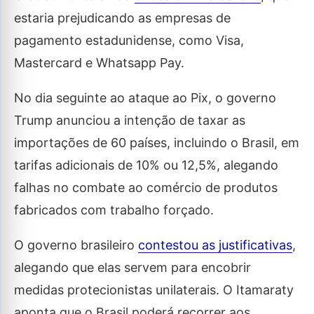
estaria prejudicando as empresas de
pagamento estadunidense, como Visa,
Mastercard e Whatsapp Pay.
No dia seguinte ao ataque ao Pix, o governo
Trump anunciou a intenção de taxar as
importações de 60 países, incluindo o Brasil, em
tarifas adicionais de 10% ou 12,5%, alegando
falhas no combate ao comércio de produtos
fabricados com trabalho forçado.
O governo brasileiro
contestou as justificativas
,
alegando que elas servem para encobrir
medidas protecionistas unilaterais. O Itamaraty
aponta que o Brasil poderá recorrer aos