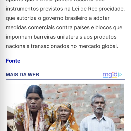
instrumentos previstos na Lei de Reciprocidade,
que autoriza o governo brasileiro a adotar
medidas comerciais contra países e blocos que
imponham barreiras unilaterais aos produtos
nacionais transacionados no mercado global.
Fonte