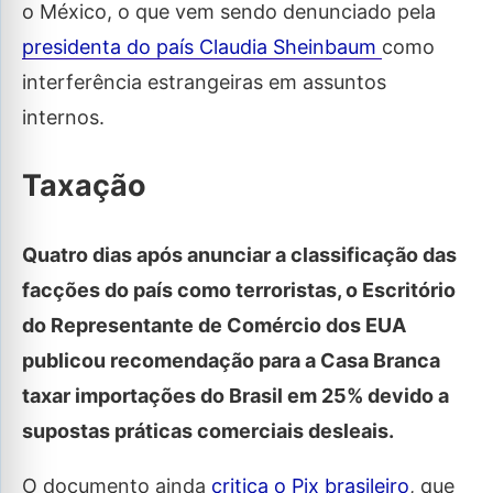
o México, o que vem sendo denunciado pela
presidenta do país Claudia Sheinbaum
como
interferência estrangeiras em assuntos
internos.
Taxação
Quatro dias após anunciar a classificação das
facções do país como terroristas, o Escritório
do Representante de Comércio dos EUA
publicou recomendação para a Casa Branca
taxar importações do Brasil em 25% devido a
supostas práticas comerciais desleais.
O documento ainda
critica o Pix brasileiro
, que