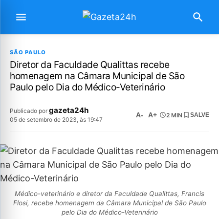
SÃO PAULO
Diretor da Faculdade Qualittas recebe
homenagem na Câmara Municipal de São
Paulo pelo Dia do Médico-Veterinário
gazeta24h
Publicado por
A-
A+
2 MIN
SALVE
05 de setembro de 2023, às 19:47
Médico-veterinário e diretor da Faculdade Qualittas, Francis
Flosi, recebe homenagem da Câmara Municipal de São Paulo
pelo Dia do Médico-Veterinário