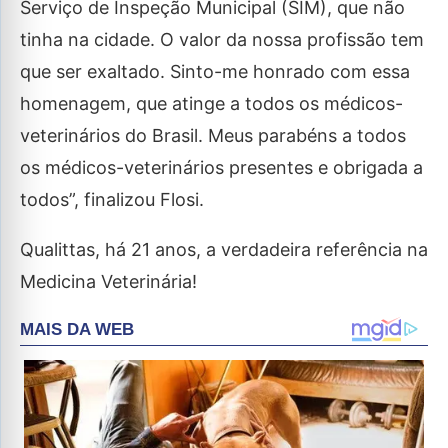
Serviço de Inspeção Municipal (SIM), que não
tinha na cidade. O valor da nossa profissão tem
que ser exaltado. Sinto-me honrado com essa
homenagem, que atinge a todos os médicos-
veterinários do Brasil. Meus parabéns a todos
os médicos-veterinários presentes e obrigada a
todos”, finalizou Flosi.
Qualittas, há 21 anos, a verdadeira referência na
Medicina Veterinária!