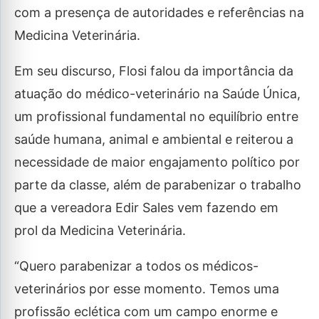
com a presença de autoridades e referências na
Medicina Veterinária.
Em seu discurso, Flosi falou da importância da
atuação do médico-veterinário na Saúde Única,
um profissional fundamental no equilíbrio entre
saúde humana, animal e ambiental e reiterou a
necessidade de maior engajamento político por
parte da classe, além de parabenizar o trabalho
que a vereadora Edir Sales vem fazendo em
prol da Medicina Veterinária.
“Quero parabenizar a todos os médicos-
veterinários por esse momento. Temos uma
profissão eclética com um campo enorme e