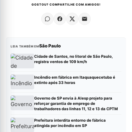
GOSTOU? COMPARTILHE COM AMIGOS!
São Paulo
LEIA TAMBÉM EM
Cidade de Santos, no litoral de São Paulo,
registra ventos de 109 km/h
Incêndio em fábrica em Itaquaquecetuba é
extinto após 33 horas
Governo de SP envia à Alesp projeto para
reforçar garantia de emprego de
trabalhadores das linhas 11, 12 e 13 da CPTM
Prefeitura interdita entorno de fábrica
atingida por incêndio em SP