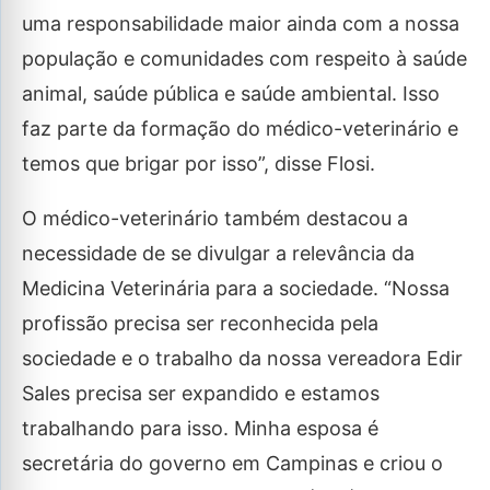
uma responsabilidade maior ainda com a nossa
população e comunidades com respeito à saúde
animal, saúde pública e saúde ambiental. Isso
faz parte da formação do médico-veterinário e
temos que brigar por isso”, disse Flosi.
O médico-veterinário também destacou a
necessidade de se divulgar a relevância da
Medicina Veterinária para a sociedade. “Nossa
profissão precisa ser reconhecida pela
sociedade e o trabalho da nossa vereadora Edir
Sales precisa ser expandido e estamos
trabalhando para isso. Minha esposa é
secretária do governo em Campinas e criou o