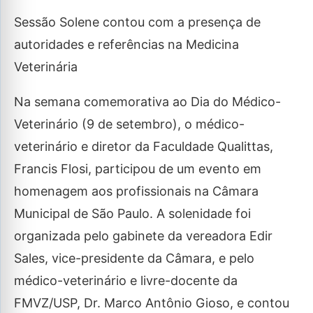
Sessão Solene contou com a presença de
autoridades e referências na Medicina
Veterinária
Na semana comemorativa ao Dia do Médico-
Veterinário (9 de setembro), o médico-
veterinário e diretor da Faculdade Qualittas,
Francis Flosi, participou de um evento em
homenagem aos profissionais na Câmara
Municipal de São Paulo. A solenidade foi
organizada pelo gabinete da vereadora Edir
Sales, vice-presidente da Câmara, e pelo
médico-veterinário e livre-docente da
FMVZ/USP, Dr. Marco Antônio Gioso, e contou