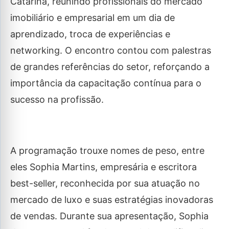
Catarina, reunindo profissionais do mercado
imobiliário e empresarial em um dia de
aprendizado, troca de experiências e
networking. O encontro contou com palestras
de grandes referências do setor, reforçando a
importância da capacitação contínua para o
sucesso na profissão.
A programação trouxe nomes de peso, entre
eles Sophia Martins, empresária e escritora
best-seller, reconhecida por sua atuação no
mercado de luxo e suas estratégias inovadoras
de vendas. Durante sua apresentação, Sophia