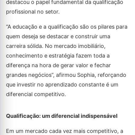
destacou o papel fundamental da qualificação
profissional no setor.
“A educação e a qualificação são os pilares para
quem deseja se destacar e construir uma
carreira sólida. No mercado imobiliário,
conhecimento e estratégia fazem toda a
diferença na hora de gerar valor e fechar
grandes negócios”, afirmou Sophia, reforçando
que investir no aprendizado constante é um
diferencial competitivo.
Qualificação: um diferencial indispensável
Em um mercado cada vez mais competitivo, a