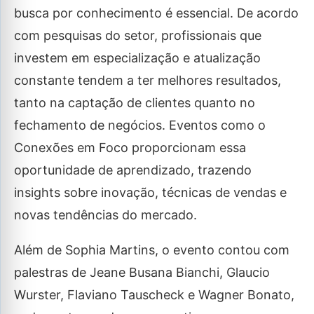
busca por conhecimento é essencial. De acordo
com pesquisas do setor, profissionais que
investem em especialização e atualização
constante tendem a ter melhores resultados,
tanto na captação de clientes quanto no
fechamento de negócios. Eventos como o
Conexões em Foco proporcionam essa
oportunidade de aprendizado, trazendo
insights sobre inovação, técnicas de vendas e
novas tendências do mercado.
Além de Sophia Martins, o evento contou com
palestras de Jeane Busana Bianchi, Glaucio
Wurster, Flaviano Tauscheck e Wagner Bonato,