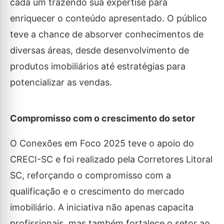
cada um trazendo sua expertise para
enriquecer o conteúdo apresentado. O público
teve a chance de absorver conhecimentos de
diversas áreas, desde desenvolvimento de
produtos imobiliários até estratégias para
potencializar as vendas.
Compromisso com o crescimento do setor
O Conexões em Foco 2025 teve o apoio do
CRECI-SC e foi realizado pela Corretores Litoral
SC, reforçando o compromisso com a
qualificação e o crescimento do mercado
imobiliário. A iniciativa não apenas capacita
profissionais, mas também fortalece o setor ao