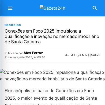
NEGÓCIOS
Conexões em Foco 2025 impulsiona a
qualificação e inovação no mercado imobiliário
de Santa Catarina
Alex Ferraz
Publicado por
A-
A+
2 MIN
SALVE
21 de março de 2025, às 09:40
Florianópolis foi palco do Conexões em Foco
2025, o maior evento de qualificação de Santa