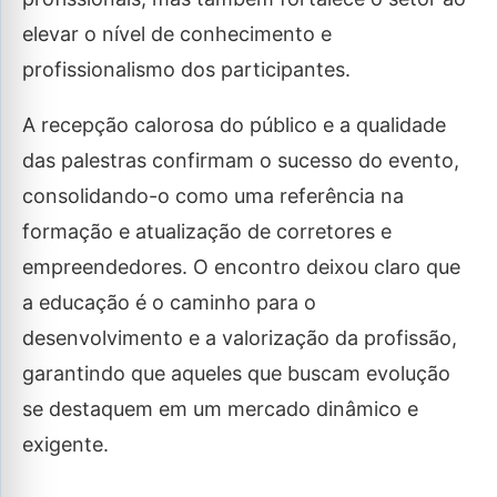
elevar o nível de conhecimento e
profissionalismo dos participantes.
A recepção calorosa do público e a qualidade
das palestras confirmam o sucesso do evento,
consolidando-o como uma referência na
formação e atualização de corretores e
empreendedores. O encontro deixou claro que
a educação é o caminho para o
desenvolvimento e a valorização da profissão,
garantindo que aqueles que buscam evolução
se destaquem em um mercado dinâmico e
exigente.