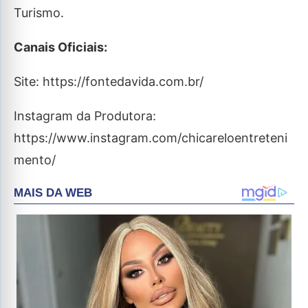
Turismo.
Canais Oficiais:
Site: https://fontedavida.com.br/
Instagram da Produtora:
https://www.instagram.com/chicareloentreteni
mento/