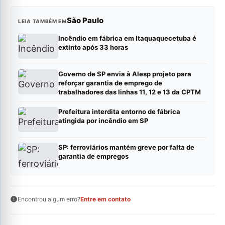
São Paulo
LEIA TAMBÉM EM
Incêndio em fábrica em Itaquaquecetuba é
extinto após 33 horas
Governo de SP envia à Alesp projeto para
reforçar garantia de emprego de
trabalhadores das linhas 11, 12 e 13 da CPTM
Prefeitura interdita entorno de fábrica
atingida por incêndio em SP
SP: ferroviários mantém greve por falta de
garantia de empregos
Encontrou algum erro?
Entre em contato