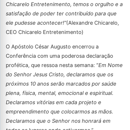
Chicarelo Entretenimento, temos o orgulho e a
satisfação de poder ter contribuído para que
ele pudesse acontecer!”
(Alexandre Chicarelo,
CEO Chicarelo Entretenimento)
O Apóstolo César Augusto encerrou a
Conferência com uma poderosa declaração
profética, que ressoa nesta semana: “
Em Nome
do Senhor Jesus Cristo, declaramos que os
próximos 10 anos serão marcados por saúde
plena, física, mental, emocional e espiritual.
Declaramos vitórias em cada projeto e
empreendimento que colocarmos as mãos.
Declaramos que o Senhor nos honrará em