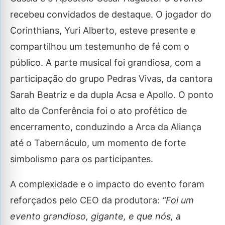
recebeu convidados de destaque. O jogador do
Corinthians, Yuri Alberto, esteve presente e
compartilhou um testemunho de fé com o
público. A parte musical foi grandiosa, com a
participação do grupo Pedras Vivas, da cantora
Sarah Beatriz e da dupla Acsa e Apollo. O ponto
alto da Conferência foi o ato profético de
encerramento, conduzindo a Arca da Aliança
até o Tabernáculo, um momento de forte
simbolismo para os participantes.
A complexidade e o impacto do evento foram
reforçados pelo CEO da produtora:
“Foi um
evento grandioso, gigante, e que nós, a