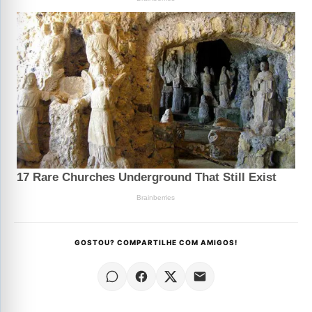
GOSTOU? COMPARTILHE COM AMIGOS!