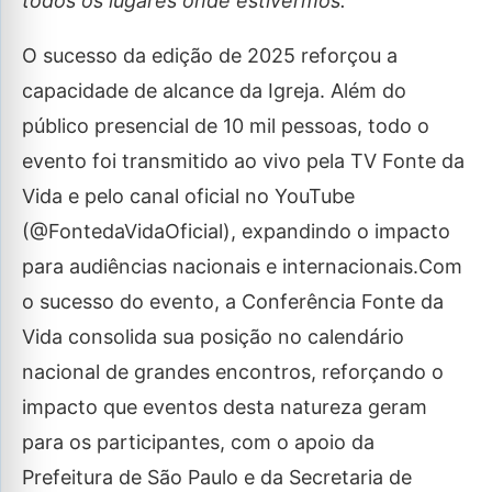
todos os lugares onde estivermos.”
O sucesso da edição de 2025 reforçou a
capacidade de alcance da Igreja. Além do
público presencial de 10 mil pessoas, todo o
evento foi transmitido ao vivo pela TV Fonte da
Vida e pelo canal oficial no YouTube
(@FontedaVidaOficial), expandindo o impacto
para audiências nacionais e internacionais.Com
o sucesso do evento, a Conferência Fonte da
Vida consolida sua posição no calendário
nacional de grandes encontros, reforçando o
impacto que eventos desta natureza geram
para os participantes, com o apoio da
Prefeitura de São Paulo e da Secretaria de