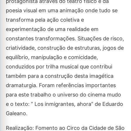
protagonista através do teatro físico e da
poesia visual em uma animação onde tudo se
transforma pela ação coletiva e
experimentação de uma realidade em
constantes transformações. Situações de risco,
criatividade, construção de estruturas, jogos de
equilíbrio, manipulação e comicidade,
conduzidos por trilha musical que contribui
também para a construção desta imagética
dramaturgia. Foram referências importantes
para este trabalho o universo do cinema mudo
e o texto: ” Los inmigrantes, ahora” de Eduardo
Galeano.
Realização: Fomento ao Circo da Cidade de São