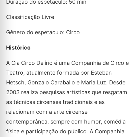
Duração do espetáculo: 50 min
Classificação Livre
Gênero do espetáculo: Circo
Histórico
A Cia Circo Delírio é uma Companhia de Circo e
Teatro, atualmente formada por Esteban
Hetsch, Gonzalo Caraballo e Maria Luz. Desde
2003 realiza pesquisas artísticas que resgatam
as técnicas circenses tradicionais e as
relacionam com a arte circense
contemporânea, sempre com humor, comédia
física e participação do público. A Companhia