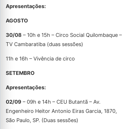
Apresentações:
AGOSTO
30/08
– 10h e 15h – Circo Social Quilombaque –
TV Cambaratiba (duas sessões)
11h e 16h – Vivência de circo
SETEMBRO
Apresentações:
02/09
– 09h e 14h – CEU Butantã – Av.
Engenheiro Heitor Antonio Eiras Garcia, 1870,
São Paulo, SP. (Duas sessões)