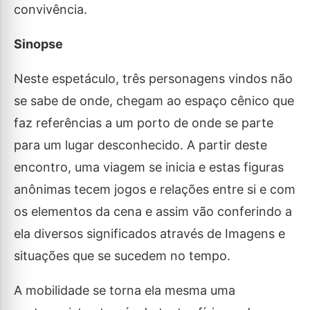
convivência.
Sinopse
Neste espetáculo, três personagens vindos não
se sabe de onde, chegam ao espaço cênico que
faz referências a um porto de onde se parte
para um lugar desconhecido. A partir deste
encontro, uma viagem se inicia e estas figuras
anônimas tecem jogos e relações entre si e com
os elementos da cena e assim vão conferindo a
ela diversos significados através de Imagens e
situações que se sucedem no tempo.
A mobilidade se torna ela mesma uma