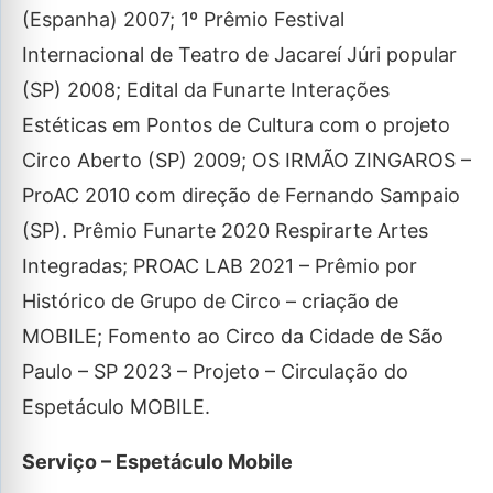
(Espanha) 2007; 1º Prêmio Festival
Internacional de Teatro de Jacareí Júri popular
(SP) 2008; Edital da Funarte Interações
Estéticas em Pontos de Cultura com o projeto
Circo Aberto (SP) 2009; OS IRMÃO ZINGAROS –
ProAC 2010 com direção de Fernando Sampaio
(SP). Prêmio Funarte 2020 Respirarte Artes
Integradas; PROAC LAB 2021 – Prêmio por
Histórico de Grupo de Circo – criação de
MOBILE; Fomento ao Circo da Cidade de São
Paulo – SP 2023 – Projeto – Circulação do
Espetáculo MOBILE.
Serviço – Espetáculo Mobile