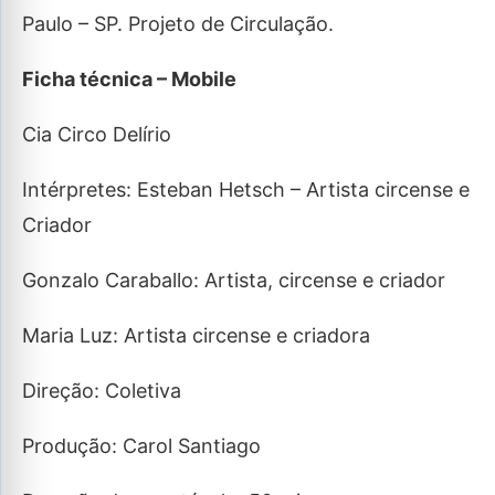
Paulo – SP. Projeto de Circulação.
Ficha técnica – Mobile
Cia Circo Delírio
Intérpretes: Esteban Hetsch – Artista circense e
Criador
Gonzalo Caraballo: Artista, circense e criador
Maria Luz: Artista circense e criadora
Direção: Coletiva
Produção: Carol Santiago