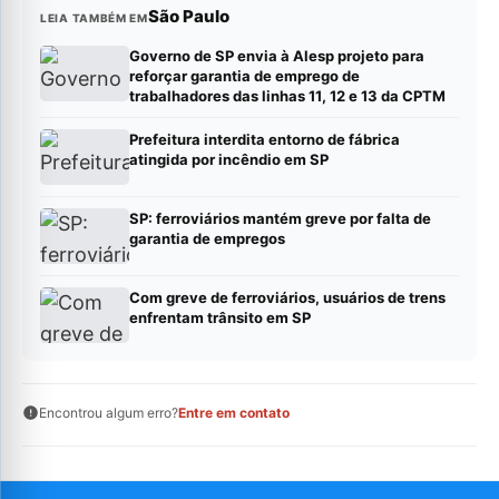
São Paulo
LEIA TAMBÉM EM
Governo de SP envia à Alesp projeto para
reforçar garantia de emprego de
trabalhadores das linhas 11, 12 e 13 da CPTM
Prefeitura interdita entorno de fábrica
atingida por incêndio em SP
SP: ferroviários mantém greve por falta de
garantia de empregos
Com greve de ferroviários, usuários de trens
enfrentam trânsito em SP
Encontrou algum erro?
Entre em contato