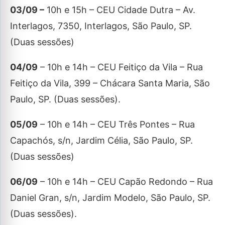
03/09 –
10h e 15h – CEU Cidade Dutra – Av.
Interlagos, 7350, Interlagos, São Paulo, SP.
(Duas sessões)
04/09
– 10h e 14h – CEU Feitiço da Vila – Rua
Feitiço da Vila, 399 – Chácara Santa Maria, São
Paulo, SP. (Duas sessões).
05/09
– 10h e 14h – CEU Três Pontes – Rua
Capachós, s/n, Jardim Célia, São Paulo, SP.
(Duas sessões)
06/09
– 10h e 14h – CEU Capão Redondo – Rua
Daniel Gran, s/n, Jardim Modelo, São Paulo, SP.
(Duas sessões).