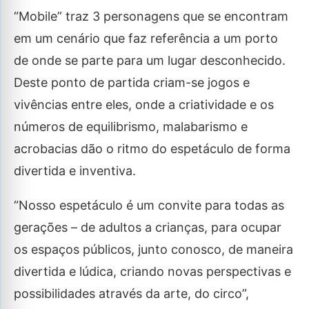
“Mobile” traz 3 personagens que se encontram
em um cenário que faz referência a um porto
de onde se parte para um lugar desconhecido.
Deste ponto de partida criam-se jogos e
vivências entre eles, onde a criatividade e os
números de equilibrismo, malabarismo e
acrobacias dão o ritmo do espetáculo de forma
divertida e inventiva.
“Nosso espetáculo é um convite para todas as
gerações – de adultos a crianças, para ocupar
os espaços públicos, junto conosco, de maneira
divertida e lúdica, criando novas perspectivas e
possibilidades através da arte, do circo”,