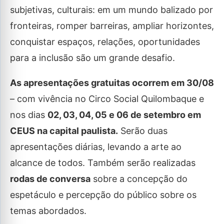
subjetivas, culturais: em um mundo balizado por
fronteiras, romper barreiras, ampliar horizontes,
conquistar espaços, relações, oportunidades
para a inclusão são um grande desafio.
As apresentações gratuitas ocorrem em 30/08
– com vivência no Circo Social Quilombaque e
nos dias
02, 03, 04, 05 e 06 de setembro em
CEUS na capital paulista.
Serão duas
apresentações diárias, levando a arte ao
alcance de todos. Também serão realizadas
rodas de conversa
sobre a concepção do
espetáculo e percepção do público sobre os
temas abordados.