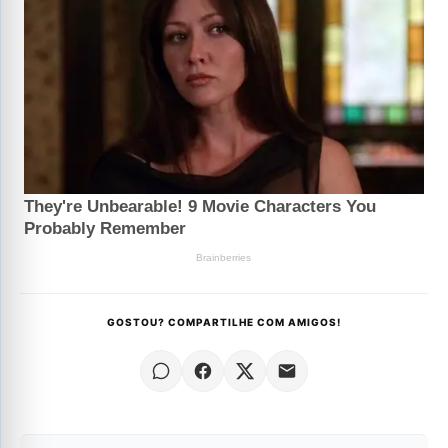
GOSTOU? COMPARTILHE COM AMIGOS!