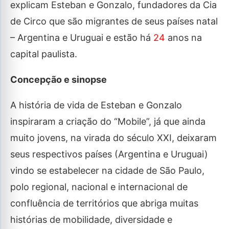
explicam Esteban e Gonzalo, fundadores da Cia
de Circo que são migrantes de seus países natal
– Argentina e Uruguai e estão há
24
anos na
capital paulista.
Concepção e sinopse
A história de vida de Esteban e Gonzalo
inspiraram a criação do “Mobile”, já que ainda
muito jovens, na virada do século XXI, deixaram
seus respectivos países (Argentina e Uruguai)
vindo se estabelecer na cidade de São Paulo,
polo regional, nacional e internacional de
confluência de territórios que abriga muitas
histórias de mobilidade, diversidade e