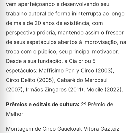
vem aperfeiçoando e desenvolvendo seu
trabalho autoral de forma ininterrupta ao longo
de mais de 20 anos de existência, com
perspectiva própria, mantendo assim o frescor
de seus espetáculos abertos à improvisação, na
troca com o público, seu principal motivador.
Desde a sua fundação, a Cia criou 5
espetáculos: Maffisimo Pan y Circo (2003),
Circo Delito (2005), Cabaré do Mercosul
(2007), Irmãos Zíngaros (2011), Mobile (2022).
Prêmios e editais de cultura
: 2º Prêmio de
Melhor
Montagem de Circo Gauekoak Vitora Gazteiz