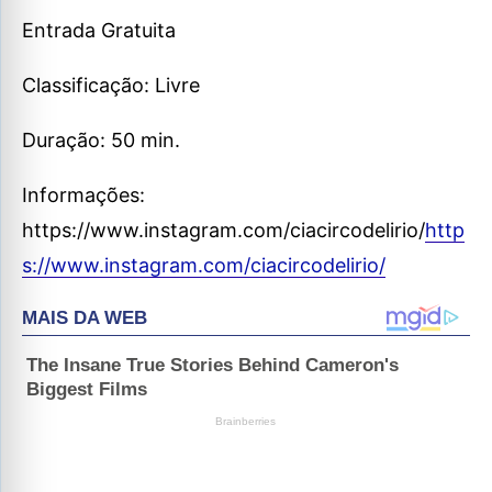
Entrada Gratuita
Classificação: Livre
Duração: 50 min.
Informações:
https://www.instagram.com/ciacircodelirio/
http
s://www.instagram.com/ciacircodelirio/