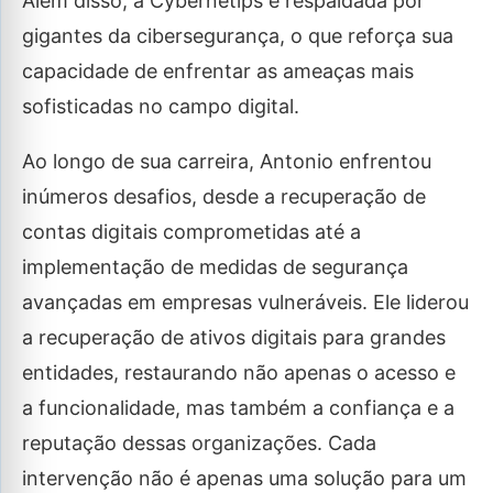
Além disso, a Cybernetips é respaldada por
gigantes da cibersegurança, o que reforça sua
capacidade de enfrentar as ameaças mais
sofisticadas no campo digital.
Ao longo de sua carreira, Antonio enfrentou
inúmeros desafios, desde a recuperação de
contas digitais comprometidas até a
implementação de medidas de segurança
avançadas em empresas vulneráveis. Ele liderou
a recuperação de ativos digitais para grandes
entidades, restaurando não apenas o acesso e
a funcionalidade, mas também a confiança e a
reputação dessas organizações. Cada
intervenção não é apenas uma solução para um