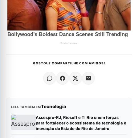
GOSTOU? COMPARTILHE COM AMIGOS!
Tecnologia
LEIA TAMBÉM EM
Assespro-RJ, Riosoft e TI Rio unem forças
para fortalecer o ecossistema de tecnologia e
inovação do Estado do Rio de Janeiro