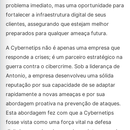
problema imediato, mas uma oportunidade para
fortalecer a infraestrutura digital de seus
clientes, assegurando que estejam melhor
preparados para qualquer ameaça futura.
A Cybernetips não é apenas uma empresa que
responde a crises; é um parceiro estratégico na
guerra contra o cibercrime. Sob a liderança de
Antonio, a empresa desenvolveu uma sólida
reputação por sua capacidade de se adaptar
rapidamente a novas ameaças e por sua
abordagem proativa na prevenção de ataques.
Esta abordagem fez com que a Cybernetips
fosse vista como uma força vital na defesa