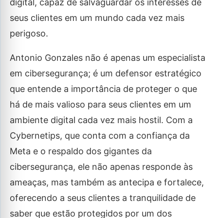
digital, capaz de salvaguardar os interesses de
seus clientes em um mundo cada vez mais
perigoso.
Antonio Gonzales não é apenas um especialista
em cibersegurança; é um defensor estratégico
que entende a importância de proteger o que
há de mais valioso para seus clientes em um
ambiente digital cada vez mais hostil. Com a
Cybernetips, que conta com a confiança da
Meta e o respaldo dos gigantes da
cibersegurança, ele não apenas responde às
ameaças, mas também as antecipa e fortalece,
oferecendo a seus clientes a tranquilidade de
saber que estão protegidos por um dos