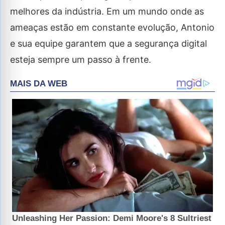
melhores da indústria. Em um mundo onde as
ameaças estão em constante evolução, Antonio
e sua equipe garantem que a segurança digital
esteja sempre um passo à frente.