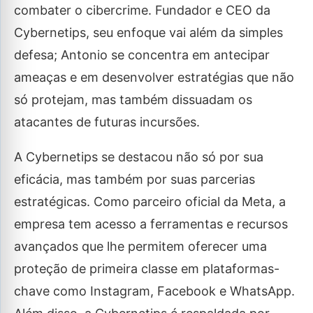
combater o cibercrime. Fundador e CEO da
Cybernetips, seu enfoque vai além da simples
defesa; Antonio se concentra em antecipar
ameaças e em desenvolver estratégias que não
só protejam, mas também dissuadam os
atacantes de futuras incursões.
A Cybernetips se destacou não só por sua
eficácia, mas também por suas parcerias
estratégicas. Como parceiro oficial da Meta, a
empresa tem acesso a ferramentas e recursos
avançados que lhe permitem oferecer uma
proteção de primeira classe em plataformas-
chave como Instagram, Facebook e WhatsApp.