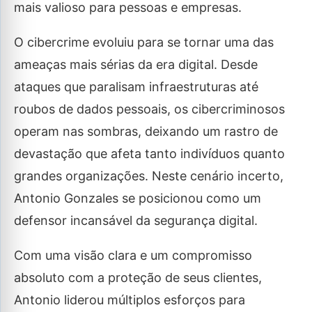
mais valioso para pessoas e empresas.
O cibercrime evoluiu para se tornar uma das
ameaças mais sérias da era digital. Desde
ataques que paralisam infraestruturas até
roubos de dados pessoais, os cibercriminosos
operam nas sombras, deixando um rastro de
devastação que afeta tanto indivíduos quanto
grandes organizações. Neste cenário incerto,
Antonio Gonzales se posicionou como um
defensor incansável da segurança digital.
Com uma visão clara e um compromisso
absoluto com a proteção de seus clientes,
Antonio liderou múltiplos esforços para