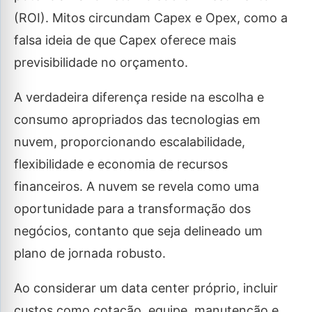
(ROI). Mitos circundam Capex e Opex, como a
falsa ideia de que Capex oferece mais
previsibilidade no orçamento.
A verdadeira diferença reside na escolha e
consumo apropriados das tecnologias em
nuvem, proporcionando escalabilidade,
flexibilidade e economia de recursos
financeiros. A nuvem se revela como uma
oportunidade para a transformação dos
negócios, contanto que seja delineado um
plano de jornada robusto.
Ao considerar um data center próprio, incluir
custos como cotação, equipe, manutenção e