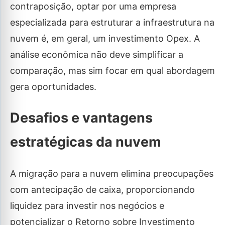
contraposição, optar por uma empresa
especializada para estruturar a infraestrutura na
nuvem é, em geral, um investimento Opex. A
análise econômica não deve simplificar a
comparação, mas sim focar em qual abordagem
gera oportunidades.
Desafios e vantagens
estratégicas da nuvem
A migração para a nuvem elimina preocupações
com antecipação de caixa, proporcionando
liquidez para investir nos negócios e
potencializar o Retorno sobre Investimento