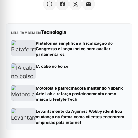
Tecnologia
LEIA TAMBÉM EM
Plataforma simplifica a fiscalização do
Congresso e lança índice para avaliar
parlamentares
IA cabe no bolso
Motorola é patrocinadora máster do Nubank
Arte Lab e reforça posicionamento como
marca Lifestyle Tech
Levantamento da Agência Webby identifica
mudança na forma como clientes encontram
empresas pela internet