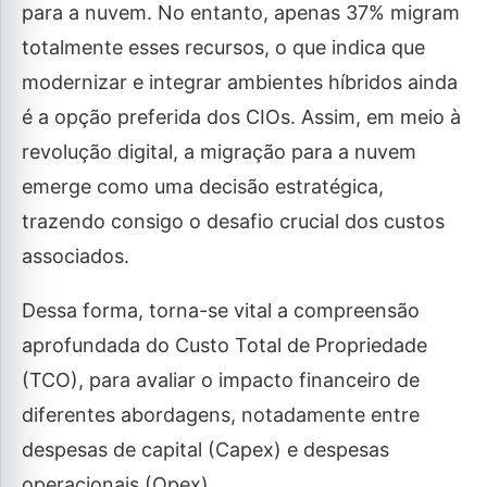
para a nuvem. No entanto, apenas 37% migram
totalmente esses recursos, o que indica que
modernizar e integrar ambientes híbridos ainda
é a opção preferida dos CIOs. Assim, em meio à
revolução digital, a migração para a nuvem
emerge como uma decisão estratégica,
trazendo consigo o desafio crucial dos custos
associados.
Dessa forma, torna-se vital a compreensão
aprofundada do Custo Total de Propriedade
(TCO), para avaliar o impacto financeiro de
diferentes abordagens, notadamente entre
despesas de capital (Capex) e despesas
operacionais (Opex).