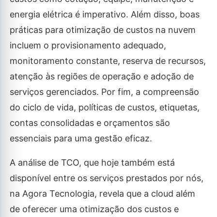
energia elétrica é imperativo. Além disso, boas
práticas para otimização de custos na nuvem
incluem o provisionamento adequado,
monitoramento constante, reserva de recursos,
atenção às regiões de operação e adoção de
serviços gerenciados. Por fim, a compreensão
do ciclo de vida, políticas de custos, etiquetas,
contas consolidadas e orçamentos são
essenciais para uma gestão eficaz.
A análise de TCO, que hoje também está
disponível entre os serviços prestados por nós,
na Agora Tecnologia, revela que a cloud além
de oferecer uma otimização dos custos e