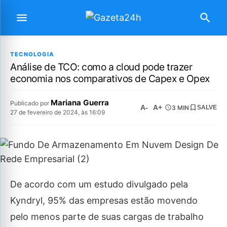
TECNOLOGIA
Análise de TCO: como a cloud pode trazer
economia nos comparativos de Capex e Opex
Mariana Guerra
Publicado por
A-
A+
3 MIN
SALVE
27 de fevereiro de 2024, às 16:09
De acordo com um estudo divulgado pela
Kyndryl, 95% das empresas estão movendo
pelo menos parte de suas cargas de trabalho