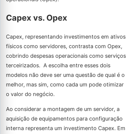
Capex vs. Opex
Capex, representando investimentos em ativos
físicos como servidores, contrasta com Opex,
cobrindo despesas operacionais como serviços
terceirizados. A escolha entre esses dois
modelos não deve ser uma questão de qual é o
melhor, mas sim, como cada um pode otimizar
o valor do negócio.
Ao considerar a montagem de um servidor, a
aquisição de equipamentos para configuração
interna representa um investimento Capex. Em