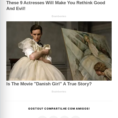
GOSTOU? COMPARTILHE COM AMIGOS!