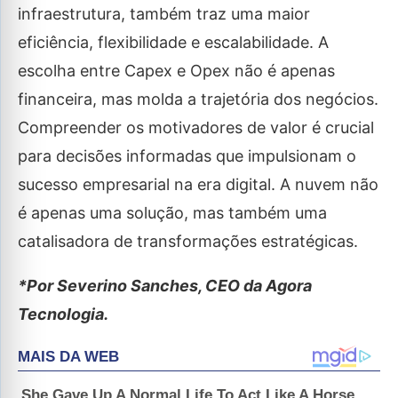
infraestrutura, também traz uma maior
eficiência, flexibilidade e escalabilidade. A
escolha entre Capex e Opex não é apenas
financeira, mas molda a trajetória dos negócios.
Compreender os motivadores de valor é crucial
para decisões informadas que impulsionam o
sucesso empresarial na era digital. A nuvem não
é apenas uma solução, mas também uma
catalisadora de transformações estratégicas.
*Por Severino Sanches, CEO da Agora
Tecnologia.