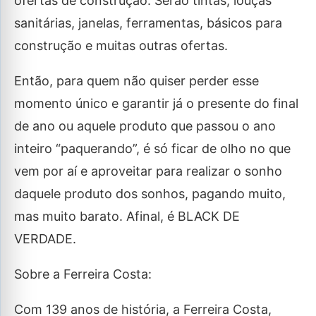
ofertas de construção. Serão tintas, louças
sanitárias, janelas, ferramentas, básicos para
construção e muitas outras ofertas.
Então, para quem não quiser perder esse
momento único e garantir já o presente do final
de ano ou aquele produto que passou o ano
inteiro “paquerando”, é só ficar de olho no que
vem por aí e aproveitar para realizar o sonho
daquele produto dos sonhos, pagando muito,
mas muito barato. Afinal, é BLACK DE
VERDADE.
Sobre a Ferreira Costa:
Com 139 anos de história, a Ferreira Costa,