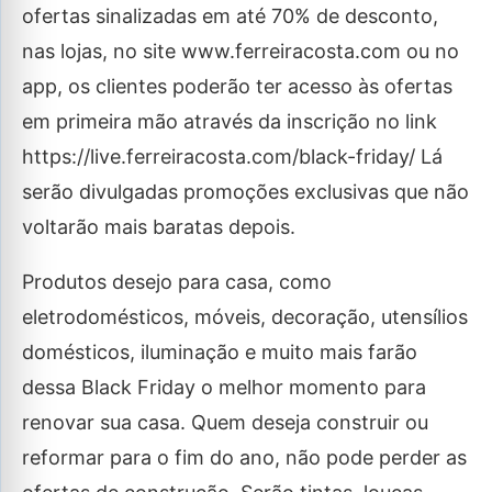
ofertas sinalizadas em até 70% de desconto,
nas lojas, no site www.ferreiracosta.com ou no
app, os clientes poderão ter acesso às ofertas
em primeira mão através da inscrição no link
https://live.ferreiracosta.com/black-friday/ Lá
serão divulgadas promoções exclusivas que não
voltarão mais baratas depois.
Produtos desejo para casa, como
eletrodomésticos, móveis, decoração, utensílios
domésticos, iluminação e muito mais farão
dessa Black Friday o melhor momento para
renovar sua casa. Quem deseja construir ou
reformar para o fim do ano, não pode perder as