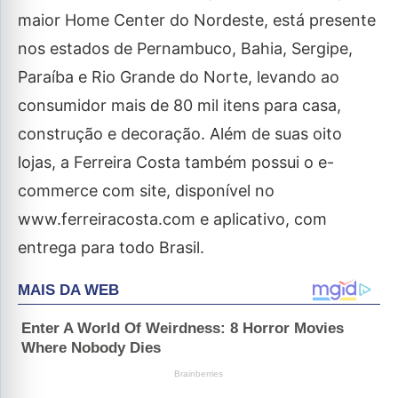
maior Home Center do Nordeste, está presente
nos estados de Pernambuco, Bahia, Sergipe,
Paraíba e Rio Grande do Norte, levando ao
consumidor mais de 80 mil itens para casa,
construção e decoração. Além de suas oito
lojas, a Ferreira Costa também possui o e-
commerce com site, disponível no
www.ferreiracosta.com e aplicativo, com
entrega para todo Brasil.