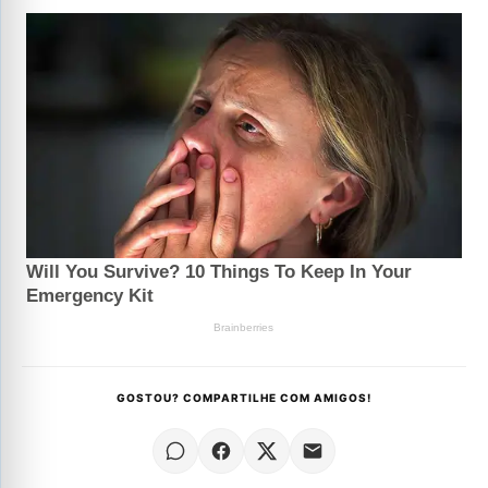
GOSTOU? COMPARTILHE COM AMIGOS!