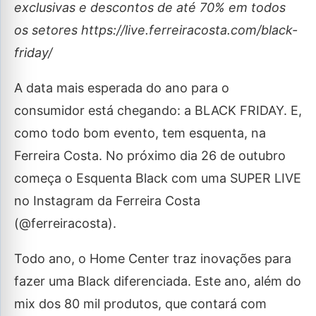
exclusivas e descontos de até 70% em todos
os setores https://live.ferreiracosta.com/black-
friday/
A data mais esperada do ano para o
consumidor está chegando: a BLACK FRIDAY. E,
como todo bom evento, tem esquenta, na
Ferreira Costa. No próximo dia 26 de outubro
começa o Esquenta Black com uma SUPER LIVE
no Instagram da Ferreira Costa
(@ferreiracosta).
Todo ano, o Home Center traz inovações para
fazer uma Black diferenciada. Este ano, além do
mix dos 80 mil produtos, que contará com