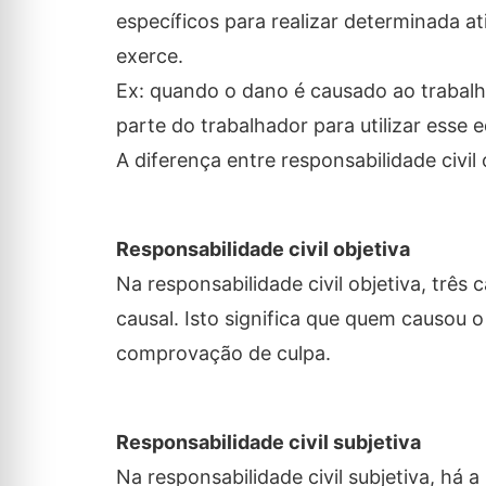
específicos para realizar determinada at
exerce.
Ex: quando o dano é causado ao trabal
parte do trabalhador para utilizar esse
A diferença entre responsabilidade civil 
Responsabilidade civil objetiva
Na responsabilidade civil objetiva, três
causal. Isto significa que quem causou 
comprovação de culpa.
Responsabilidade civil subjetiva
Na responsabilidade civil subjetiva, há