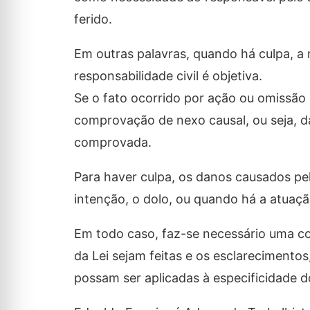
ferido.
Em outras palavras, quando há culpa, a r
responsabilidade civil é objetiva.
Se o fato ocorrido por ação ou omissão
comprovação de nexo causal, ou seja, da
comprovada.
Para haver culpa, os danos causados pe
intenção, o dolo, ou quando há a atuaçã
Em todo caso, faz-se necessário uma c
da Lei sejam feitas e os esclareciment
possam ser aplicadas à especificidade d