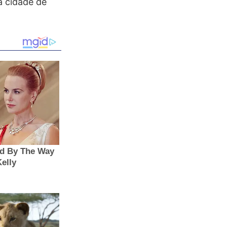
a cidade de