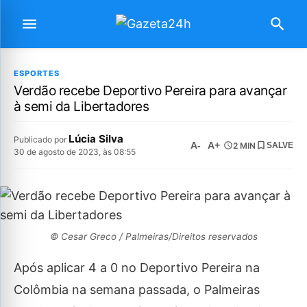
ESPORTES
Verdão recebe Deportivo Pereira para avançar
à semi da Libertadores
Lúcia Silva
Publicado por
A-
A+
2 MIN
SALVE
30 de agosto de 2023, às 08:55
© Cesar Greco / Palmeiras/Direitos reservados
Após aplicar 4 a 0 no Deportivo Pereira na
Colômbia na semana passada, o Palmeiras