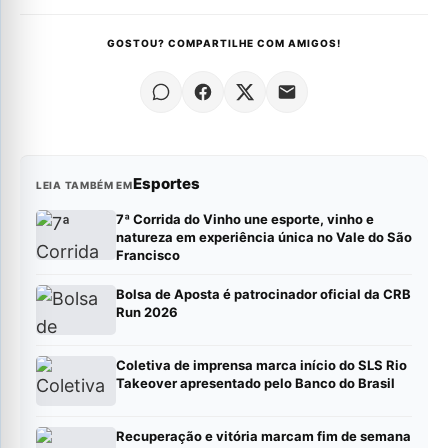
GOSTOU? COMPARTILHE COM AMIGOS!
Esportes
LEIA TAMBÉM EM
7ª Corrida do Vinho une esporte, vinho e
natureza em experiência única no Vale do São
Francisco
Bolsa de Aposta é patrocinador oficial da CRB
Run 2026
Coletiva de imprensa marca início do SLS Rio
Takeover apresentado pelo Banco do Brasil
Recuperação e vitória marcam fim de semana