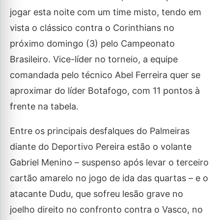
jogar esta noite com um time misto, tendo em
vista o clássico contra o Corinthians no
próximo domingo (3) pelo Campeonato
Brasileiro. Vice-líder no torneio, a equipe
comandada pelo técnico Abel Ferreira quer se
aproximar do líder Botafogo, com 11 pontos à
frente na tabela.
Entre os principais desfalques do Palmeiras
diante do Deportivo Pereira estão o volante
Gabriel Menino – suspenso após levar o terceiro
cartão amarelo no jogo de ida das quartas – e o
atacante Dudu, que sofreu lesão grave no
joelho direito no confronto contra o Vasco, no