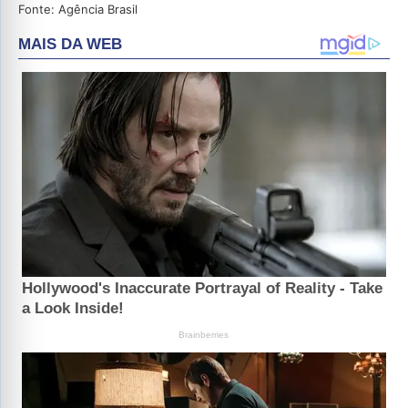
Fonte: Agência Brasil