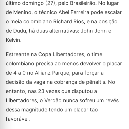
último domingo (27), pelo Brasileirão. No lugar
de Menino, o técnico Abel Ferreira pode escalar
o meia colombiano Richard Ríos, e na posição
de Dudu, há duas alternativas: John John e
Kelvin.
Estreante na Copa LIbertadores, o time
colombiano precisa ao menos devolver o placar
de 4 a 0 no Allianz Parque, para forçar a
decisão da vaga na cobrança de pênaltis. No
entanto, nas 23 vezes que disputou a
Libertadores, o Verdão nunca sofreu um revés
dessa magnitude tendo um placar tão
favorável.