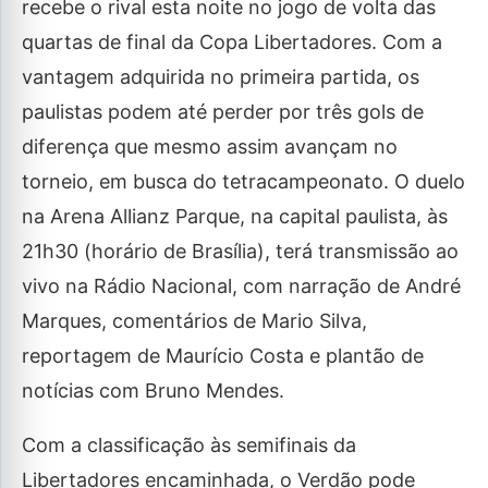
recebe o rival esta noite no jogo de volta das
quartas de final da Copa Libertadores. Com a
vantagem adquirida no primeira partida, os
paulistas podem até perder por três gols de
diferença que mesmo assim avançam no
torneio, em busca do tetracampeonato. O duelo
na Arena Allianz Parque, na capital paulista, às
21h30 (horário de Brasília), terá transmissão ao
vivo na Rádio Nacional, com narração de André
Marques, comentários de Mario Silva,
reportagem de Maurício Costa e plantão de
notícias com Bruno Mendes.
Com a classificação às semifinais da
Libertadores encaminhada, o Verdão pode