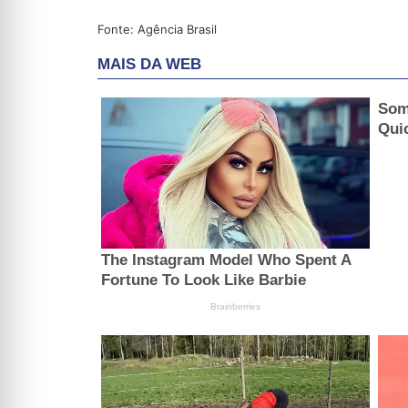
Fonte: Agência Brasil