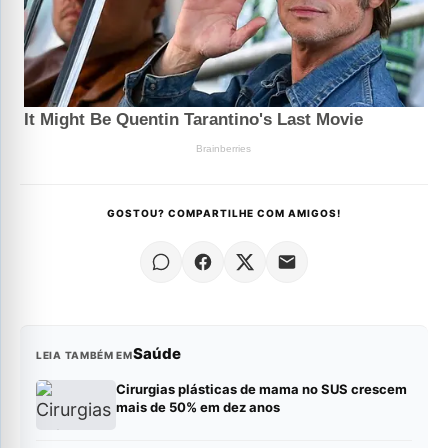
GOSTOU? COMPARTILHE COM AMIGOS!
Saúde
LEIA TAMBÉM EM
Cirurgias plásticas de mama no SUS crescem
mais de 50% em dez anos