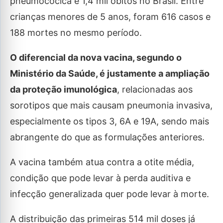
pneumocócica e 1,4 mil óbitos no Brasil. Entre
crianças menores de 5 anos, foram 616 casos e
188 mortes no mesmo período.
O diferencial da nova vacina, segundo o
Ministério da Saúde, é justamente a ampliação
da proteção imunológica
, relacionadas aos
sorotipos que mais causam pneumonia invasiva,
especialmente os tipos 3, 6A e 19A, sendo mais
abrangente do que as formulações anteriores.
A vacina também atua contra a otite média,
condição que pode levar à perda auditiva e
infecção generalizada quer pode levar à morte.
A distribuição das primeiras 514 mil doses já