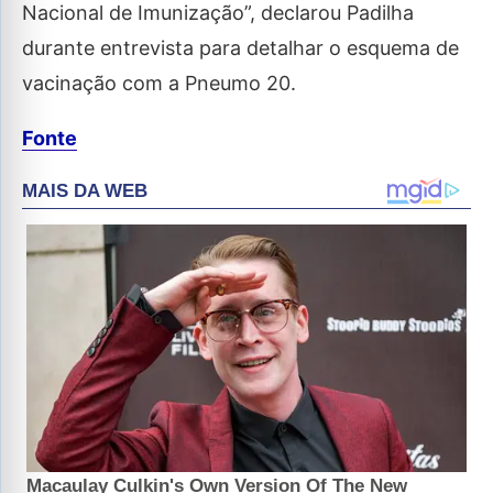
Nacional de Imunização”, declarou Padilha
durante entrevista para detalhar o esquema de
vacinação com a Pneumo 20.
Fonte