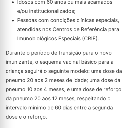
Idosos com 60 anos ou mais acamados
e/ou institucionalizados;
Pessoas com condições clínicas especiais,
atendidas nos Centros de Referência para
Imunobiológicos Especiais (CRIE).
Durante o período de transição para o novo
imunizante, o esquema vacinal básico para a
criança seguirá o seguinte modelo: uma dose da
pneumo 20 aos 2 meses de idade; uma dose da
pneumo 10 aos 4 meses, e uma dose de reforço
da pneumo 20 aos 12 meses, respeitando o
intervalo mínimo de 60 dias entre a segunda
dose e o reforço.