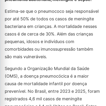
Estima-se que o pneumococo seja responsável
por até 50% de todos os casos de meningite
bacteriana em crianças. A mortalidade nesses
casos é de cerca de 30%. Além das crianças
pequenas, idosos e indivíduos com
comorbidades ou imunossupressão também
são mais vulneráveis.
Segundo a Organização Mundial da Saúde
(OMS), a doença pneumocócica é a maior
causa de mortalidade infantil por doença
prevenível. No Brasil, entre 2023 e 2025, foram
registrados 4,6 mil casos de meningite