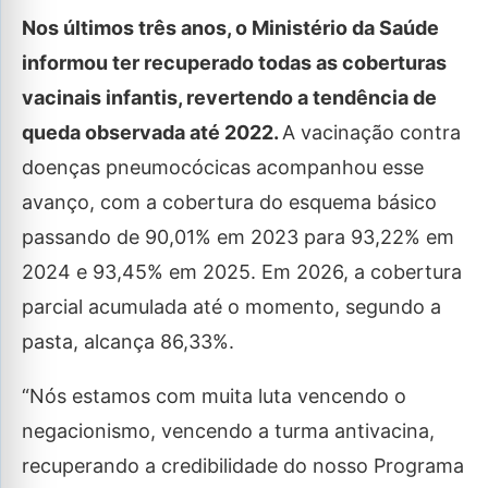
Nos últimos três anos, o Ministério da Saúde
informou ter recuperado todas as coberturas
vacinais infantis, revertendo a tendência de
queda observada até 2022.
A vacinação contra
doenças pneumocócicas acompanhou esse
avanço, com a cobertura do esquema básico
passando de 90,01% em 2023 para 93,22% em
2024 e 93,45% em 2025. Em 2026, a cobertura
parcial acumulada até o momento, segundo a
pasta, alcança 86,33%.
“Nós estamos com muita luta vencendo o
negacionismo, vencendo a turma antivacina,
recuperando a credibilidade do nosso Programa