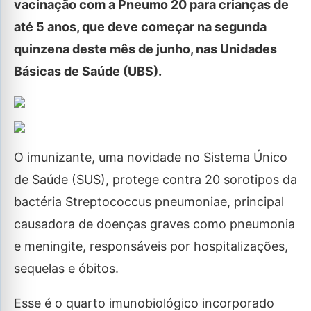
vacinação com a Pneumo 20 para crianças de
até 5 anos, que deve começar na segunda
quinzena deste mês de junho, nas Unidades
Básicas de Saúde (UBS).
O imunizante, uma novidade no Sistema Único
de Saúde (SUS), protege contra 20 sorotipos da
bactéria Streptococcus pneumoniae, principal
causadora de doenças graves como pneumonia
e meningite, responsáveis por hospitalizações,
sequelas e óbitos.
Esse é o quarto imunobiológico incorporado