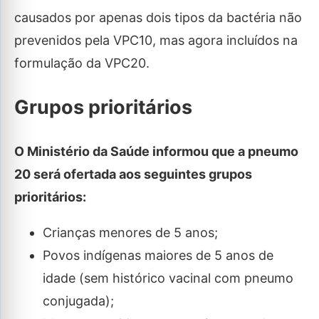
causados por apenas dois tipos da bactéria não
prevenidos pela VPC10, mas agora incluídos na
formulação da VPC20.
Grupos prioritários
O Ministério da Saúde informou que a pneumo
20 será ofertada aos seguintes grupos
prioritários:
Crianças menores de 5 anos;
Povos indígenas maiores de 5 anos de
idade (sem histórico vacinal com pneumo
conjugada);