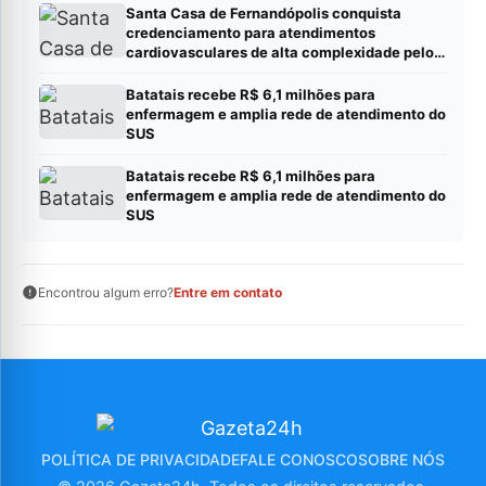
Santa Casa de Fernandópolis conquista
credenciamento para atendimentos
cardiovasculares de alta complexidade pelo
SUS
Batatais recebe R$ 6,1 milhões para
enfermagem e amplia rede de atendimento do
SUS
Batatais recebe R$ 6,1 milhões para
enfermagem e amplia rede de atendimento do
SUS
Encontrou algum erro?
Entre em contato
POLÍTICA DE PRIVACIDADE
FALE CONOSCO
SOBRE NÓS