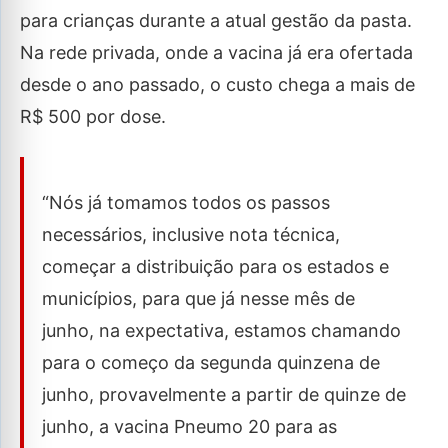
para crianças durante a atual gestão da pasta.
Na rede privada, onde a vacina já era ofertada
desde o ano passado, o custo chega a mais de
R$ 500 por dose.
“Nós já tomamos todos os passos
necessários, inclusive nota técnica,
começar a distribuição para os estados e
municípios, para que já nesse mês de
junho, na expectativa, estamos chamando
para o começo da segunda quinzena de
junho, provavelmente a partir de quinze de
junho, a vacina Pneumo 20 para as