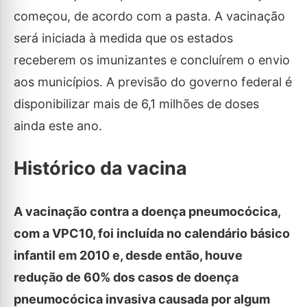
começou, de acordo com a pasta. A vacinação
será iniciada à medida que os estados
receberem os imunizantes e concluírem o envio
aos municípios. A previsão do governo federal é
disponibilizar mais de 6,1 milhões de doses
ainda este ano.
Histórico da vacina
A vacinação contra a doença pneumocócica,
com a VPC10, foi incluída no calendário básico
infantil em 2010 e, desde então, houve
redução de 60% dos casos de doença
pneumocócica invasiva causada por algum