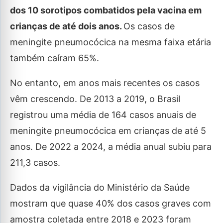
dos 10 sorotipos combatidos pela vacina em
crianças de até dois anos.
Os casos de
meningite pneumocócica na mesma faixa etária
também caíram 65%.
No entanto, em anos mais recentes os casos
vêm crescendo. De 2013 a 2019, o Brasil
registrou uma média de 164 casos anuais de
meningite pneumocócica em crianças de até 5
anos. De 2022 a 2024, a média anual subiu para
211,3 casos.
Dados da vigilância do Ministério da Saúde
mostram que quase 40% dos casos graves com
amostra coletada entre 2018 e 2023 foram