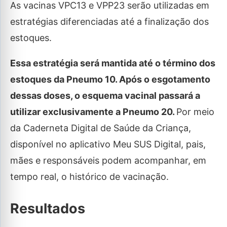
As vacinas VPC13 e VPP23 serão utilizadas em
estratégias diferenciadas até a finalização dos
estoques.
Essa estratégia será mantida até o término dos
estoques da Pneumo 10. Após o esgotamento
dessas doses, o esquema vacinal passará a
utilizar exclusivamente a Pneumo 20.
Por meio
da Caderneta Digital de Saúde da Criança,
disponível no aplicativo Meu SUS Digital, pais,
mães e responsáveis podem acompanhar, em
tempo real, o histórico de vacinação.
Resultados