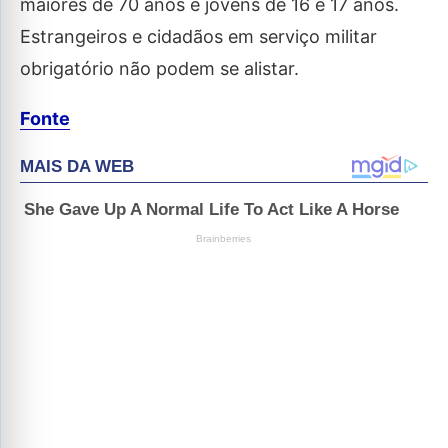
maiores de 70 anos e jovens de 16 e 17 anos.
Estrangeiros e cidadãos em serviço militar
obrigatório não podem se alistar.
Fonte