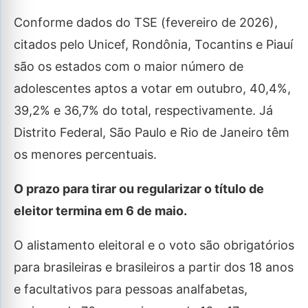
Conforme dados do TSE (fevereiro de 2026),
citados pelo Unicef, Rondônia, Tocantins e Piauí
são os estados com o maior número de
adolescentes aptos a votar em outubro, 40,4%,
39,2% e 36,7% do total, respectivamente. Já
Distrito Federal, São Paulo e Rio de Janeiro têm
os menores percentuais.
O prazo para tirar ou regularizar o título de
eleitor termina em 6 de maio.
O alistamento eleitoral e o voto são obrigatórios
para brasileiras e brasileiros a partir dos 18 anos
e facultativos para pessoas analfabetas,