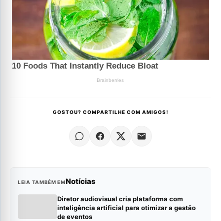
GOSTOU? COMPARTILHE COM AMIGOS!
Notícias
LEIA TAMBÉM EM
Diretor audiovisual cria plataforma com
inteligência artificial para otimizar a gestão
de eventos