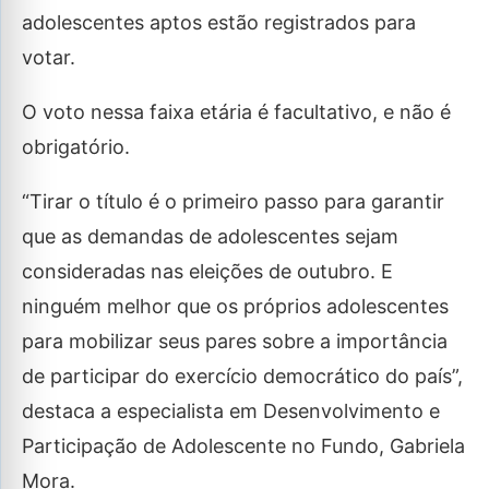
adolescentes aptos estão registrados para
votar.
O voto nessa faixa etária é facultativo, e não é
obrigatório.
“Tirar o título é o primeiro passo para garantir
que as demandas de adolescentes sejam
consideradas nas eleições de outubro. E
ninguém melhor que os próprios adolescentes
para mobilizar seus pares sobre a importância
de participar do exercício democrático do país”,
destaca a especialista em Desenvolvimento e
Participação de Adolescente no Fundo, Gabriela
Mora.