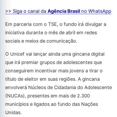
>> Siga o canal da
Agência Brasil
no WhatsApp
Em parceria com o TSE, o fundo irá divulgar a
iniciativa durante o mês de abril em redes
sociais e meios de comunicação.
O Unicef vai lançar ainda uma gincana digital
que irá premiar grupos de adolescentes que
conseguirem incentivar mais jovens a tirar o
título de eleitor em suas regiões. A gincana
envolverá Núcleos de Cidadania do Adolescente
(NUCAs), presentes em mais de 2.300
municípios e ligados ao fundo das Nações
Unidas.