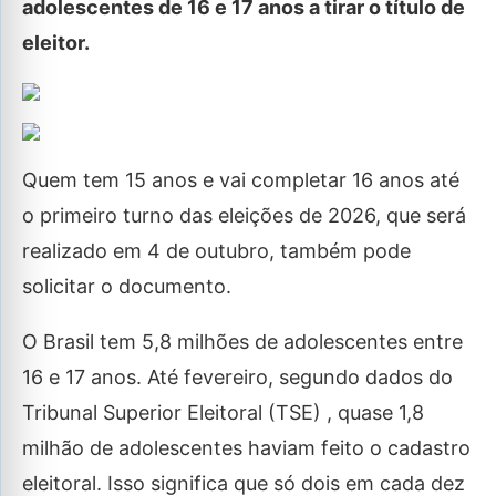
adolescentes de 16 e 17 anos a tirar o título de
eleitor.
Quem tem 15 anos e vai completar 16 anos até
o primeiro turno das eleições de 2026, que será
realizado em 4 de outubro, também pode
solicitar o documento.
O Brasil tem 5,8 milhões de adolescentes entre
16 e 17 anos. Até fevereiro, segundo dados do
Tribunal Superior Eleitoral (TSE) , quase 1,8
milhão de adolescentes haviam feito o cadastro
eleitoral. Isso significa que só dois em cada dez