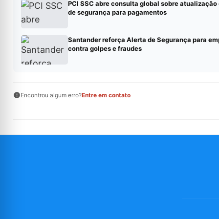
PCI SSC abre consulta global sobre atualização
de segurança para pagamentos
Santander reforça Alerta de Segurança para em
contra golpes e fraudes
Encontrou algum erro?
Entre em contato