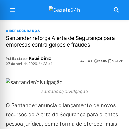
CIBERSEGURANÇA
Santander reforça Alerta de Segurança para
empresas contra golpes e fraudes
Kauê Diniz
Publicado por
A-
A+
2 MIN
SALVE
07 de abril de 2026, às 23:41
santander/divulgação
O Santander anuncia o lançamento de novos
recursos do Alerta de Segurança para clientes
pessoa jurídica, como forma de oferecer mais