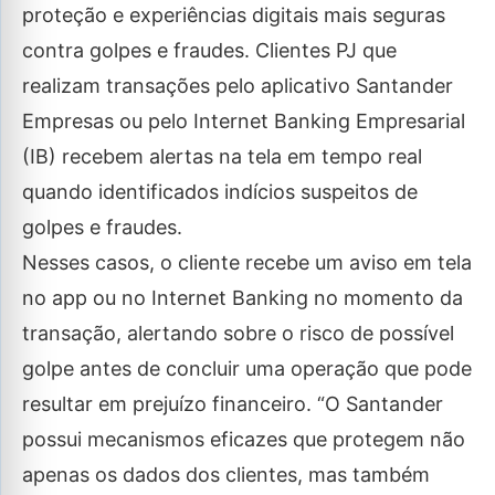
proteção e experiências digitais mais seguras
contra golpes e fraudes. Clientes PJ que
realizam transações pelo aplicativo Santander
Empresas ou pelo Internet Banking Empresarial
(IB) recebem alertas na tela em tempo real
quando identificados indícios suspeitos de
golpes e fraudes.
Nesses casos, o cliente recebe um aviso em tela
no app ou no Internet Banking no momento da
transação, alertando sobre o risco de possível
golpe antes de concluir uma operação que pode
resultar em prejuízo financeiro. “O Santander
possui mecanismos eficazes que protegem não
apenas os dados dos clientes, mas também