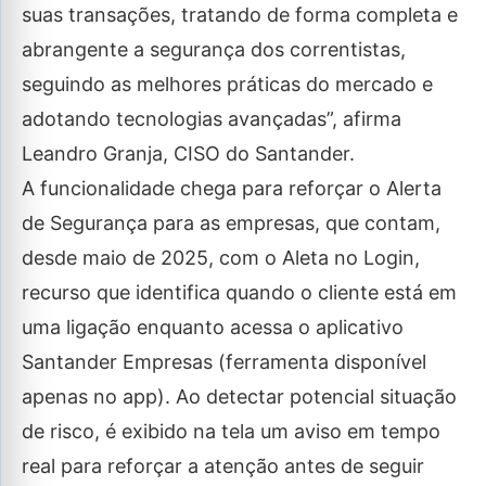
suas transações, tratando de forma completa e
abrangente a segurança dos correntistas,
seguindo as melhores práticas do mercado e
adotando tecnologias avançadas”, afirma
Leandro Granja, CISO do Santander.
A funcionalidade chega para reforçar o Alerta
de Segurança para as empresas, que contam,
desde maio de 2025, com o Aleta no Login,
recurso que identifica quando o cliente está em
uma ligação enquanto acessa o aplicativo
Santander Empresas (ferramenta disponível
apenas no app). Ao detectar potencial situação
de risco, é exibido na tela um aviso em tempo
real para reforçar a atenção antes de seguir