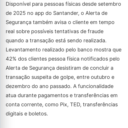
Disponível para pessoas físicas desde setembro
de 2025 no app do Santander, o Alerta de
Segurança também avisa o cliente em tempo
real sobre possíveis tentativas de fraude
quando a transação está sendo realizada.
Levantamento realizado pelo banco mostra que
42% dos clientes pessoa física notificados pelo
Alerta de Segurança desistiram de concluir a
transação suspeita de golpe, entre outubro e
dezembro do ano passado. A funcionalidade
atua durante pagamentos e transferências em
conta corrente, como Pix, TED, transferências
digitais e boletos.