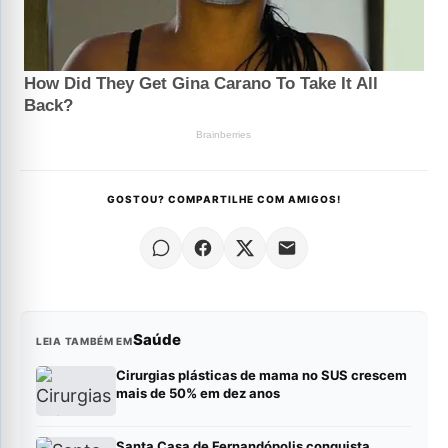
GOSTOU? COMPARTILHE COM AMIGOS!
Saúde
LEIA TAMBÉM EM
Cirurgias plásticas de mama no SUS crescem
mais de 50% em dez anos
Santa Casa de Fernandópolis conquista