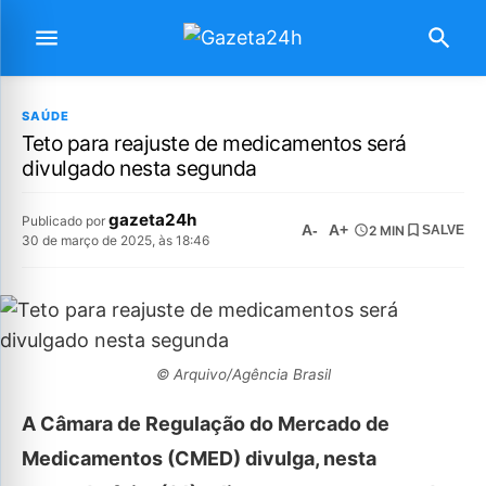
SAÚDE
Teto para reajuste de medicamentos será
divulgado nesta segunda
gazeta24h
Publicado por
A-
A+
2 MIN
SALVE
30 de março de 2025, às 18:46
© Arquivo/Agência Brasil
A Câmara de Regulação do Mercado de
Medicamentos (CMED) divulga, nesta