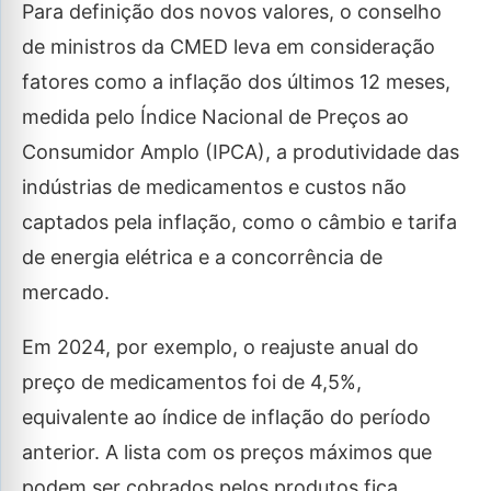
Para definição dos novos valores, o conselho
de ministros da CMED leva em consideração
fatores como a inflação dos últimos 12 meses,
medida pelo Índice Nacional de Preços ao
Consumidor Amplo (IPCA), a produtividade das
indústrias de medicamentos e custos não
captados pela inflação, como o câmbio e tarifa
de energia elétrica e a concorrência de
mercado.
Em 2024, por exemplo, o reajuste anual do
preço de medicamentos foi de 4,5%,
equivalente ao índice de inflação do período
anterior. A lista com os preços máximos que
podem ser cobrados pelos produtos fica