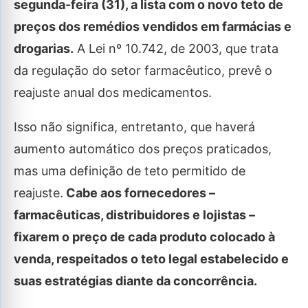
segunda-feira (31), a lista com o novo teto de
preços dos remédios vendidos em farmácias e
drogarias.
A Lei nº 10.742, de 2003, que trata
da regulação do setor farmacêutico, prevê o
reajuste anual dos medicamentos.
Isso não significa, entretanto, que haverá
aumento automático dos preços praticados,
mas uma definição de teto permitido de
reajuste.
Cabe aos fornecedores –
farmacêuticas, distribuidores e lojistas –
fixarem o preço de cada produto colocado à
venda, respeitados o teto legal estabelecido e
suas estratégias diante da concorrência.