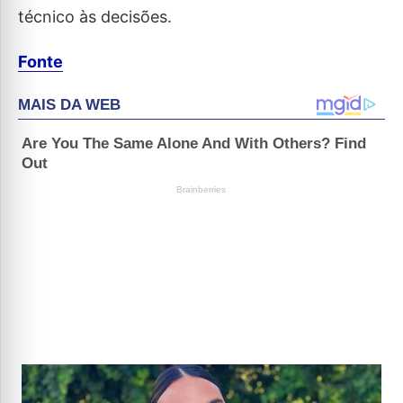
técnico às decisões.
Fonte