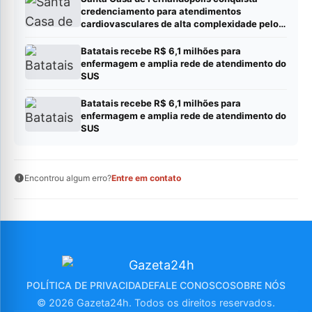
credenciamento para atendimentos
cardiovasculares de alta complexidade pelo
SUS
Batatais recebe R$ 6,1 milhões para
enfermagem e amplia rede de atendimento do
SUS
Batatais recebe R$ 6,1 milhões para
enfermagem e amplia rede de atendimento do
SUS
Encontrou algum erro?
Entre em contato
POLÍTICA DE PRIVACIDADE
FALE CONOSCO
SOBRE NÓS
© 2026 Gazeta24h. Todos os direitos reservados.