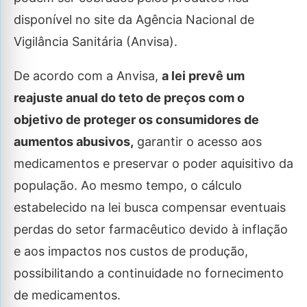
disponível no site da Agência Nacional de
Vigilância Sanitária (Anvisa).
De acordo com a Anvisa,
a lei prevê um
reajuste anual do teto de preços com o
objetivo de proteger os consumidores de
aumentos abusivos,
garantir o acesso aos
medicamentos e preservar o poder aquisitivo da
população. Ao mesmo tempo, o cálculo
estabelecido na lei busca compensar eventuais
perdas do setor farmacêutico devido à inflação
e aos impactos nos custos de produção,
possibilitando a continuidade no fornecimento
de medicamentos.