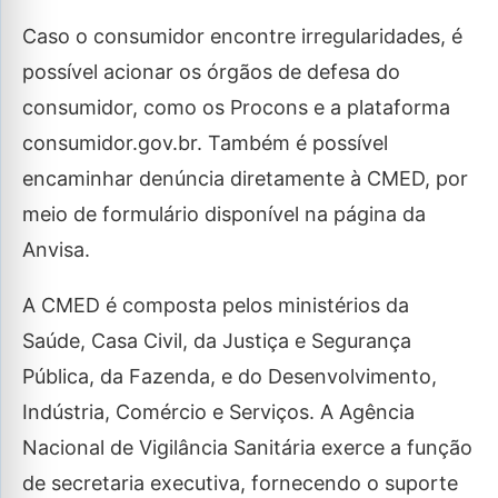
Caso o consumidor encontre irregularidades, é
possível acionar os órgãos de defesa do
consumidor, como os Procons e a plataforma
consumidor.gov.br. Também é possível
encaminhar denúncia diretamente à CMED, por
meio de formulário disponível na página da
Anvisa.
A CMED é composta pelos ministérios da
Saúde, Casa Civil, da Justiça e Segurança
Pública, da Fazenda, e do Desenvolvimento,
Indústria, Comércio e Serviços. A Agência
Nacional de Vigilância Sanitária exerce a função
de secretaria executiva, fornecendo o suporte