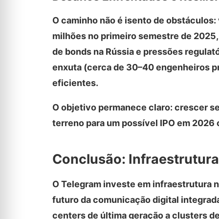
O caminho não é isento de obstáculos:
milhões no primeiro semestre de 2025,
de bonds na Rússia e pressões regulató
enxuta (cerca de 30–40 engenheiros p
eficientes.
O objetivo permanece claro: crescer se
terreno para um possível IPO em 2026 
Conclusão: Infraestrutur
O Telegram investe em infraestrutura 
futuro da comunicação digital integrad
centers de última geração a clusters 