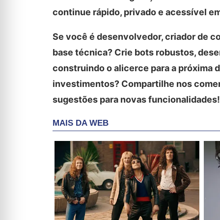
continue rápido, privado e acessível em
Se você é desenvolvedor, criador de co
base técnica? Crie bots robustos, dese
construindo o alicerce para a próxima 
investimentos? Compartilhe nos comen
sugestões para novas funcionalidades!