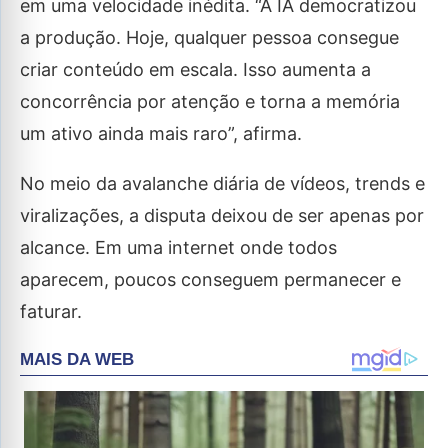
em uma velocidade inédita. “A IA democratizou
a produção. Hoje, qualquer pessoa consegue
criar conteúdo em escala. Isso aumenta a
concorrência por atenção e torna a memória
um ativo ainda mais raro”, afirma.
No meio da avalanche diária de vídeos, trends e
viralizações, a disputa deixou de ser apenas por
alcance. Em uma internet onde todos
aparecem, poucos conseguem permanecer e
faturar.