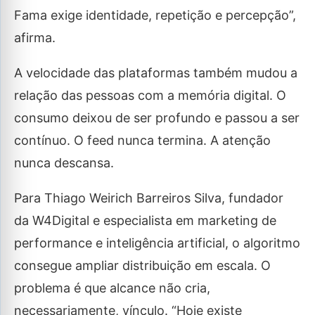
Fama exige identidade, repetição e percepção”,
afirma.
A velocidade das plataformas também mudou a
relação das pessoas com a memória digital. O
consumo deixou de ser profundo e passou a ser
contínuo. O feed nunca termina. A atenção
nunca descansa.
Para Thiago Weirich Barreiros Silva, fundador
da W4Digital e especialista em marketing de
performance e inteligência artificial, o algoritmo
consegue ampliar distribuição em escala. O
problema é que alcance não cria,
necessariamente, vínculo. “Hoje existe