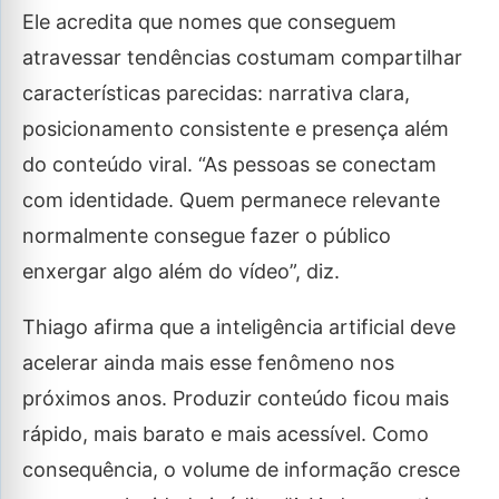
Ele acredita que nomes que conseguem
atravessar tendências costumam compartilhar
características parecidas: narrativa clara,
posicionamento consistente e presença além
do conteúdo viral. “As pessoas se conectam
com identidade. Quem permanece relevante
normalmente consegue fazer o público
enxergar algo além do vídeo”, diz.
Thiago afirma que a inteligência artificial deve
acelerar ainda mais esse fenômeno nos
próximos anos. Produzir conteúdo ficou mais
rápido, mais barato e mais acessível. Como
consequência, o volume de informação cresce