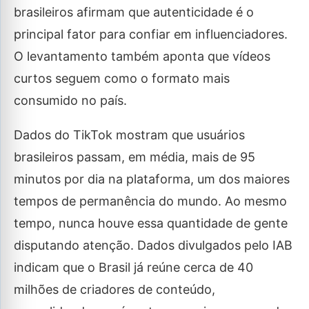
brasileiros afirmam que autenticidade é o
principal fator para confiar em influenciadores.
O levantamento também aponta que vídeos
curtos seguem como o formato mais
consumido no país.
Dados do TikTok mostram que usuários
brasileiros passam, em média, mais de 95
minutos por dia na plataforma, um dos maiores
tempos de permanência do mundo. Ao mesmo
tempo, nunca houve essa quantidade de gente
disputando atenção. Dados divulgados pelo IAB
indicam que o Brasil já reúne cerca de 40
milhões de criadores de conteúdo,