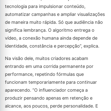
tecnologia para impulsionar conteúdo,
automatizar campanhas e ampliar visualizações
de maneira muito rápida. Só que audiência não
significa lembrança. O algoritmo entrega o
vídeo, a conexão humana ainda depende de
identidade, constância e percepção”, explica.
Na visão dele, muitos criadores acabam
entrando em uma corrida permanente por
performance, repetindo fórmulas que
funcionam temporariamente para continuar
aparecendo. “O influenciador começa a
produzir pensando apenas em retenção e
alcance, aos poucos, perde personalidade. E