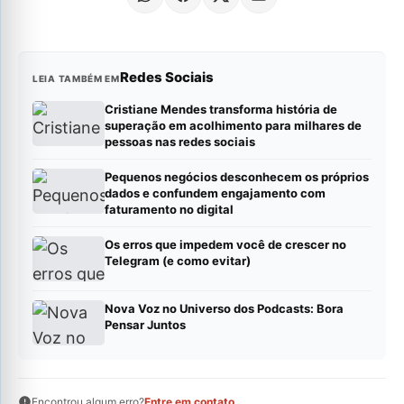
Redes Sociais
LEIA TAMBÉM EM
Cristiane Mendes transforma história de
superação em acolhimento para milhares de
pessoas nas redes sociais
Pequenos negócios desconhecem os próprios
dados e confundem engajamento com
faturamento no digital
Os erros que impedem você de crescer no
Telegram (e como evitar)
Nova Voz no Universo dos Podcasts: Bora
Pensar Juntos
Encontrou algum erro?
Entre em contato