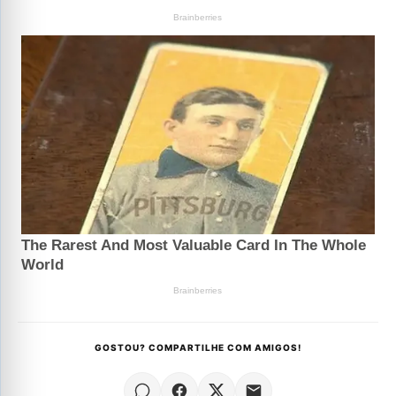
GOSTOU? COMPARTILHE COM AMIGOS!