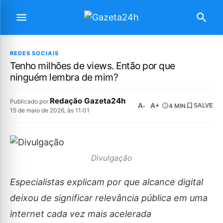
REDES SOCIAIS
Tenho milhões de views. Então por que
ninguém lembra de mim?
Redação Gazeta24h
Publicado por
A-
A+
4 MIN
SALVE
15 de maio de 2026, às 11:01
Divulgação
Especialistas explicam por que alcance digital
deixou de significar relevância pública em uma
internet cada vez mais acelerada