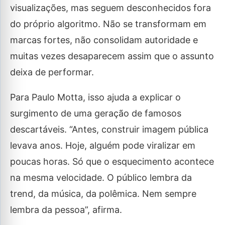
visualizações, mas seguem desconhecidos fora
do próprio algoritmo. Não se transformam em
marcas fortes, não consolidam autoridade e
muitas vezes desaparecem assim que o assunto
deixa de performar.
Para Paulo Motta, isso ajuda a explicar o
surgimento de uma geração de famosos
descartáveis. “Antes, construir imagem pública
levava anos. Hoje, alguém pode viralizar em
poucas horas. Só que o esquecimento acontece
na mesma velocidade. O público lembra da
trend, da música, da polêmica. Nem sempre
lembra da pessoa”, afirma.