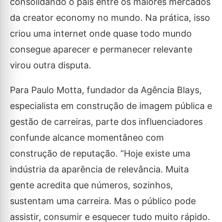
consolidando o país entre os maiores mercados
da creator economy no mundo. Na prática, isso
criou uma internet onde quase todo mundo
consegue aparecer e permanecer relevante
virou outra disputa.
Para Paulo Motta, fundador da Agência Blays,
especialista em construção de imagem pública e
gestão de carreiras, parte dos influenciadores
confunde alcance momentâneo com
construção de reputação. “Hoje existe uma
indústria da aparência de relevância. Muita
gente acredita que números, sozinhos,
sustentam uma carreira. Mas o público pode
assistir, consumir e esquecer tudo muito rápido.