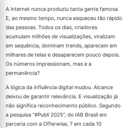
A internet nunca produziu tanta gente famosa.
E, ao mesmo tempo, nunca esqueceu tão rápido
das pessoas. Todos os dias, criadores
acumulam milhões de visualizações, viralizam
em sequência, dominam trends, aparecem em
milhares de telas e desaparecem pouco depois.
Os números impressionam, mas e a
permanência?
A lógica da influência digital mudou. Alcance
deixou de garantir relevância. E visualização já
não significa reconhecimento público. Segundo
a pesquisa “#Publi 2025”, do IAB Brasil em
parceria com a Offerwise, 7 em cada 10