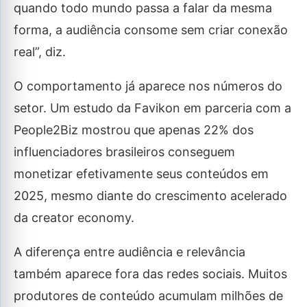
quando todo mundo passa a falar da mesma
forma, a audiência consome sem criar conexão
real”, diz.
O comportamento já aparece nos números do
setor. Um estudo da Favikon em parceria com a
People2Biz mostrou que apenas 22% dos
influenciadores brasileiros conseguem
monetizar efetivamente seus conteúdos em
2025, mesmo diante do crescimento acelerado
da creator economy.
A diferença entre audiência e relevância
também aparece fora das redes sociais. Muitos
produtores de conteúdo acumulam milhões de