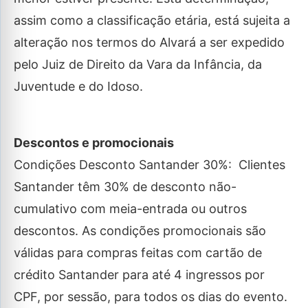
assim como a classificação etária, está sujeita a
alteração nos termos do Alvará a ser expedido
pelo Juiz de Direito da Vara da Infância, da
Juventude e do Idoso.
Descontos e promocionais
Condições Desconto Santander 30%: Clientes
Santander têm 30% de desconto não-
cumulativo com meia-entrada ou outros
descontos. As condições promocionais são
válidas para compras feitas com cartão de
crédito Santander para até 4 ingressos por
CPF, por sessão, para todos os dias do evento.