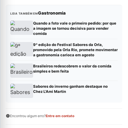
Gastronomia
LEIA TAMBÉM EM
Quando a foto vale o primeiro pedido: por que
a imagem se tornou decisiva para vender
comida
9º edição do Festival Sabores da Orla,
promovido pela Orla Rio, promete movimentar
a gastronomia carioca em agosto
Brasileiros redescobrem o valor da comida
simples e bem feita
Sabores do inverno ganham destaque no
Chez L'Ami Martin
Encontrou algum erro?
Entre em contato