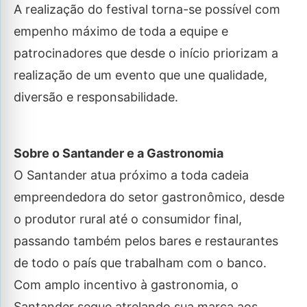
A realização do festival torna-se possível com
empenho máximo de toda a equipe e
patrocinadores que desde o início priorizam a
realização de um evento que une qualidade,
diversão e responsabilidade.
Sobre o Santander e a Gastronomia
O Santander atua próximo a toda cadeia
empreendedora do setor gastronômico, desde
o produtor rural até o consumidor final,
passando também pelos bares e restaurantes
de todo o país que trabalham com o banco.
Com amplo incentivo à gastronomia, o
Santander segue atrelando sua marca aos