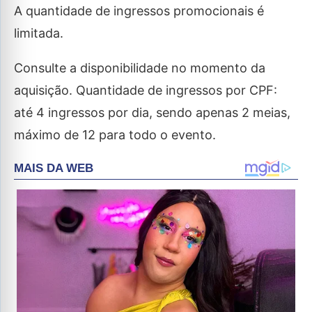
A quantidade de ingressos promocionais é
limitada.
Consulte a disponibilidade no momento da
aquisição. Quantidade de ingressos por CPF:
até 4 ingressos por dia, sendo apenas 2 meias,
máximo de 12 para todo o evento.