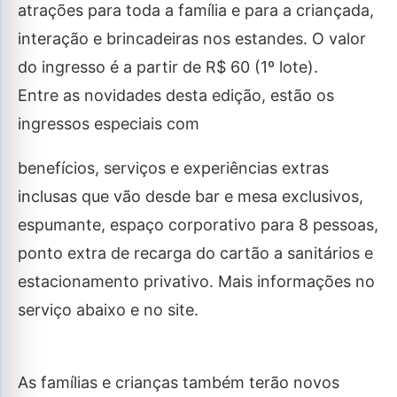
atrações para toda a família e para a criançada,
interação e brincadeiras nos estandes. O valor
do ingresso é a partir de R$ 60 (1º lote).
Entre as novidades desta edição, estão os
ingressos especiais com
benefícios, serviços e experiências extras
inclusas que vão desde bar e mesa exclusivos,
espumante, espaço corporativo para 8 pessoas,
ponto extra de recarga do cartão a sanitários e
estacionamento privativo. Mais informações no
serviço abaixo e no site.
As famílias e crianças também terão novos