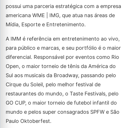
possui uma parceria estratégica com a empresa
americana WME | IMG, que atua nas áreas de
Mídia, Esporte e Entretenimento.
A IMM é referência em entretenimento ao vivo,
para público e marcas, e seu portfólio é o maior
diferencial. Responsável por eventos como Rio
Open, o maior torneio de tênis da América do
Sul aos musicais da Broadway, passando pelo
Cirque du Soleil, pelo melhor festival de
restaurantes do mundo, o Taste Festivals, pelo
GO CUP, o maior torneio de futebol infantil do
mundo e pelos super consagrados SPFW e São
Paulo Oktoberfest.