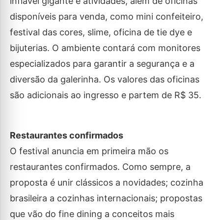
inflável gigante e atividades, além de oficinas
disponíveis para venda, como mini confeiteiro,
festival das cores, slime, oficina de tie dye e
bijuterias. O ambiente contará com monitores
especializados para garantir a segurança e a
diversão da galerinha. Os valores das oficinas
são adicionais ao ingresso e partem de R$ 35.
Restaurantes confirmados
O festival anuncia em primeira mão os
restaurantes confirmados. Como sempre, a
proposta é unir clássicos a novidades; cozinha
brasileira a cozinhas internacionais; propostas
que vão do fine dining a conceitos mais