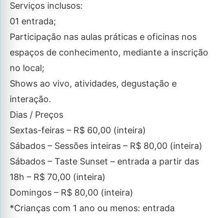
Serviços inclusos:
01 entrada;
Participação nas aulas práticas e oficinas nos
espaços de conhecimento, mediante a inscrição
no local;
Shows ao vivo, atividades, degustação e
interação.
Dias / Preços
Sextas-feiras – R$ 60,00 (inteira)
Sábados – Sessões inteiras – R$ 80,00 (inteira)
Sábados – Taste Sunset – entrada a partir das
18h – R$ 70,00 (inteira)
Domingos – R$ 80,00 (inteira)
*Crianças com 1 ano ou menos: entrada