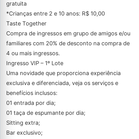
gratuita
*Crianças entre 2 e 10 anos: R$ 10,00
Taste Together
Compra de ingressos em grupo de amigos e/ou
familiares com 20% de desconto na compra de
4 ou mais ingressos.
Ingresso VIP – 1º Lote
Uma novidade que proporciona experiência
exclusiva e diferenciada, veja os serviços e
benefícios inclusos:
01 entrada por dia;
01 taça de espumante por dia;
Sitting extra;
Bar exclusivo;