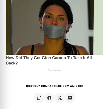
GOSTOU? COMPARTILHE COM AMIGOS!