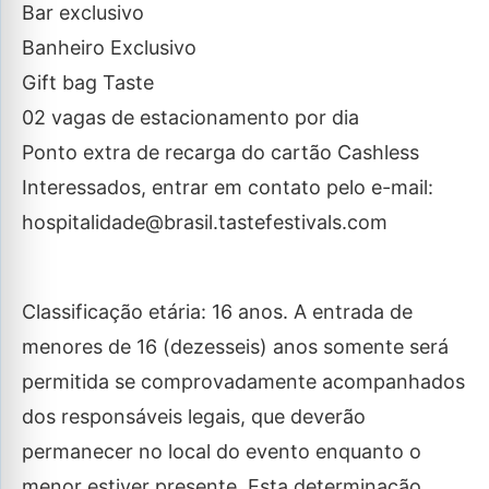
Bar exclusivo
Banheiro Exclusivo
Gift bag Taste
02 vagas de estacionamento por dia
Ponto extra de recarga do cartão Cashless
Interessados, entrar em contato pelo e-mail:
hospitalidade@brasil.tastefestivals.com
Classificação etária: 16 anos. A entrada de
menores de 16 (dezesseis) anos somente será
permitida se comprovadamente acompanhados
dos responsáveis legais, que deverão
permanecer no local do evento enquanto o
menor estiver presente. Esta determinação,