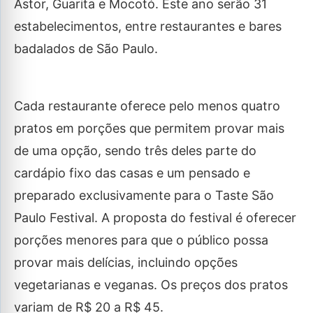
Astor, Guarita e Mocotó. Este ano serão 31
estabelecimentos, entre restaurantes e bares
badalados de São Paulo.
Cada restaurante oferece pelo menos quatro
pratos em porções que permitem provar mais
de uma opção, sendo três deles parte do
cardápio fixo das casas e um pensado e
preparado exclusivamente para o Taste São
Paulo Festival. A proposta do festival é oferecer
porções menores para que o público possa
provar mais delícias, incluindo opções
vegetarianas e veganas. Os preços dos pratos
variam de R$ 20 a R$ 45.