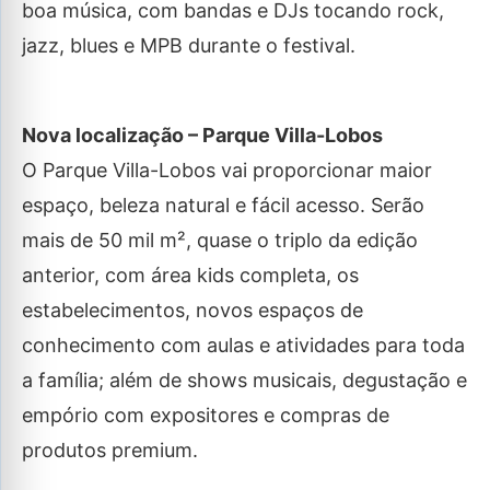
boa música, com bandas e DJs tocando rock,
jazz, blues e MPB durante o festival.
Nova localização – Parque Villa-Lobos
O Parque Villa-Lobos vai proporcionar maior
espaço, beleza natural e fácil acesso. Serão
mais de 50 mil m², quase o triplo da edição
anterior, com área kids completa, os
estabelecimentos, novos espaços de
conhecimento com aulas e atividades para toda
a família; além de shows musicais, degustação e
empório com expositores e compras de
produtos premium.