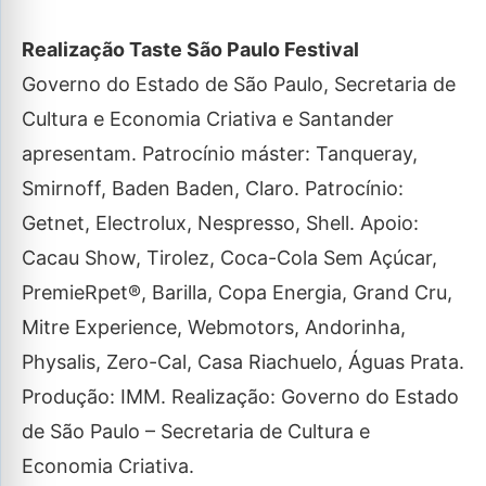
Realização Taste São Paulo Festival
Governo do Estado de São Paulo, Secretaria de
Cultura e Economia Criativa e Santander
apresentam. Patrocínio máster: Tanqueray,
Smirnoff, Baden Baden, Claro. Patrocínio:
Getnet, Electrolux, Nespresso, Shell. Apoio:
Cacau Show, Tirolez, Coca-Cola Sem Açúcar,
PremieRpet®, Barilla, Copa Energia, Grand Cru,
Mitre Experience, Webmotors, Andorinha,
Physalis, Zero-Cal, Casa Riachuelo, Águas Prata.
Produção: IMM. Realização: Governo do Estado
de São Paulo – Secretaria de Cultura e
Economia Criativa.