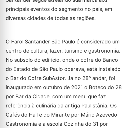
principais eventos do segmento no país, em
diversas cidades de todas as regiões.
O Farol Santander São Paulo é considerado um
centro de cultura, lazer, turismo e gastronomia.
No subsolo do edifício, onde o cofre do Banco
do Estado de São Paulo operava, está instalado
o Bar do Cofre SubAstor. Já no 28º andar, foi
inaugurado em outubro de 2021 o Boteco do 28
por Bar da Cidade, com um menu que faz
referência à culinária da antiga Paulistânia. Os
Cafés do Hall e do Mirante por Mário Azevedo
Gastronomia e a escola Cozinha do 31 por