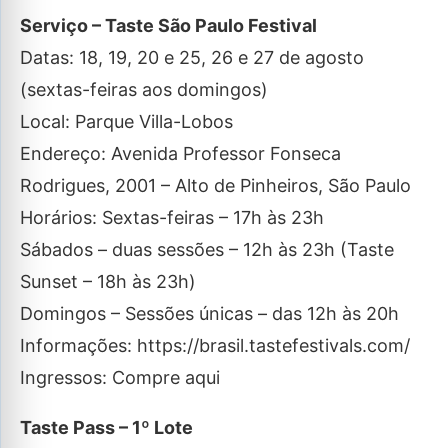
Serviço – Taste São Paulo Festival
Datas: 18, 19, 20 e 25, 26 e 27 de agosto
(sextas-feiras aos domingos)
Local: Parque Villa-Lobos
Endereço: Avenida Professor Fonseca
Rodrigues, 2001 – Alto de Pinheiros, São Paulo
Horários: Sextas-feiras – 17h às 23h
Sábados – duas sessões – 12h às 23h (Taste
Sunset – 18h às 23h)
Domingos – Sessões únicas – das 12h às 20h
Informações: https://brasil.tastefestivals.com/
Ingressos: Compre aqui
Taste Pass – 1º Lote