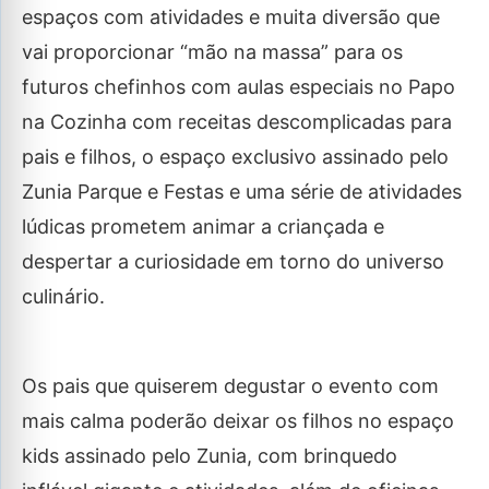
espaços com atividades e muita diversão que
vai proporcionar “mão na massa” para os
futuros chefinhos com aulas especiais no Papo
na Cozinha com receitas descomplicadas para
pais e filhos, o espaço exclusivo assinado pelo
Zunia Parque e Festas e uma série de atividades
lúdicas prometem animar a criançada e
despertar a curiosidade em torno do universo
culinário.
Os pais que quiserem degustar o evento com
mais calma poderão deixar os filhos no espaço
kids assinado pelo Zunia, com brinquedo