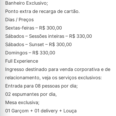
Banheiro Exclusivo;
Ponto extra de recarga de cartão.
Dias / Preços
Sextas-feiras – R$ 300,00
Sábados – Sessões inteiras – R$ 330,00
Sábados – Sunset – R$ 300,00
Domingos – R$ 330,00
Full Experience
Ingresso destinado para venda corporativa e de
relacionamento, veja os serviços exclusivos:
Entrada para 08 pessoas por dia;
02 espumantes por dia,
Mesa exclusiva;
01 Garçom + 01 delivery + Louça