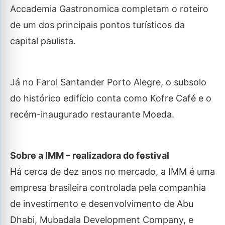
Accademia Gastronomica completam o roteiro
de um dos principais pontos turísticos da
capital paulista.
Já no Farol Santander Porto Alegre, o subsolo
do histórico edifício conta como Kofre Café e o
recém-inaugurado restaurante Moeda.
Sobre a IMM – realizadora do festival
Há cerca de dez anos no mercado, a IMM é uma
empresa brasileira controlada pela companhia
de investimento e desenvolvimento de Abu
Dhabi, Mubadala Development Company, e