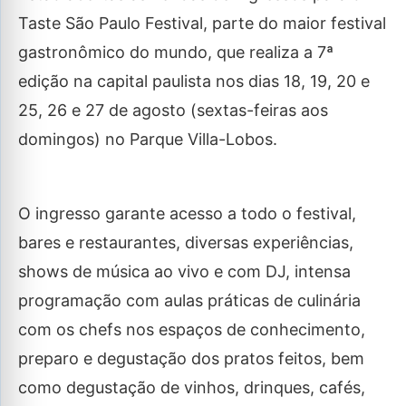
Taste São Paulo Festival, parte do maior festival
gastronômico do mundo, que realiza a 7ª
edição na capital paulista nos dias 18, 19, 20 e
25, 26 e 27 de agosto (sextas-feiras aos
domingos) no Parque Villa-Lobos.
O ingresso garante acesso a todo o festival,
bares e restaurantes, diversas experiências,
shows de música ao vivo e com DJ, intensa
programação com aulas práticas de culinária
com os chefs nos espaços de conhecimento,
preparo e degustação dos pratos feitos, bem
como degustação de vinhos, drinques, cafés,