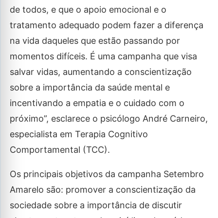
de todos, e que o apoio emocional e o
tratamento adequado podem fazer a diferença
na vida daqueles que estão passando por
momentos difíceis. É uma campanha que visa
salvar vidas, aumentando a conscientização
sobre a importância da saúde mental e
incentivando a empatia e o cuidado com o
próximo”, esclarece o psicólogo André Carneiro,
especialista em Terapia Cognitivo
Comportamental (TCC).
Os principais objetivos da campanha Setembro
Amarelo são: promover a conscientização da
sociedade sobre a importância de discutir