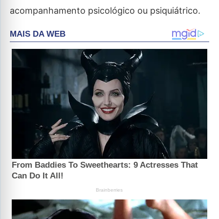
acompanhamento psicológico ou psiquiátrico.