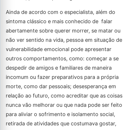
Ainda de acordo com o especialista, além do
sintoma clássico e mais conhecido de falar
abertamente sobre querer morrer, se matar ou
não ver sentido na vida, pessoa em situação de
vulnerabilidade emocional pode apresentar
outros comportamentos, como: começar a se
despedir de amigos e familiares de maneira
incomum ou fazer preparativos para a própria
morte, como dar pessoais; desesperança em
relação ao futuro, como acreditar que as coisas
nunca vão melhorar ou que nada pode ser feito
para aliviar o sofrimento e isolamento social,
retirada de atividades que costumava gostar,