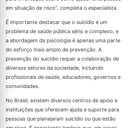
em situação de risco”, completa o especialista.
É importante destacar que o suicídio é um
problema de saúde pública sério e complexo, e
a abordagem da psicologia é apenas uma parte
do esforço mais amplo de prevenção. A
prevenção do suicídio requer a colaboração de
diversos setores da sociedade, incluindo
profissionais de saúde, educadores, governos e
comunidades.
No Brasil, existem diversos centros de apoio e
instituições que oferecem ajuda e suporte para
pessoas que planejaram suicídio ou que estão
em risco. É importante lembrar que, em casos