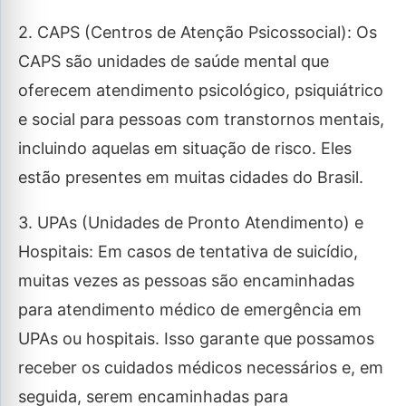
2. CAPS (Centros de Atenção Psicossocial): Os
CAPS são unidades de saúde mental que
oferecem atendimento psicológico, psiquiátrico
e social para pessoas com transtornos mentais,
incluindo aquelas em situação de risco. Eles
estão presentes em muitas cidades do Brasil.
3. UPAs (Unidades de Pronto Atendimento) e
Hospitais: Em casos de tentativa de suicídio,
muitas vezes as pessoas são encaminhadas
para atendimento médico de emergência em
UPAs ou hospitais. Isso garante que possamos
receber os cuidados médicos necessários e, em
seguida, serem encaminhadas para