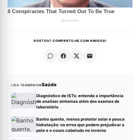
GOSTOU? COMPARTILHE COM AMIGOS!
Saúde
LEIA TAMBÉM EM
Diagnóstico de ISTs: entenda a importância
de analisar sintomas além dos exames de
laboratório
Banho quente, menos protetor solar e pouca
hidratação: os erros que podem prejudicar a
pele e o couro cabeludo no inverno