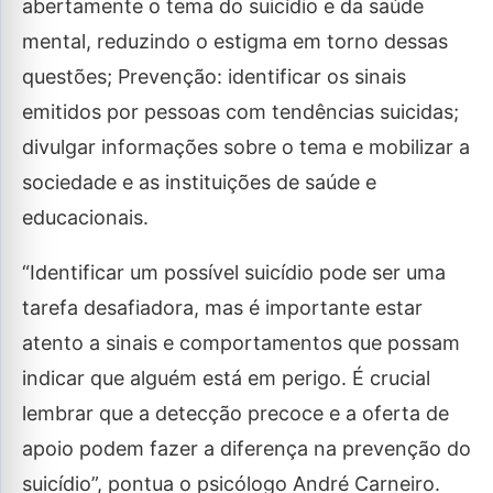
abertamente o tema do suicídio e da saúde
mental, reduzindo o estigma em torno dessas
questões; Prevenção: identificar os sinais
emitidos por pessoas com tendências suicidas;
divulgar informações sobre o tema e mobilizar a
sociedade e as instituições de saúde e
educacionais.
“Identificar um possível suicídio pode ser uma
tarefa desafiadora, mas é importante estar
atento a sinais e comportamentos que possam
indicar que alguém está em perigo. É crucial
lembrar que a detecção precoce e a oferta de
apoio podem fazer a diferença na prevenção do
suicídio”, pontua o psicólogo André Carneiro.