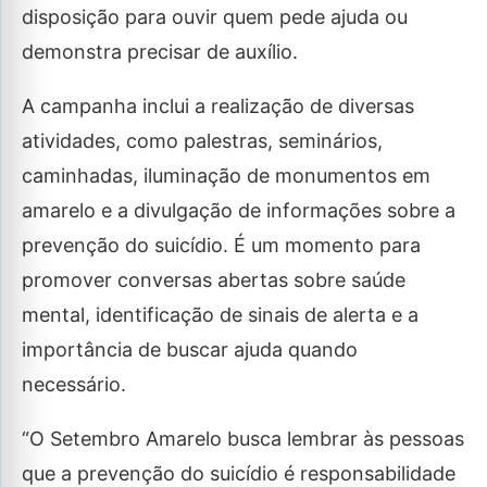
disposição para ouvir quem pede ajuda ou
demonstra precisar de auxílio.
A campanha inclui a realização de diversas
atividades, como palestras, seminários,
caminhadas, iluminação de monumentos em
amarelo e a divulgação de informações sobre a
prevenção do suicídio. É um momento para
promover conversas abertas sobre saúde
mental, identificação de sinais de alerta e a
importância de buscar ajuda quando
necessário.
“O Setembro Amarelo busca lembrar às pessoas
que a prevenção do suicídio é responsabilidade