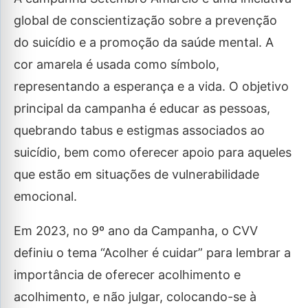
global de conscientização sobre a prevenção
do suicídio e a promoção da saúde mental. A
cor amarela é usada como símbolo,
representando a esperança e a vida. O objetivo
principal da campanha é educar as pessoas,
quebrando tabus e estigmas associados ao
suicídio, bem como oferecer apoio para aqueles
que estão em situações de vulnerabilidade
emocional.
Em 2023, no 9º ano da Campanha, o CVV
definiu o tema “Acolher é cuidar” para lembrar a
importância de oferecer acolhimento e
acolhimento, e não julgar, colocando-se à