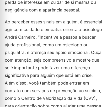
perda de interesse em cuidar de si mesma ou
negligência com a aparência pessoal.
Ao perceber esses sinais em alguém, é essencial
agir com cuidado e empatia, orienta o psicólogo
André Carneiro. “Incentive a pessoa a buscar
ajuda profissional, como um psicólogo ou
psiquiatra, e ofereça seu apoio emocional. Ouça
com atenção, seja compreensivo e mostre que
se é importante pode fazer uma diferença
significativa para alguém que está em crise.
Além disso, você também pode entrar em
contato com serviços de prevenção ao suicídio,
como o Centro de Valorização da Vida (CVV),
para orientação sobre como ajudar uma pessoa