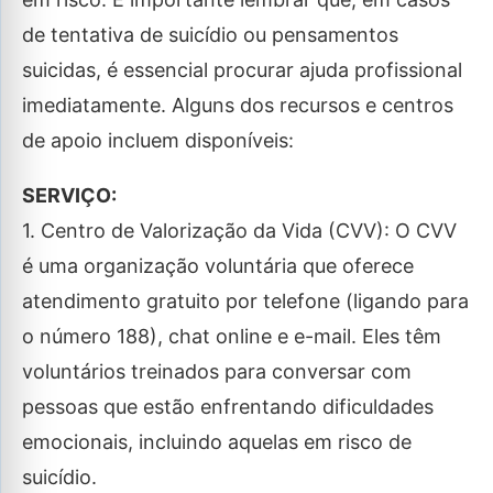
de tentativa de suicídio ou pensamentos
suicidas, é essencial procurar ajuda profissional
imediatamente. Alguns dos recursos e centros
de apoio incluem disponíveis:
SERVIÇO:
1. Centro de Valorização da Vida (CVV): O CVV
é uma organização voluntária que oferece
atendimento gratuito por telefone (ligando para
o número 188), chat online e e-mail. Eles têm
voluntários treinados para conversar com
pessoas que estão enfrentando dificuldades
emocionais, incluindo aquelas em risco de
suicídio.