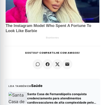
GOSTOU? COMPARTILHE COM AMIGOS!
Saúde
LEIA TAMBÉM EM
Santa Casa de Fernandópolis conquista
credenciamento para atendimentos
cardiovasculares de alta complexidade pelo