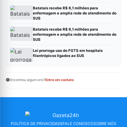
SUS
Batatais recebe R$ 6,1 milhões para
enfermagem e amplia rede de atendimento do
SUS
Batatais recebe R$ 6,1 milhões para
enfermagem e amplia rede de atendimento do
SUS
Lei prorroga uso do FGTS em hospitais
filantrópicos ligados ao SUS
Encontrou algum erro?
Entre em contato
POLÍTICA DE PRIVACIDADE
FALE CONOSCO
SOBRE NÓS