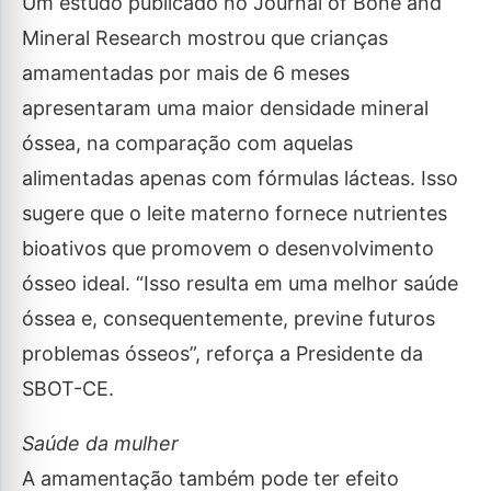
Um estudo publicado no Journal of Bone and
Mineral Research mostrou que crianças
amamentadas por mais de 6 meses
apresentaram uma maior densidade mineral
óssea, na comparação com aquelas
alimentadas apenas com fórmulas lácteas. Isso
sugere que o leite materno fornece nutrientes
bioativos que promovem o desenvolvimento
ósseo ideal. “Isso resulta em uma melhor saúde
óssea e, consequentemente, previne futuros
problemas ósseos”, reforça a Presidente da
SBOT-CE.
Saúde da mulher
A amamentação também pode ter efeito