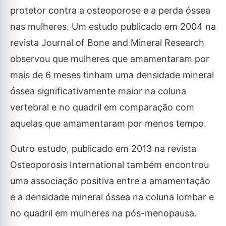
protetor contra a osteoporose e a perda óssea
nas mulheres. Um estudo publicado em 2004 na
revista Journal of Bone and Mineral Research
observou que mulheres que amamentaram por
mais de 6 meses tinham uma densidade mineral
óssea significativamente maior na coluna
vertebral e no quadril em comparação com
aquelas que amamentaram por menos tempo.
Outro estudo, publicado em 2013 na revista
Osteoporosis International também encontrou
uma associação positiva entre a amamentação
e a densidade mineral óssea na coluna lombar e
no quadril em mulheres na pós-menopausa.