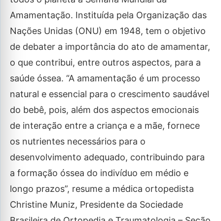
Amamentação. Instituída pela Organização das
Nações Unidas (ONU) em 1948, tem o objetivo
de debater a importância do ato de amamentar,
o que contribui, entre outros aspectos, para a
saúde óssea. “A amamentação é um processo
natural e essencial para o crescimento saudável
do bebê, pois, além dos aspectos emocionais
de interação entre a criança e a mãe, fornece
os nutrientes necessários para o
desenvolvimento adequado, contribuindo para
a formação óssea do indivíduo em médio e
longo prazos”, resume a médica ortopedista
Christine Muniz, Presidente da Sociedade
Brasileira de Ortopedia e Traumatologia – Seção