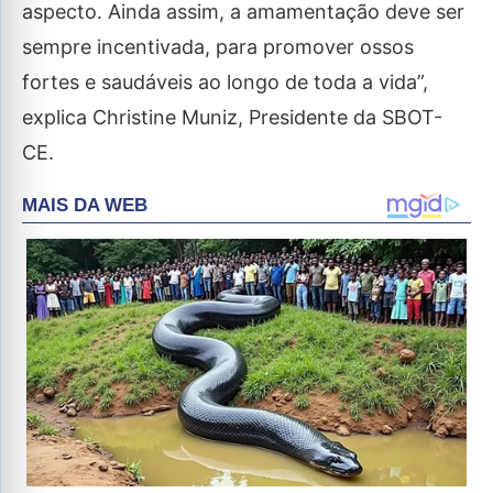
aspecto. Ainda assim, a amamentação deve ser
sempre incentivada, para promover ossos
fortes e saudáveis ao longo de toda a vida”,
explica Christine Muniz, Presidente da SBOT-
CE.