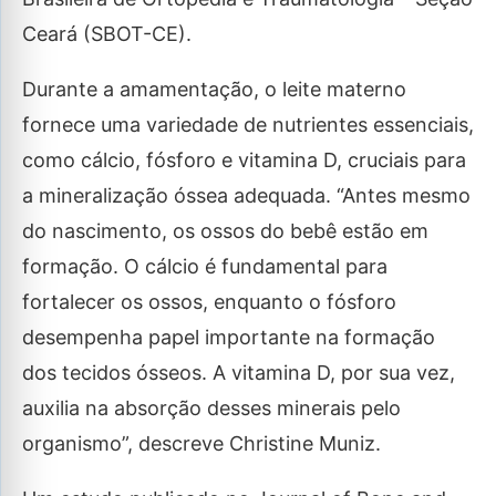
Ceará (SBOT-CE).
Durante a amamentação, o leite materno
fornece uma variedade de nutrientes essenciais,
como cálcio, fósforo e vitamina D, cruciais para
a mineralização óssea adequada. “Antes mesmo
do nascimento, os ossos do bebê estão em
formação. O cálcio é fundamental para
fortalecer os ossos, enquanto o fósforo
desempenha papel importante na formação
dos tecidos ósseos. A vitamina D, por sua vez,
auxilia na absorção desses minerais pelo
organismo”, descreve Christine Muniz.