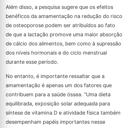
Além disso, a pesquisa sugere que os efeitos
benéficos da amamentação na redução do risco
de osteoporose podem ser atribuídos ao fato
de que a lactação promove uma maior absorção
de cálcio dos alimentos, bem como à supressão
dos níveis hormonais e do ciclo menstrual
durante esse período.
No entanto, é importante ressaltar que a
amamentação é apenas um dos fatores que
contribuem para a saúde óssea. “Uma dieta
equilibrada, exposição solar adequada para
síntese de vitamina D e atividade física também
desempenham papéis importantes nesse