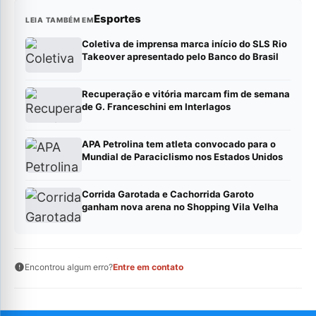
Esportes
LEIA TAMBÉM EM
Coletiva de imprensa marca início do SLS Rio
Takeover apresentado pelo Banco do Brasil
Recuperação e vitória marcam fim de semana
de G. Franceschini em Interlagos
APA Petrolina tem atleta convocado para o
Mundial de Paraciclismo nos Estados Unidos
Corrida Garotada e Cachorrida Garoto
ganham nova arena no Shopping Vila Velha
Encontrou algum erro?
Entre em contato