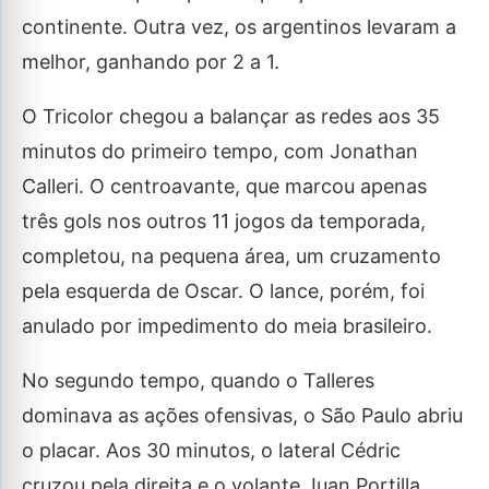
continente. Outra vez, os argentinos levaram a
melhor, ganhando por 2 a 1.
O Tricolor chegou a balançar as redes aos 35
minutos do primeiro tempo, com Jonathan
Calleri. O centroavante, que marcou apenas
três gols nos outros 11 jogos da temporada,
completou, na pequena área, um cruzamento
pela esquerda de Oscar. O lance, porém, foi
anulado por impedimento do meia brasileiro.
No segundo tempo, quando o Talleres
dominava as ações ofensivas, o São Paulo abriu
o placar. Aos 30 minutos, o lateral Cédric
cruzou pela direita e o volante Juan Portilla