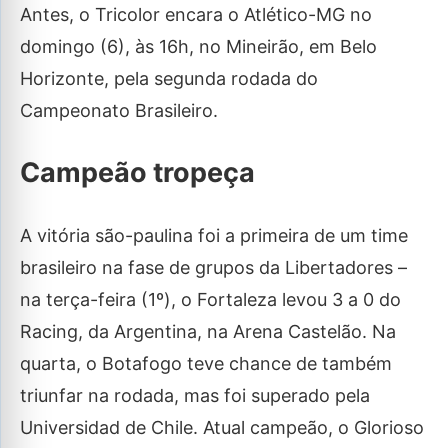
Antes, o Tricolor encara o Atlético-MG no
domingo (6), às 16h, no Mineirão, em Belo
Horizonte, pela segunda rodada do
Campeonato Brasileiro.
Campeão tropeça
A vitória são-paulina foi a primeira de um time
brasileiro na fase de grupos da Libertadores –
na terça-feira (1º), o Fortaleza levou 3 a 0 do
Racing, da Argentina, na Arena Castelão. Na
quarta, o Botafogo teve chance de também
triunfar na rodada, mas foi superado pela
Universidad de Chile. Atual campeão, o Glorioso