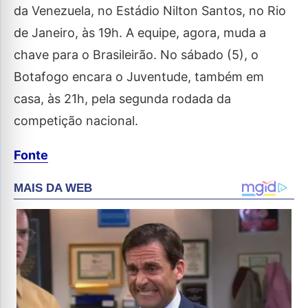
da Venezuela, no Estádio Nilton Santos, no Rio
de Janeiro, às 19h. A equipe, agora, muda a
chave para o Brasileirão. No sábado (5), o
Botafogo encara o Juventude, também em
casa, às 21h, pela segunda rodada da
competição nacional.
Fonte