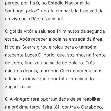
perdeu por 1 a 0, no Estádio Nacional de
Santiago, pelo Grupo A, em partida transmitida
ao vivo pela Rádio Nacional.
O gol da vitória saiu aos 14 minutos da segunda
etapa. Após receber a bola na entrada da área,
Nícolas Guerra girou e rolou para o também
atacante Lucas Di Yorio, que, sozinho, na frente
de John, finalizou na saída do goleiro. Três
minutos depois, o próprio Guerra marcou, mas
o lance foi invalidado por falta em cima do
zagueiro Jair.
O Alvinegro terá oportunidade de se reabilitar
na próxima terça-feira (8), contra o Carabobo,