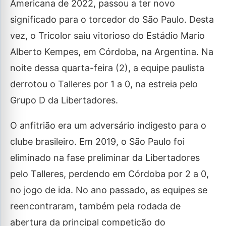
Americana de 2022, passou a ter novo
significado para o torcedor do São Paulo. Desta
vez, o Tricolor saiu vitorioso do Estádio Mario
Alberto Kempes, em Córdoba, na Argentina. Na
noite dessa quarta-feira (2), a equipe paulista
derrotou o Talleres por 1 a 0, na estreia pelo
Grupo D da Libertadores.
O anfitrião era um adversário indigesto para o
clube brasileiro. Em 2019, o São Paulo foi
eliminado na fase preliminar da Libertadores
pelo Talleres, perdendo em Córdoba por 2 a 0,
no jogo de ida. No ano passado, as equipes se
reencontraram, também pela rodada de
abertura da principal competição do