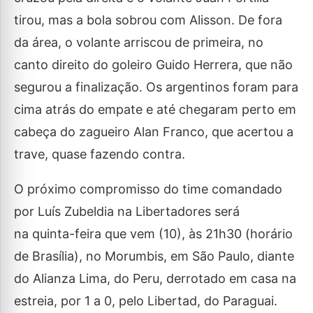
tirou, mas a bola sobrou com Alisson. De fora
da área, o volante arriscou de primeira, no
canto direito do goleiro Guido Herrera, que não
segurou a finalização. Os argentinos foram para
cima atrás do empate e até chegaram perto em
cabeça do zagueiro Alan Franco, que acertou a
trave, quase fazendo contra.
O próximo compromisso do time comandado
por Luís Zubeldia na Libertadores será
na quinta-feira que vem (10), às 21h30 (horário
de Brasília), no Morumbis, em São Paulo, diante
do Alianza Lima, do Peru, derrotado em casa na
estreia, por 1 a 0, pelo Libertad, do Paraguai.