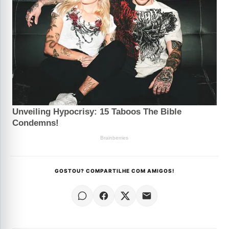
GOSTOU? COMPARTILHE COM AMIGOS!