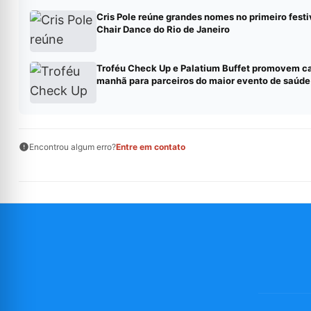
Cris Pole reúne grandes nomes no primeiro festi
Chair Dance do Rio de Janeiro
Troféu Check Up e Palatium Buffet promovem c
manhã para parceiros do maior evento de saúde
Encontrou algum erro?
Entre em contato