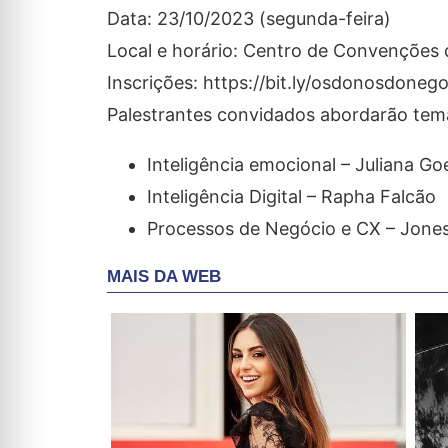
Data: 23/10/2023 (segunda-feira)
Local e horário: Centro de Convenções 
Inscrições: https://bit.ly/osdonosdone
Palestrantes convidados abordarão te
Inteligência emocional – Juliana Go
Inteligência Digital – Rapha Falcão
Processos de Negócio e CX – Jones