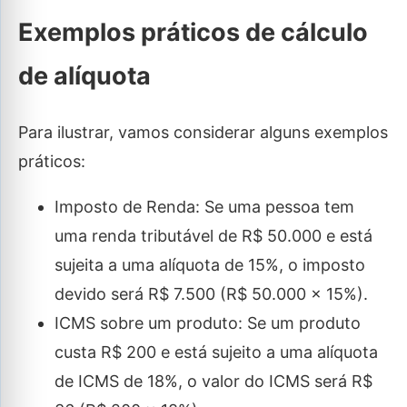
Exemplos práticos de cálculo
de alíquota
Para ilustrar, vamos considerar alguns exemplos
práticos:
Imposto de Renda: Se uma pessoa tem
uma renda tributável de R$ 50.000 e está
sujeita a uma alíquota de 15%, o imposto
devido será R$ 7.500 (R$ 50.000 x 15%).
ICMS sobre um produto: Se um produto
custa R$ 200 e está sujeito a uma alíquota
de ICMS de 18%, o valor do ICMS será R$