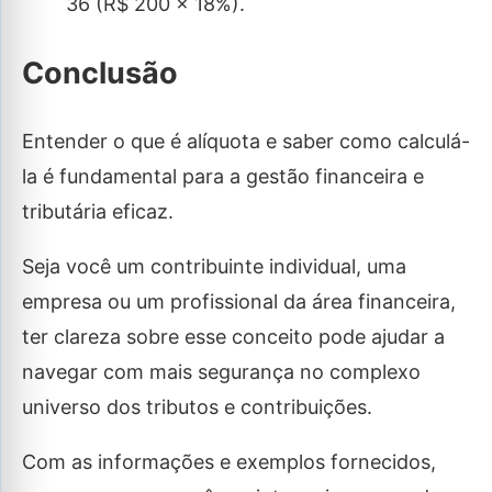
36 (R$ 200 x 18%).
Conclusão
Entender o que é alíquota e saber como calculá-
la é fundamental para a gestão financeira e
tributária eficaz.
Seja você um contribuinte individual, uma
empresa ou um profissional da área financeira,
ter clareza sobre esse conceito pode ajudar a
navegar com mais segurança no complexo
universo dos tributos e contribuições.
Com as informações e exemplos fornecidos,