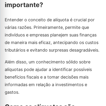
importante?
Entender o conceito de alíquota é crucial por
várias razões. Primeiramente, permite que
indivíduos e empresas planejem suas finanças
de maneira mais eficaz, antecipando os custos
tributários e evitando surpresas desagradáveis.
Além disso, um conhecimento sólido sobre
alíquotas pode ajudar a identificar possíveis
benefícios fiscais e a tomar decisões mais
informadas em relação a investimentos e
gastos.