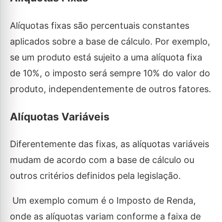
Alíquotas fixas são percentuais constantes
aplicados sobre a base de cálculo. Por exemplo,
se um produto está sujeito a uma alíquota fixa
de 10%, o imposto será sempre 10% do valor do
produto, independentemente de outros fatores.
Alíquotas Variáveis
Diferentemente das fixas, as alíquotas variáveis
mudam de acordo com a base de cálculo ou
outros critérios definidos pela legislação.
Um exemplo comum é o Imposto de Renda,
onde as alíquotas variam conforme a faixa de