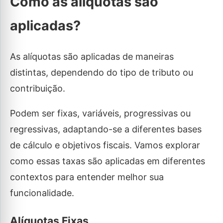
Como as alíquotas são
aplicadas?
As alíquotas são aplicadas de maneiras
distintas, dependendo do tipo de tributo ou
contribuição.
Podem ser fixas, variáveis, progressivas ou
regressivas, adaptando-se a diferentes bases
de cálculo e objetivos fiscais. Vamos explorar
como essas taxas são aplicadas em diferentes
contextos para entender melhor sua
funcionalidade.
Alíquotas Fixas