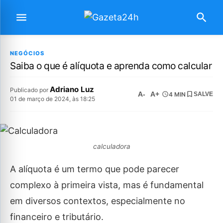
NEGÓCIOS
Saiba o que é alíquota e aprenda como calcular
Adriano Luz
Publicado por
A-
A+
4 MIN
SALVE
01 de março de 2024, às 18:25
calculadora
A alíquota é um termo que pode parecer
complexo à primeira vista, mas é fundamental
em diversos contextos, especialmente no
financeiro e tributário.