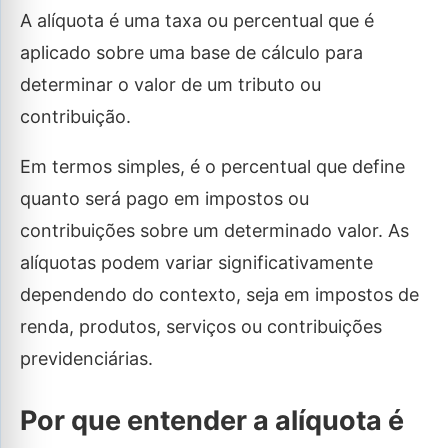
A alíquota é uma taxa ou percentual que é
aplicado sobre uma base de cálculo para
determinar o valor de um tributo ou
contribuição.
Em termos simples, é o percentual que define
quanto será pago em impostos ou
contribuições sobre um determinado valor. As
alíquotas podem variar significativamente
dependendo do contexto, seja em impostos de
renda, produtos, serviços ou contribuições
previdenciárias.
Por que entender a alíquota é