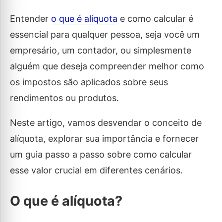
Entender
o que é alíquota
e como calcular é
essencial para qualquer pessoa, seja você um
empresário, um contador, ou simplesmente
alguém que deseja compreender melhor como
os impostos são aplicados sobre seus
rendimentos ou produtos.
Neste artigo, vamos desvendar o conceito de
alíquota, explorar sua importância e fornecer
um guia passo a passo sobre como calcular
esse valor crucial em diferentes cenários.
O que é alíquota?