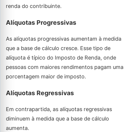
renda do contribuinte.
Alíquotas Progressivas
As alíquotas progressivas aumentam à medida
que a base de cálculo cresce. Esse tipo de
alíquota é típico do Imposto de Renda, onde
pessoas com maiores rendimentos pagam uma
porcentagem maior de imposto.
Alíquotas Regressivas
Em contrapartida, as alíquotas regressivas
diminuem à medida que a base de cálculo
aumenta.