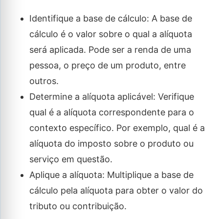
Identifique a base de cálculo: A base de
cálculo é o valor sobre o qual a alíquota
será aplicada. Pode ser a renda de uma
pessoa, o preço de um produto, entre
outros.
Determine a alíquota aplicável: Verifique
qual é a alíquota correspondente para o
contexto específico. Por exemplo, qual é a
alíquota do imposto sobre o produto ou
serviço em questão.
Aplique a alíquota: Multiplique a base de
cálculo pela alíquota para obter o valor do
tributo ou contribuição.