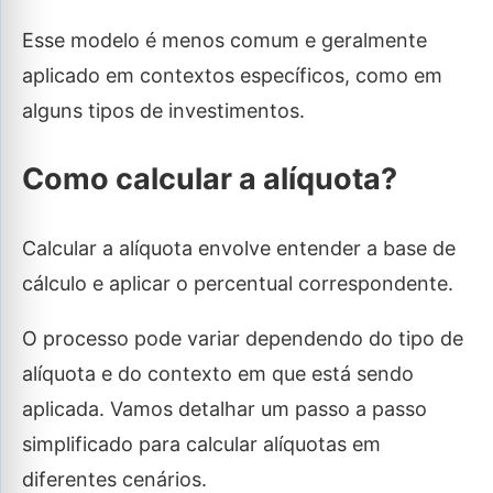
Esse modelo é menos comum e geralmente
aplicado em contextos específicos, como em
alguns tipos de investimentos.
Como calcular a alíquota?
Calcular a alíquota envolve entender a base de
cálculo e aplicar o percentual correspondente.
O processo pode variar dependendo do tipo de
alíquota e do contexto em que está sendo
aplicada. Vamos detalhar um passo a passo
simplificado para calcular alíquotas em
diferentes cenários.