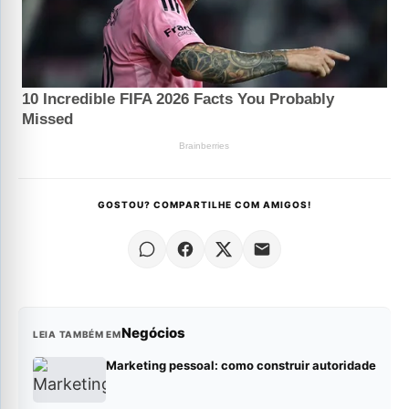
GOSTOU? COMPARTILHE COM AMIGOS!
Negócios
LEIA TAMBÉM EM
Marketing pessoal: como construir autoridade