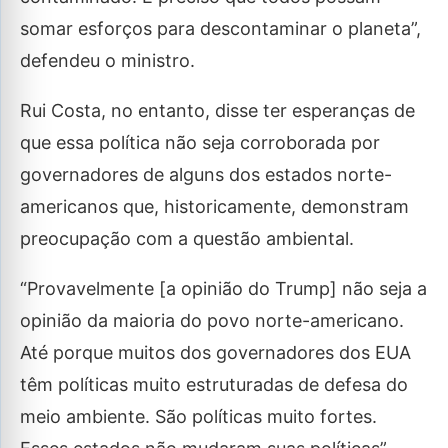
somar esforços para descontaminar o planeta”,
defendeu o ministro.
Rui Costa, no entanto, disse ter esperanças de
que essa política não seja corroborada por
governadores de alguns dos estados norte-
americanos que, historicamente, demonstram
preocupação com a questão ambiental.
“Provavelmente [a opinião do Trump] não seja a
opinião da maioria do povo norte-americano.
Até porque muitos dos governadores dos EUA
têm políticas muito estruturadas de defesa do
meio ambiente. São políticas muito fortes.