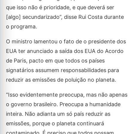
que isso não é prioridade, e que deverá ser
[algo] secundarizado”, disse Rui Costa durante
o programa.
O ministro lamentou o fato de o presidente dos
EUA ter anunciado a saída dos EUA do Acordo
de Paris, pacto em que todos os países
signatários assumem responsabilidades para
reduzir as emissões de poluição no planeta.
“Isso evidentemente preocupa, mas não apenas
o governo brasileiro. Preocupa a humanidade
inteira. Não adianta um só país reduzir as
emissões, porque o planeta continuará
contaminado. É preciso que todos possam