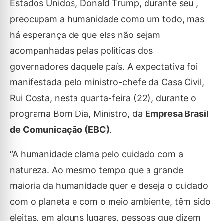
Estados Unidos, Donald Trump, durante seu ,
preocupam a humanidade como um todo, mas
há esperança de que elas não sejam
acompanhadas pelas políticas dos
governadores daquele país. A expectativa foi
manifestada pelo ministro-chefe da Casa Civil,
Rui Costa, nesta quarta-feira (22), durante o
programa Bom Dia, Ministro, da
Empresa Brasil
de Comunicação (EBC)
.
“A humanidade clama pelo cuidado com a
natureza. Ao mesmo tempo que a grande
maioria da humanidade quer e deseja o cuidado
com o planeta e com o meio ambiente, têm sido
eleitas, em alguns lugares, pessoas que dizem