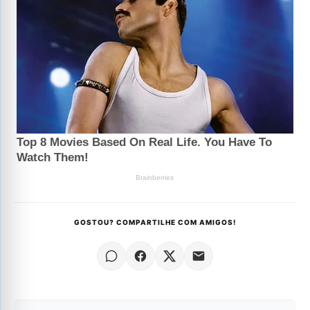
GOSTOU? COMPARTILHE COM AMIGOS!