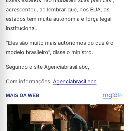
Esses estados não mudaram suas políticas”,
acrescentou, ao lembrar que, nos EUA, os
estados têm muita autonomia e força legal
institucional.
“Eles são muito mais autônomos do que é o
modelo brasileiro”, disse o ministro.
Segundo o site Agenciabrasil.ebc,
Com informações:
Agenciabrasil.ebc