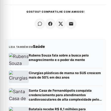
GOSTOU? COMPARTILHE COM AMIGOS!
Saúde
LEIA TAMBÉM EM
Rubens Souza fala sobre a busca pelo
emagrecimento e o poder da mente
Cirurgias plásticas de mama no SUS crescem
mais de 50% em dez anos
Santa Casa de Fernandópolis conquista
credenciamento para atendimentos
cardiovasculares de alta complexidade pelo
SUS
Batatais recebe R$ 6,1 milhões para