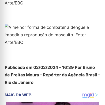
Publicado em 02/02/2024 – 16:39 Por Bruno
de Freitas Moura – Repórter da Agência Brasil –
Rio de Janeiro