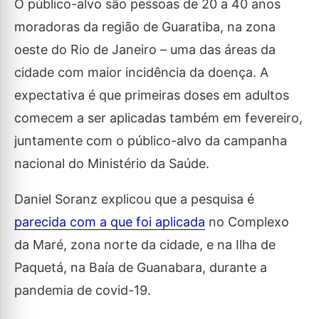
O público-alvo são pessoas de 20 a 40 anos
moradoras da região de Guaratiba, na zona
oeste do Rio de Janeiro – uma das áreas da
cidade com maior incidência da doença. A
expectativa é que primeiras doses em adultos
comecem a ser aplicadas também em fevereiro,
juntamente com o público-alvo da campanha
nacional do Ministério da Saúde.
Daniel Soranz explicou que a pesquisa é
parecida com a que foi aplicada
no Complexo
da Maré, zona norte da cidade, e na Ilha de
Paquetá, na Baía de Guanabara, durante a
pandemia de covid-19.