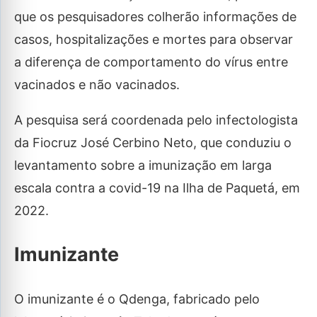
que os pesquisadores colherão informações de
casos, hospitalizações e mortes para observar
a diferença de comportamento do vírus entre
vacinados e não vacinados.
A pesquisa será coordenada pelo infectologista
da Fiocruz José Cerbino Neto, que conduziu o
levantamento sobre a imunização em larga
escala contra a covid-19 na Ilha de Paquetá, em
2022.
Imunizante
O imunizante é o Qdenga, fabricado pelo