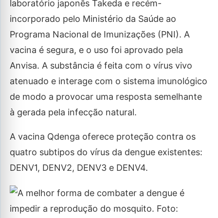
laboratório japonês Takeda e recém-
incorporado pelo Ministério da Saúde ao
Programa Nacional de Imunizações (PNI). A
vacina é segura, e o uso foi aprovado pela
Anvisa. A substância é feita com o vírus vivo
atenuado e interage com o sistema imunológico
de modo a provocar uma resposta semelhante
à gerada pela infecção natural.
A vacina Qdenga oferece proteção contra os
quatro subtipos do vírus da dengue existentes:
DENV1, DENV2, DENV3 e DENV4.