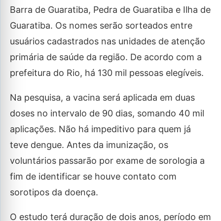
Barra de Guaratiba, Pedra de Guaratiba e Ilha de
Guaratiba. Os nomes serão sorteados entre
usuários cadastrados nas unidades de atenção
primária de saúde da região. De acordo com a
prefeitura do Rio, há 130 mil pessoas elegíveis.
Na pesquisa, a vacina será aplicada em duas
doses no intervalo de 90 dias, somando 40 mil
aplicações. Não há impeditivo para quem já
teve dengue. Antes da imunização, os
voluntários passarão por exame de sorologia a
fim de identificar se houve contato com
sorotipos da doença.
O estudo terá duração de dois anos, período em