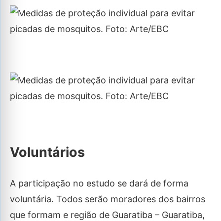
Voluntários
A participação no estudo se dará de forma
voluntária. Todos serão moradores dos bairros
que formam e região de Guaratiba – Guaratiba,