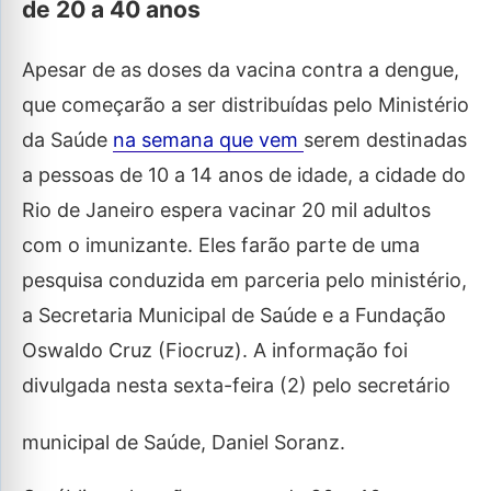
de 20 a 40 anos
Apesar de as doses da vacina contra a dengue,
que começarão a ser distribuídas pelo Ministério
da Saúde
na semana que vem
serem destinadas
a pessoas de 10 a 14 anos de idade, a cidade do
Rio de Janeiro espera vacinar 20 mil adultos
com o imunizante. Eles farão parte de uma
pesquisa conduzida em parceria pelo ministério,
a Secretaria Municipal de Saúde e a Fundação
Oswaldo Cruz (Fiocruz). A informação foi
divulgada nesta sexta-feira (2) pelo secretário
municipal de Saúde, Daniel Soranz.