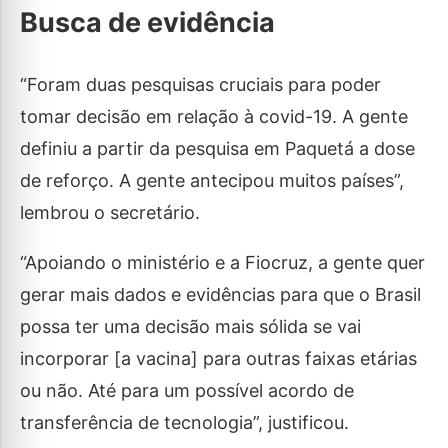
Busca de evidência
“Foram duas pesquisas cruciais para poder
tomar decisão em relação à covid-19. A gente
definiu a partir da pesquisa em Paquetá a dose
de reforço. A gente antecipou muitos países”,
lembrou o secretário.
“Apoiando o ministério e a Fiocruz, a gente quer
gerar mais dados e evidências para que o Brasil
possa ter uma decisão mais sólida se vai
incorporar [a vacina] para outras faixas etárias
ou não. Até para um possível acordo de
transferência de tecnologia”, justificou.