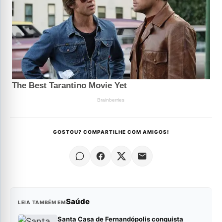
GOSTOU? COMPARTILHE COM AMIGOS!
Saúde
LEIA TAMBÉM EM
Santa Casa de Fernandópolis conquista