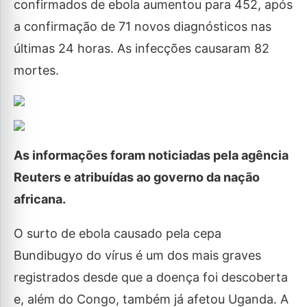
confirmados de ebola aumentou para 452, após
a confirmação de 71 novos diagnósticos nas
últimas 24 horas. As infecções causaram 82
mortes.
As informações foram noticiadas pela agência
Reuters e atribuídas ao governo da nação
africana.
O surto de ebola causado pela cepa
Bundibugyo do vírus é um dos mais graves
registrados desde que a doença foi descoberta
e, além do Congo, também já afetou Uganda. A