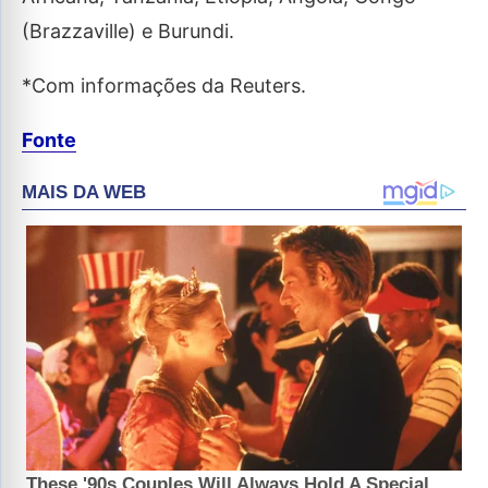
(Brazzaville) e Burundi.
*Com informações da Reuters.
Fonte