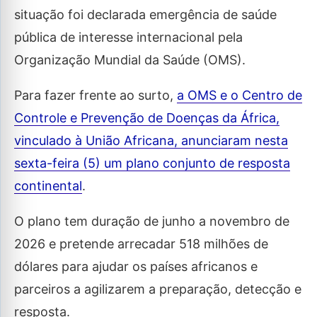
situação foi declarada emergência de saúde
pública de interesse internacional pela
Organização Mundial da Saúde (OMS).
Para fazer frente ao surto,
a OMS e o Centro de
Controle e Prevenção de Doenças da África,
vinculado à União Africana, anunciaram nesta
sexta-feira (5) um plano conjunto de resposta
continental
.
O plano tem duração de junho a novembro de
2026 e pretende arrecadar 518 milhões de
dólares para ajudar os países africanos e
parceiros a agilizarem a preparação, detecção e
resposta.