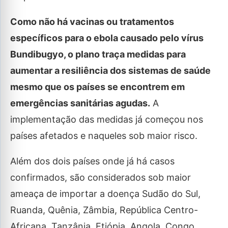
Como não há vacinas ou tratamentos
específicos para o ebola causado pelo vírus
Bundibugyo, o plano traça medidas para
aumentar a resiliência dos sistemas de saúde
mesmo que os países se encontrem em
emergências sanitárias agudas.
A
implementação das medidas já começou nos
países afetados e naqueles sob maior risco.
Além dos dois países onde já há casos
confirmados, são considerados sob maior
ameaça de importar a doença Sudão do Sul,
Ruanda, Quênia, Zâmbia, República Centro-
Africana, Tanzânia, Etiópia, Angola, Congo