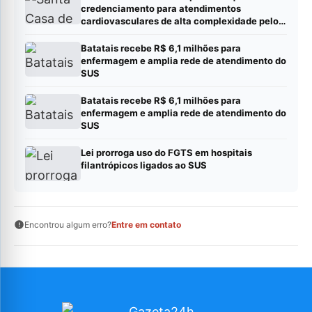
credenciamento para atendimentos
cardiovasculares de alta complexidade pelo
SUS
Batatais recebe R$ 6,1 milhões para
enfermagem e amplia rede de atendimento do
SUS
Batatais recebe R$ 6,1 milhões para
enfermagem e amplia rede de atendimento do
SUS
Lei prorroga uso do FGTS em hospitais
filantrópicos ligados ao SUS
Encontrou algum erro?
Entre em contato