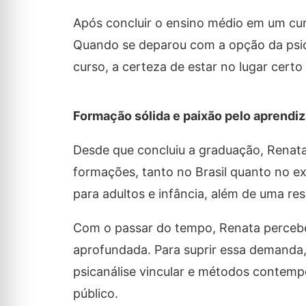
Após concluir o ensino médio em um curs
Quando se deparou com a opção da psicol
curso, a certeza de estar no lugar cert
Formação sólida e paixão pelo aprendi
Desde que concluiu a graduação, Renata
formações, tanto no Brasil quanto no ex
para adultos e infância, além de uma res
Com o passar do tempo, Renata perceb
aprofundada. Para suprir essa demanda,
psicanálise vincular e métodos contempo
público.