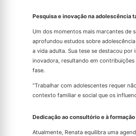
Pesquisa e inovação na adolescência t
Um dos momentos mais marcantes de sua
aprofundou estudos sobre adolescência t
a vida adulta. Sua tese se destacou por
inovadora, resultando em contribuições
fase.
“Trabalhar com adolescentes requer n
contexto familiar e social que os influen
Dedicação ao consultório e à formação 
Atualmente, Renata equilibra uma agend