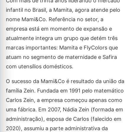
Com mais de trinta anos liderando o mercado
infantil no Brasil, a Mamita, agora atende pelo
nome
Mami&Co
. Referência no setor, a
empresa está em momento de expansão e
atualmente integra um grupo que detém três
marcas importantes: Mamita e FlyColors que
atuam no segmento de maternidade e Safira
com utensílios domésticos.
O sucesso da Mami&Co é resultado da união da
família Zein. Fundada em 1991 pelo matemático
Carlos Zein, a empresa começou apenas como
uma fábrica. Em 2007, Nádia Zein (formada em
administração), esposa de Carlos (falecido em
2020), assumiu a parte administrativa da