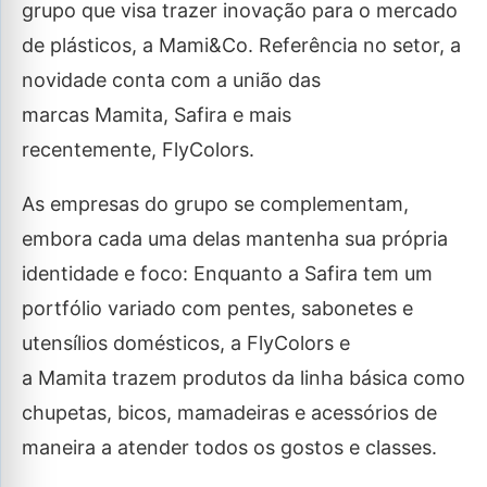
grupo que visa trazer inovação para o mercado
de plásticos, a Mami&Co. Referência no setor, a
novidade conta com a união das
marcas Mamita, Safira e mais
recentemente, FlyColors.
As empresas do grupo se complementam,
embora cada uma delas mantenha sua própria
identidade e foco: Enquanto a Safira tem um
portfólio variado com pentes, sabonetes e
utensílios domésticos, a FlyColors e
a Mamita trazem produtos da linha básica como
chupetas, bicos, mamadeiras e acessórios de
maneira a atender todos os gostos e classes.