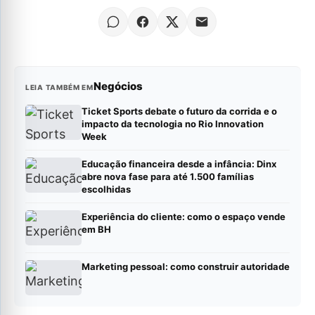
Negócios
LEIA TAMBÉM EM
Ticket Sports debate o futuro da corrida e o
impacto da tecnologia no Rio Innovation
Week
Educação financeira desde a infância: Dinx
abre nova fase para até 1.500 famílias
escolhidas
Experiência do cliente: como o espaço vende
em BH
Marketing pessoal: como construir autoridade