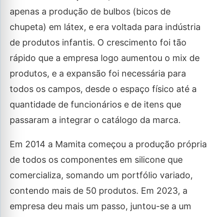
apenas a produção de bulbos (bicos de
chupeta) em látex, e era voltada para indústria
de produtos infantis. O crescimento foi tão
rápido que a empresa logo aumentou o mix de
produtos, e a expansão foi necessária para
todos os campos, desde o espaço físico até a
quantidade de funcionários e de itens que
passaram a integrar o catálogo da marca.
Em 2014 a Mamita começou a produção própria
de todos os componentes em silicone que
comercializa, somando um portfólio variado,
contendo mais de 50 produtos. Em 2023, a
empresa deu mais um passo, juntou-se a um