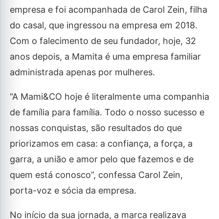
empresa e foi acompanhada de Carol Zein, filha
do casal, que ingressou na empresa em 2018.
Com o falecimento de seu fundador, hoje, 32
anos depois, a Mamita é uma empresa familiar
administrada apenas por mulheres.
“A Mami&CO hoje é literalmente uma companhia
de família para família. Todo o nosso sucesso e
nossas conquistas, são resultados do que
priorizamos em casa: a confiança, a força, a
garra, a união e amor pelo que fazemos e de
quem está conosco”, confessa Carol Zein,
porta-voz e sócia da empresa.
No início da sua jornada, a marca realizava