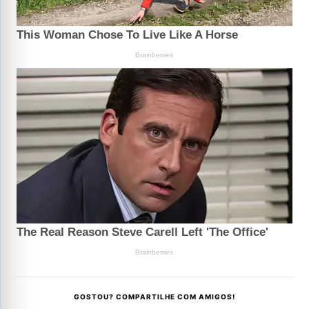
GOSTOU? COMPARTILHE COM AMIGOS!