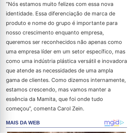
“Nós estamos muito felizes com essa nova
identidade. Essa diferenciação de marca de
produto e nome do grupo é importante para
nosso crescimento enquanto empresa,
queremos ser reconhecidos não apenas como
uma empresa líder em um setor específico, mas
como uma indústria plástica versátil e inovadora
que atende as necessidades de uma ampla
gama de clientes. Como dizemos internamente,
estamos crescendo, mas vamos manter a
essência da Mamita, que foi onde tudo
começou”, comenta Carol Zein.