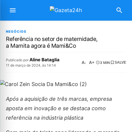
NEGÓCIOS
Referência no setor de maternidade,
a Mamita agora é Mami&Co
Aline Bataglia
Publicado por
A-
A+
3 MIN
SALVE
11 de março de 2024, às 14:14
Após a aquisição de três marcas, empresa
aposta em inovação e se destaca como
referência na indústria plástica