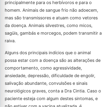
principalmente para os herbívoros e para o
homem. Animais de sangue frio não adoecem,
mas são transmissores e atuam como vetores
da doença. Animais silvestres, como micos,
sagüis, gambás e morcegos, podem transmitir a
raiva.
Alguns dos principais indícios que o animal
possa estar com a doença são as alterações de
comportamento, como agressividade,
ansiedade, depressão, dificuldade de engolir,
salivação abundante, convulsões e sinais
neurológicos graves, conta a Dra Cintia. Caso o
paciente esteja com algum destes sintomas, e
não estiver com a vacina atualizada, é