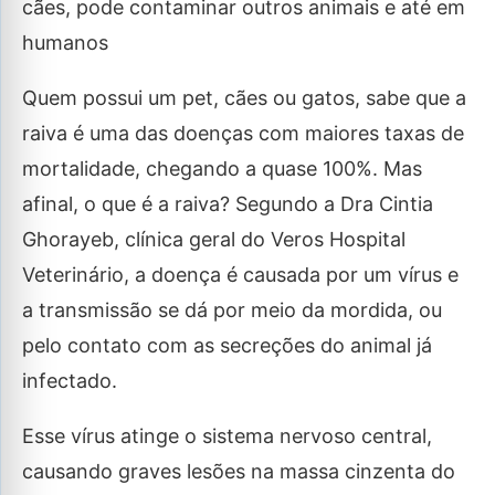
cães, pode contaminar outros animais e até em
humanos
Quem possui um pet, cães ou gatos, sabe que a
raiva é uma das doenças com maiores taxas de
mortalidade, chegando a quase 100%. Mas
afinal, o que é a raiva? Segundo a Dra Cintia
Ghorayeb, clínica geral do Veros Hospital
Veterinário, a doença é causada por um vírus e
a transmissão se dá por meio da mordida, ou
pelo contato com as secreções do animal já
infectado.
Esse vírus atinge o sistema nervoso central,
causando graves lesões na massa cinzenta do