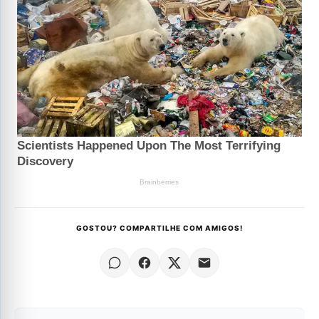
GOSTOU? COMPARTILHE COM AMIGOS!