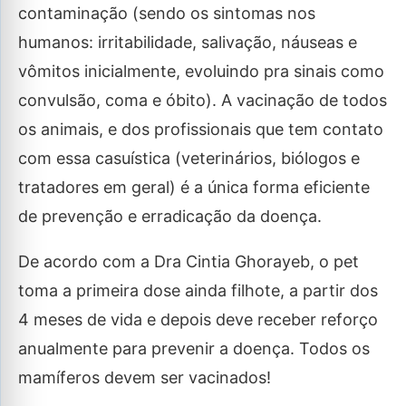
contaminação (sendo os sintomas nos
humanos: irritabilidade, salivação, náuseas e
vômitos inicialmente, evoluindo pra sinais como
convulsão, coma e óbito). A vacinação de todos
os animais, e dos profissionais que tem contato
com essa casuística (veterinários, biólogos e
tratadores em geral) é a única forma eficiente
de prevenção e erradicação da doença.
De acordo com a Dra Cintia Ghorayeb, o pet
toma a primeira dose ainda filhote, a partir dos
4 meses de vida e depois deve receber reforço
anualmente para prevenir a doença. Todos os
mamíferos devem ser vacinados!