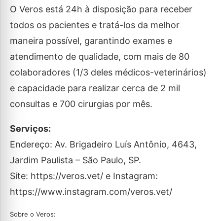
O Veros está 24h à disposição para receber
todos os pacientes e tratá-los da melhor
maneira possível, garantindo exames e
atendimento de qualidade, com mais de 80
colaboradores (1/3 deles médicos-veterinários)
e capacidade para realizar cerca de 2 mil
consultas e 700 cirurgias por mês.
Serviços:
Endereço: Av. Brigadeiro Luís Antônio, 4643,
Jardim Paulista – São Paulo, SP.
Site: https://veros.vet/ e Instagram:
https://www.instagram.com/veros.vet/
Sobre o Veros: