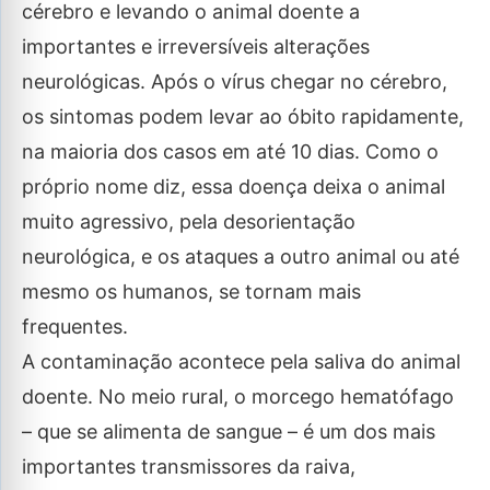
cérebro e levando o animal doente a
importantes e irreversíveis alterações
neurológicas. Após o vírus chegar no cérebro,
os sintomas podem levar ao óbito rapidamente,
na maioria dos casos em até 10 dias. Como o
próprio nome diz, essa doença deixa o animal
muito agressivo, pela desorientação
neurológica, e os ataques a outro animal ou até
mesmo os humanos, se tornam mais
frequentes.
A contaminação acontece pela saliva do animal
doente. No meio rural, o morcego hematófago
– que se alimenta de sangue – é um dos mais
importantes transmissores da raiva,