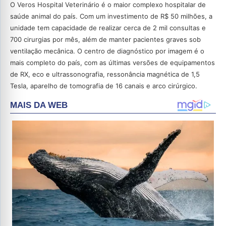
O Veros Hospital Veterinário é o maior complexo hospitalar de
saúde animal do país. Com um investimento de R$ 50 milhões, a
unidade tem capacidade de realizar cerca de 2 mil consultas e
700 cirurgias por mês, além de manter pacientes graves sob
ventilação mecânica. O centro de diagnóstico por imagem é o
mais completo do país, com as últimas versões de equipamentos
de RX, eco e ultrassonografia, ressonância magnética de 1,5
Tesla, aparelho de tomografia de 16 canais e arco cirúrgico.