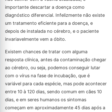
importante descartar a doença como
diagnóstico diferencial. Infelizmente não existe
um tratamento eficiente para a doença, e
depois de instalada no cérebro, e o paciente
invariavelmente vem a óbito.
Existem chances de tratar com alguma
resposta clínica, antes da contaminação chegar
ao cérebro, ou seja, podemos conseguir lutar
com o vírus na fase de incubação, que é
variável para cada espécie, mas pode acontecer
entre 10 à 120 dias, sendo comum em cães 10
dias, e em seres humanos os sintomas
começam em aproximadamente 45 dias após a