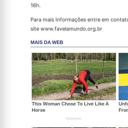
16h.
Para mais Informações entre em contat
site www.favelamundo.org.br