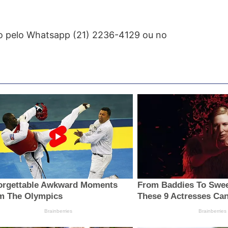
o pelo Whatsapp (21) 2236-4129 ou no