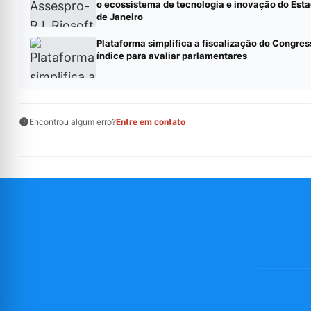
o ecossistema de tecnologia e inovação do Esta
de Janeiro
Plataforma simplifica a fiscalização do Congres
índice para avaliar parlamentares
Encontrou algum erro?
Entre em contato