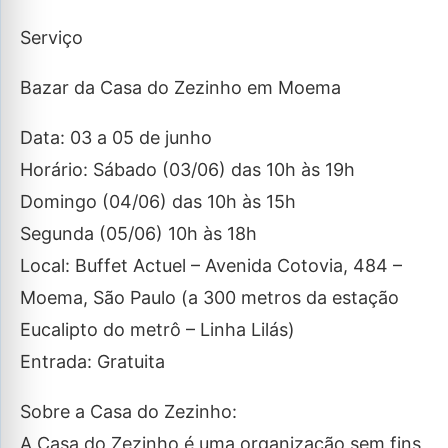
Serviço
Bazar da Casa do Zezinho em Moema
Data: 03 a 05 de junho
Horário: Sábado (03/06) das 10h às 19h
Domingo (04/06) das 10h às 15h
Segunda (05/06) 10h às 18h
Local: Buffet Actuel – Avenida Cotovia, 484 –
Moema, São Paulo (a 300 metros da estação
Eucalipto do metrô – Linha Lilás)
Entrada: Gratuita
Sobre a Casa do Zezinho:
A Casa do Zezinho é uma organização sem fins