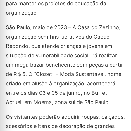
para manter os projetos de educação da
organização
São Paulo, maio de 2023 – A Casa do Zezinho,
organização sem fins lucrativos do Capão
Redondo, que atende crianças e jovens em
situação de vulnerabilidade social, irá realizar
um mega bazar beneficente com peças a partir
de R＄5. O “Clozét” – Moda Sustentável, nome
criado em alusão à organização, acontecerá
entre os dias 03 e 05 de junho, no Buffet
Actuel, em Moema, zona sul de São Paulo.
Os visitantes poderão adquirir roupas, calçados,
acessórios e itens de decoração de grandes