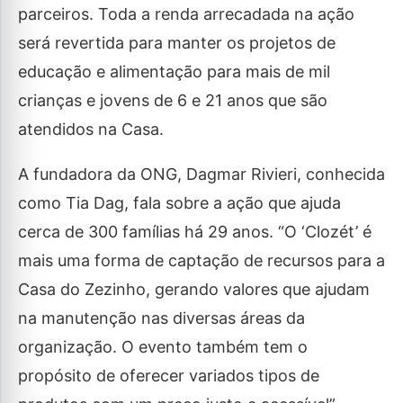
parceiros. Toda a renda arrecadada na ação
será revertida para manter os projetos de
educação e alimentação para mais de mil
crianças e jovens de 6 e 21 anos que são
atendidos na Casa.
A fundadora da ONG, Dagmar Rivieri, conhecida
como Tia Dag, fala sobre a ação que ajuda
cerca de 300 famílias há 29 anos. “O ‘Clozét’ é
mais uma forma de captação de recursos para a
Casa do Zezinho, gerando valores que ajudam
na manutenção nas diversas áreas da
organização. O evento também tem o
propósito de oferecer variados tipos de