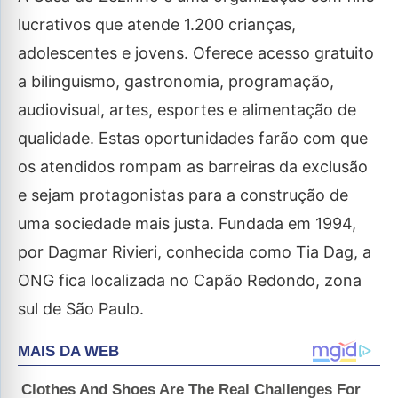
lucrativos que atende 1.200 crianças,
adolescentes e jovens. Oferece acesso gratuito
a bilinguismo, gastronomia, programação,
audiovisual, artes, esportes e alimentação de
qualidade. Estas oportunidades farão com que
os atendidos rompam as barreiras da exclusão
e sejam protagonistas para a construção de
uma sociedade mais justa. Fundada em 1994,
por Dagmar Rivieri, conhecida como Tia Dag, a
ONG fica localizada no Capão Redondo, zona
sul de São Paulo.