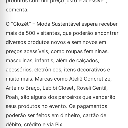
produtos com um preço justo e acessível”,
comenta.
O “Clozét” – Moda Sustentável espera receber
mais de 500 visitantes, que poderão encontrar
diversos produtos novos e seminovos em
preços acessíveis, como roupas femininas,
masculinas, infantis, além de calçados,
acessórios, eletrônicos, itens decorativos e
muito mais. Marcas como Ateliê Concretize,
Arte no Braço, Lebibi Closet, Roseli Gentil,
Poah, são alguns dos parceiros que venderão
seus produtos no evento. Os pagamentos
poderão ser feitos em dinheiro, cartão de
débito, crédito e via Pix.