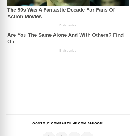
GOSTOU? COMPARTILHE COM AMIGOS!