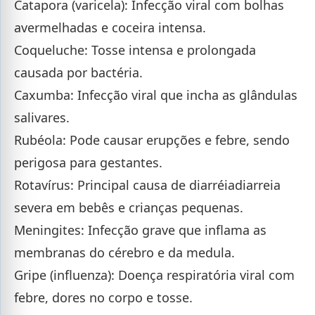
Catapora (varicela): Infecção viral com bolhas
avermelhadas e coceira intensa.
Coqueluche: Tosse intensa e prolongada
causada por bactéria.
Caxumba: Infecção viral que incha as glândulas
salivares.
Rubéola: Pode causar erupções e febre, sendo
perigosa para gestantes.
Rotavírus: Principal causa de diarréiadiarreia
severa em bebês e crianças pequenas.
Meningites: Infecção grave que inflama as
membranas do cérebro e da medula.
Gripe (influenza): Doença respiratória viral com
febre, dores no corpo e tosse.