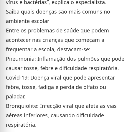
vírus e bactérias”, explica o especialista.
Saiba quais doenças são mais comuns no
ambiente escolar
Entre os problemas de saúde que podem
acontecer nas crianças que começam a
frequentar a escola, destacam-se:
Pneumonia: Inflamação dos pulmões que pode
causar tosse, febre e dificuldade respiratória.
Covid-19: Doença viral que pode apresentar
febre, tosse, fadiga e perda de olfato ou
paladar.
Bronquiolite: Infecção viral que afeta as vias
aéreas inferiores, causando dificuldade
respiratória.