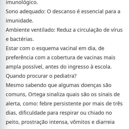
imunológico.
Sono adequado: O descanso é essencial para a
imunidade.
Ambiente ventilado: Reduz a circulação de vírus
e bactérias.
Estar com o esquema vacinal em dia, de
preferência com a cobertura de vacinas mais
ampla possível, antes do ingresso à escola.
Quando procurar o pediatra?
Mesmo sabendo que algumas doenças são
comuns, Ortega sinaliza quais são os sinais de
alerta, como: febre persistente por mais de três
dias, dificuldade para respirar ou chiado no
peito, prostração intensa, vômitos e diarreia