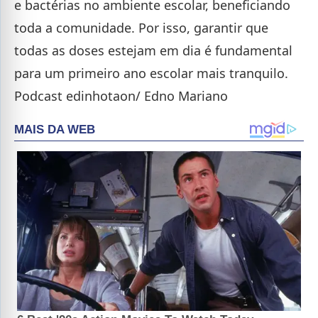
e bactérias no ambiente escolar, beneficiando
toda a comunidade. Por isso, garantir que
todas as doses estejam em dia é fundamental
para um primeiro ano escolar mais tranquilo.
Podcast edinhotaon/ Edno Mariano