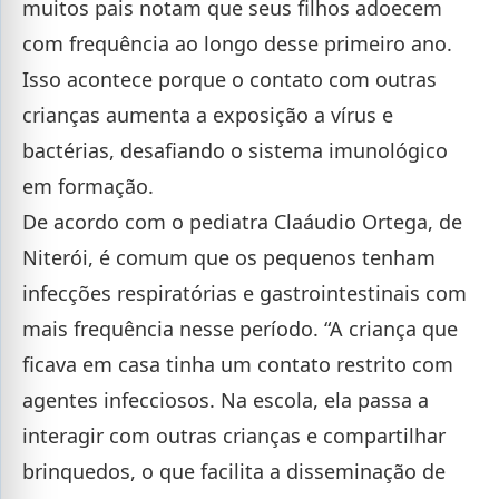
muitos pais notam que seus filhos adoecem
com frequência ao longo desse primeiro ano.
Isso acontece porque o contato com outras
crianças aumenta a exposição a vírus e
bactérias, desafiando o sistema imunológico
em formação.
De acordo com o pediatra Claáudio Ortega, de
Niterói, é comum que os pequenos tenham
infecções respiratórias e gastrointestinais com
mais frequência nesse período. “A criança que
ficava em casa tinha um contato restrito com
agentes infecciosos. Na escola, ela passa a
interagir com outras crianças e compartilhar
brinquedos, o que facilita a disseminação de