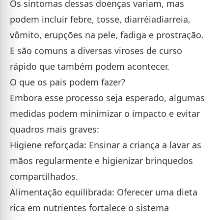
Os sintomas dessas doenças variam, mas
podem incluir febre, tosse, diarréiadiarreia,
vômito, erupções na pele, fadiga e prostração.
E são comuns a diversas viroses de curso
rápido que também podem acontecer.
O que os pais podem fazer?
Embora esse processo seja esperado, algumas
medidas podem minimizar o impacto e evitar
quadros mais graves:
Higiene reforçada: Ensinar a criança a lavar as
mãos regularmente e higienizar brinquedos
compartilhados.
Alimentação equilibrada: Oferecer uma dieta
rica em nutrientes fortalece o sistema