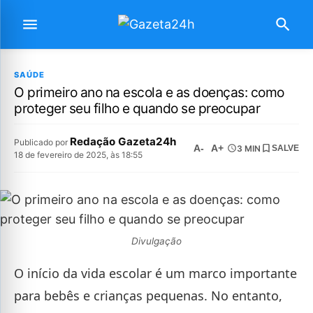
SAÚDE
O primeiro ano na escola e as doenças: como
proteger seu filho e quando se preocupar
Redação Gazeta24h
Publicado por
A-
A+
3 MIN
SALVE
18 de fevereiro de 2025, às 18:55
Divulgação
O início da vida escolar é um marco importante
para bebês e crianças pequenas. No entanto,