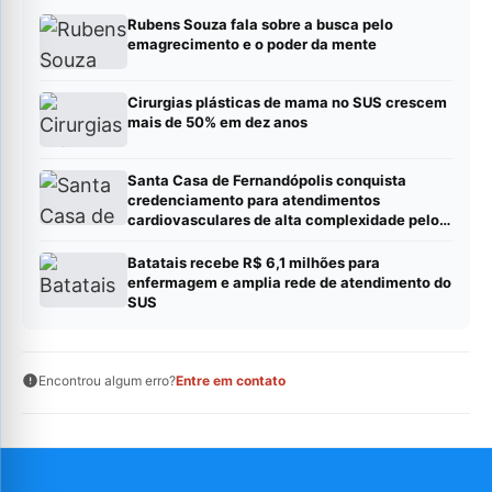
Rubens Souza fala sobre a busca pelo
emagrecimento e o poder da mente
Cirurgias plásticas de mama no SUS crescem
mais de 50% em dez anos
Santa Casa de Fernandópolis conquista
credenciamento para atendimentos
cardiovasculares de alta complexidade pelo
SUS
Batatais recebe R$ 6,1 milhões para
enfermagem e amplia rede de atendimento do
SUS
Encontrou algum erro?
Entre em contato