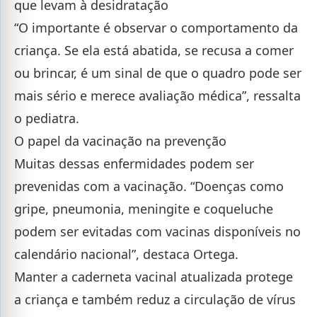
que levam à desidratação
“O importante é observar o comportamento da
criança. Se ela está abatida, se recusa a comer
ou brincar, é um sinal de que o quadro pode ser
mais sério e merece avaliação médica”, ressalta
o pediatra.
O papel da vacinação na prevenção
Muitas dessas enfermidades podem ser
prevenidas com a vacinação. “Doenças como
gripe, pneumonia, meningite e coqueluche
podem ser evitadas com vacinas disponíveis no
calendário nacional”, destaca Ortega.
Manter a caderneta vacinal atualizada protege
a criança e também reduz a circulação de vírus